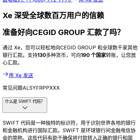
Xe 深受全球数百万用户的信赖
准备好向CEGID GROUP 汇款了吗？
通过 Xe，您可以轻松地向CEGID GROUP 和全球数千家其他
银行汇款。支持
130
多种货币，可向
190 个国家
转账，让您放
心汇款。
用 Xe 发送
常见问题ALSYFRPPXXX
什么是 SWIFT 代码？
SWIFT 代码是一种独特的标识符，用于识别世界各地的银行
和金融机构进行国际汇款。SWIFT 是环球银行间金融电信协
会的简称。这些代码有助于确保将付款转入正确的银行和国