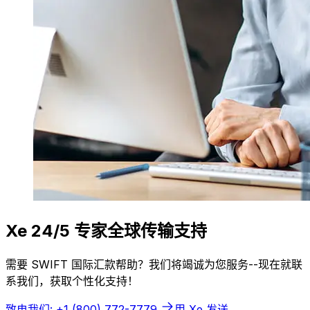
Xe 24/5 专家全球传输支持
需要 SWIFT 国际汇款帮助？我们将竭诚为您服务--现在就联
系我们，获取个性化支持！
致电我们: +1 (800) 772-7779
用 Xe 发送