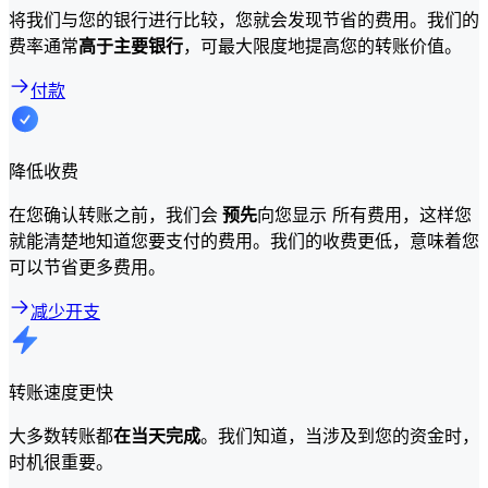
将我们与您的银行进行比较，您就会发现节省的费用。我们的
费率通常
高于主要银行
，可最大限度地提高您的转账价值。
付款
降低收费
在您确认转账之前，我们会
预先
向您显示 所有费用，这样您
就能清楚地知道您要支付的费用。我们的收费更低，意味着您
可以节省更多费用。
减少开支
转账速度更快
大多数转账都
在当天完成
。我们知道，当涉及到您的资金时，
时机很重要。