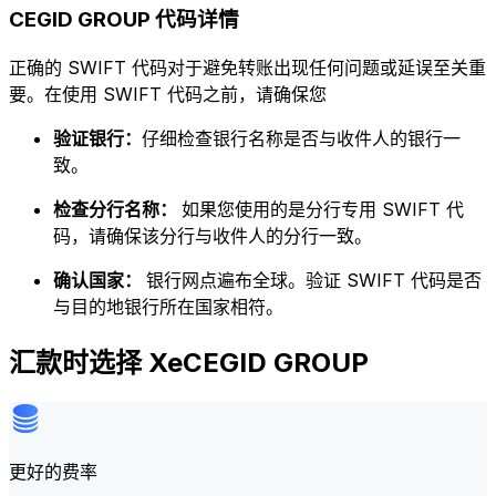
CEGID GROUP 代码详情
正确的 SWIFT 代码对于避免转账出现任何问题或延误至关重
要。在使用 SWIFT 代码之前，请确保您
验证银行：
仔细检查银行名称是否与收件人的银行一
致。
检查分行名称：
如果您使用的是分行专用 SWIFT 代
码，请确保该分行与收件人的分行一致。
确认国家：
银行网点遍布全球。验证 SWIFT 代码是否
与目的地银行所在国家相符。
汇款时选择 XeCEGID GROUP
更好的费率