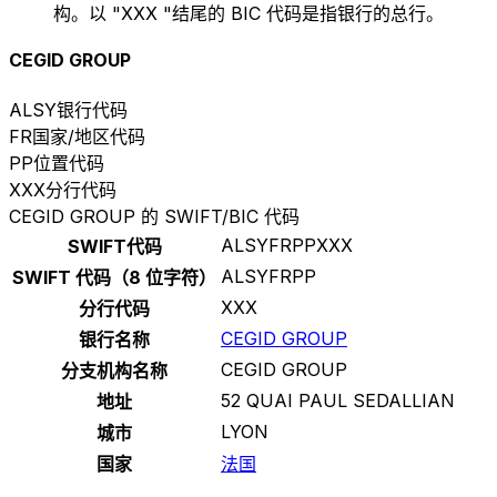
构。以 "XXX "结尾的 BIC 代码是指银行的总行。
CEGID GROUP
ALSY
银行代码
FR
国家/地区代码
PP
位置代码
XXX
分行代码
CEGID GROUP 的 SWIFT/BIC 代码
ALSYFRPPXXX
SWIFT代码
ALSYFRPP
SWIFT 代码（8 位字符）
XXX
分行代码
CEGID GROUP
银行名称
CEGID GROUP
分支机构名称
52 QUAI PAUL SEDALLIAN
地址
LYON
城市
国家
法国