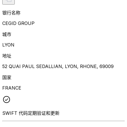
银行名称
CEGID GROUP
城市
LYON
地址
52 QUAI PAUL SEDALLIAN, LYON, RHONE, 69009
国家
FRANCE
SWIFT 代码定期验证和更新