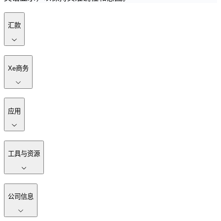
汇款
Xe商务
应用
工具与资源
公司信息