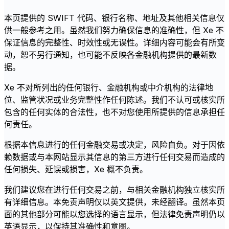
本页提供的 SWIFT 代码、银行名称、地址及其他相关信息仅
供一般参考之用。虽然我们努力确保信息的准确性，但 Xe 不
保证信息的完整性、时效性或无误性。详细内容可能会有所变
动，恕不另行通知，也可能不反映各金融机构提供的最新数
据。
Xe 不对所列出的任何银行、金融机构或中介机构的法律地
位、监管状况或业务完整性作任何陈述。我们不认可或核实所
包含的任何实体的合法性，也不对您使用所提供的信息承担任
何责任。
根据本信息进行的任何金融交易或决定，风险自负。对于因依
赖数据或与本网站显示其信息的第三方进行任何交易而造成的
任何损失、延误或损害，Xe 概不负责。
我们建议您在进行任何交易之前，与相关金融机构独立核实所
有详细信息。本免责声明仅以英文提供，未经翻译。虽然本页
面的其他部分可能以您选择的语言显示，但法律免责声明仍以
英语显示，以保持其准确性和意图。