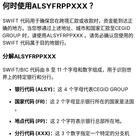
何时使用ALSYFRPPXXX ？
SWIFT 代码用于确保您在跨境汇款或收款时，资金能到达正
确的地方。当您想通过上述地址、城市和国家汇款至CEGID
GROUP 时，请使用ALSYFRPPXXX 。请务必确认您使用的
SWIFT 代码属于目的地银行。
分解ALSYFRPPXXX
SWIFT/BIC 代码由 8 至 11 个字母和数字组成，用于识别世
界上的特定银行和分行。
银行代码 (ALSY)：
这 4 个字母代表CEGID GROUP
国家代码 (FR)：
这 2 个字母显示银行所在的国家是法国
。
地点代码 (PP)：
这 2 个字符表示银行总部所在地。
分行代码 (XXX)：
这 3 个数字指定一个特定的分支机