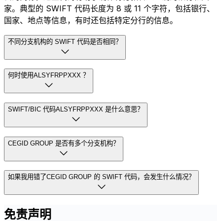
家。典型的 SWIFT 代码长度为 8 或 11 个字符，包括银行、
国家、地点等信息，有时还包括特定分行的信息。
不同分支机构的 SWIFT 代码是否相同？
何时使用ALSYFRPPXXX ？
SWIFT/BIC 代码ALSYFRPPXXX 是什么意思？
CEGID GROUP 是否有多个分支机构？
如果我用错了CEGID GROUP 的 SWIFT 代码，会发生什么情况？
免责声明