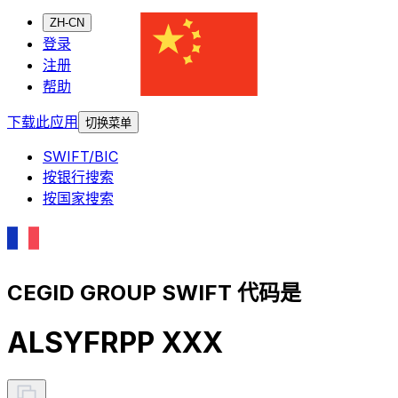
ZH-CN
登录
注册
帮助
下载此应用
切换菜单
SWIFT/BIC
按银行搜索
按国家搜索
CEGID GROUP SWIFT 代码是
ALSYFRPP XXX