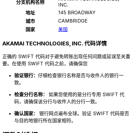
分支机构名称
INC.
145 BROADWAY
地址
CAMBRIDGE
城市
国家
美国
AKAMAI TECHNOLOGIES, INC. 代码详情
正确的 SWIFT 代码对于避免转账出现任何问题或延误至关重
要。在使用 SWIFT 代码之前，请确保您
验证银行：
仔细检查银行名称是否与收件人的银行一
致。
检查分行名称：
如果您使用的是分行专用 SWIFT 代
码，请确保该分行与收件人的分行一致。
确认国家：
银行网点遍布全球。验证 SWIFT 代码是否
与目的地银行所在国家相符。