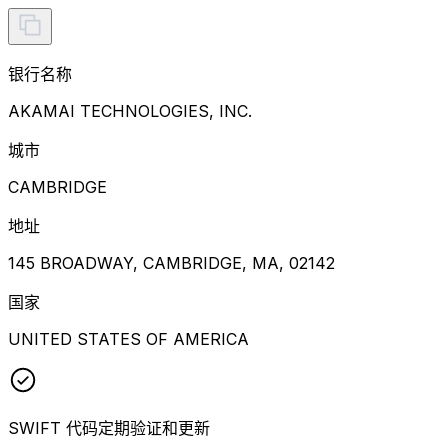
银行名称
AKAMAI TECHNOLOGIES, INC.
城市
CAMBRIDGE
地址
145 BROADWAY, CAMBRIDGE, MA, 02142
国家
UNITED STATES OF AMERICA
SWIFT 代码定期验证和更新