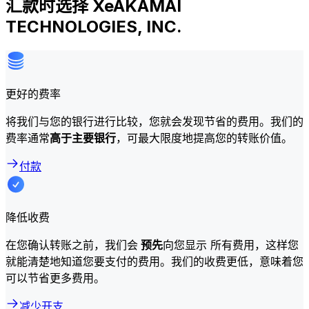
汇款时选择 XeAKAMAI
TECHNOLOGIES, INC.
更好的费率
将我们与您的银行进行比较，您就会发现节省的费用。我们的
费率通常
高于主要银行
，可最大限度地提高您的转账价值。
付款
降低收费
在您确认转账之前，我们会
预先
向您显示 所有费用，这样您
就能清楚地知道您要支付的费用。我们的收费更低，意味着您
可以节省更多费用。
减少开支