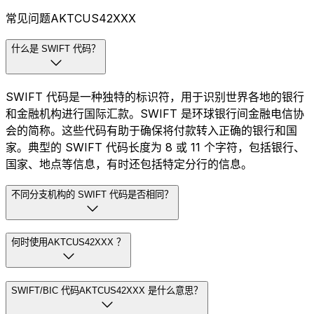
常见问题AKTCUS42XXX
什么是 SWIFT 代码？
SWIFT 代码是一种独特的标识符，用于识别世界各地的银行
和金融机构进行国际汇款。SWIFT 是环球银行间金融电信协
会的简称。这些代码有助于确保将付款转入正确的银行和国
家。典型的 SWIFT 代码长度为 8 或 11 个字符，包括银行、
国家、地点等信息，有时还包括特定分行的信息。
不同分支机构的 SWIFT 代码是否相同？
何时使用AKTCUS42XXX ？
SWIFT/BIC 代码AKTCUS42XXX 是什么意思？