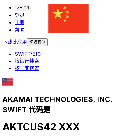
ZH-CN
登录
注册
帮助
下载此应用
切换菜单
SWIFT/BIC
按银行搜索
按国家搜索
AKAMAI TECHNOLOGIES, INC.
SWIFT 代码是
AKTCUS42 XXX