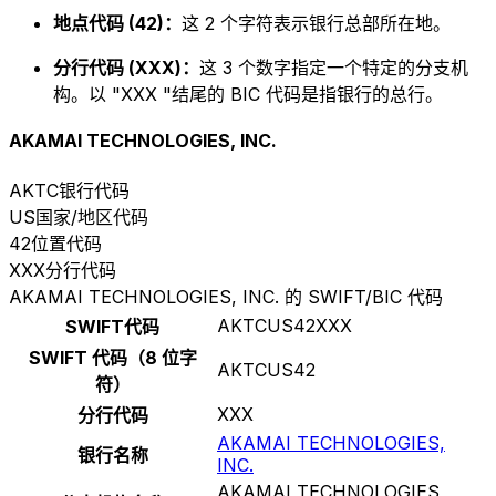
地点代码 (42)：
这 2 个字符表示银行总部所在地。
分行代码 (XXX)：
这 3 个数字指定一个特定的分支机
构。以 "XXX "结尾的 BIC 代码是指银行的总行。
AKAMAI TECHNOLOGIES, INC.
AKTC
银行代码
US
国家/地区代码
42
位置代码
XXX
分行代码
AKAMAI TECHNOLOGIES, INC. 的 SWIFT/BIC 代码
AKTCUS42XXX
SWIFT代码
SWIFT 代码（8 位字
AKTCUS42
符）
XXX
分行代码
AKAMAI TECHNOLOGIES,
银行名称
INC.
AKAMAI TECHNOLOGIES,