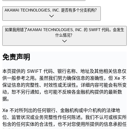
AKAMAI TECHNOLOGIES, INC. 是否有多个分支机构？
如果我用错了AKAMAI TECHNOLOGIES, INC. 的 SWIFT 代码，会发生
什么情况？
免责声明
本页提供的 SWIFT 代码、银行名称、地址及其他相关信息仅
供一般参考之用。虽然我们努力确保信息的准确性，但 Xe 不
保证信息的完整性、时效性或无误性。详细内容可能会有所变
动，恕不另行通知，也可能不反映各金融机构提供的最新数
据。
Xe 不对所列出的任何银行、金融机构或中介机构的法律地
位、监管状况或业务完整性作任何陈述。我们不认可或核实所
包含的任何实体的合法性，也不对您使用所提供的信息承担任