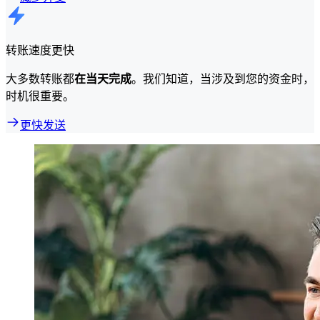
转账速度更快
大多数转账都
在当天完成
。我们知道，当涉及到您的资金时，
时机很重要。
更快发送