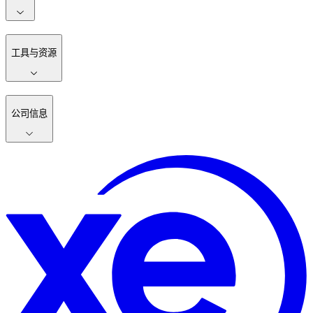
工具与资源
公司信息