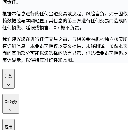
何责任。
根据本信息进行的任何金融交易或决定，风险自负。对于因依
赖数据或与本网站显示其信息的第三方进行任何交易而造成的
任何损失、延误或损害，Xe 概不负责。
我们建议您在进行任何交易之前，与相关金融机构独立核实所
有详细信息。本免责声明仅以英文提供，未经翻译。虽然本页
面的其他部分可能以您选择的语言显示，但法律免责声明仍以
英语显示，以保持其准确性和意图。
汇款
Xe商务
应用