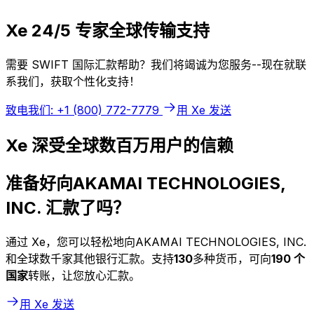
Xe 24/5 专家全球传输支持
需要 SWIFT 国际汇款帮助？我们将竭诚为您服务--现在就联
系我们，获取个性化支持！
致电我们: +1 (800) 772-7779
用 Xe 发送
Xe 深受全球数百万用户的信赖
准备好向AKAMAI TECHNOLOGIES,
INC. 汇款了吗？
通过 Xe，您可以轻松地向AKAMAI TECHNOLOGIES, INC.
和全球数千家其他银行汇款。支持
130
多种货币，可向
190 个
国家
转账，让您放心汇款。
用 Xe 发送