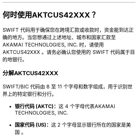
何时使用AKTCUS42XXX ？
SWIFT 代码用于确保您在跨境汇款或收款时，资金能到达正
确的地方。当您想通过上述地址、城市和国家汇款至
AKAMAI TECHNOLOGIES, INC. 时，请使用
AKTCUS42XXX 。请务必确认您使用的 SWIFT 代码属于目
的地银行。
分解AKTCUS42XXX
SWIFT/BIC 代码由 8 至 11 个字母和数字组成，用于识别世
界上的特定银行和分行。
银行代码 (AKTC)：
这 4 个字母代表AKAMAI
TECHNOLOGIES, INC.
国家代码 (US)：
这 2 个字母显示银行所在的国家是美
国 。