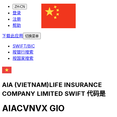
ZH-CN
登录
注册
帮助
下载此应用
切换菜单
SWIFT/BIC
按银行搜索
按国家搜索
AIA (VIETNAM)LIFE INSURANCE
COMPANY LIMITED SWIFT 代码是
AIACVNVX GIO