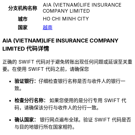
AIA (VIETNAM)LIFE INSURANCE
分支机构名称
COMPANY LIMITED
HO CHI MINH CITY
城市
国家
越南
AIA (VIETNAM)LIFE INSURANCE COMPANY
LIMITED 代码详情
正确的 SWIFT 代码对于避免转账出现任何问题或延误至关重
要。在使用 SWIFT 代码之前，请确保您
验证银行：
仔细检查银行名称是否与收件人的银行一
致。
检查分行名称：
如果您使用的是分行专用 SWIFT 代
码，请确保该分行与收件人的分行一致。
确认国家：
银行网点遍布全球。验证 SWIFT 代码是否
与目的地银行所在国家相符。