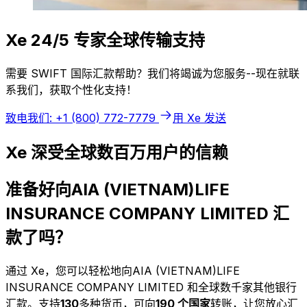
Xe 24/5 专家全球传输支持
需要 SWIFT 国际汇款帮助？我们将竭诚为您服务--现在就联
系我们，获取个性化支持！
致电我们: +1 (800) 772-7779
用 Xe 发送
Xe 深受全球数百万用户的信赖
准备好向AIA (VIETNAM)LIFE
INSURANCE COMPANY LIMITED 汇
款了吗？
通过 Xe，您可以轻松地向AIA (VIETNAM)LIFE
INSURANCE COMPANY LIMITED 和全球数千家其他银行
汇款。支持
130
多种货币，可向
190 个国家
转账，让您放心汇