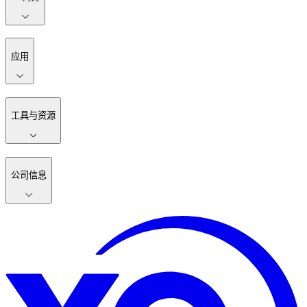
应用
工具与资源
公司信息