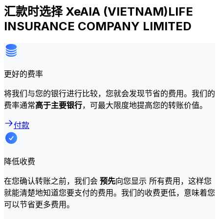
汇款时选择 XeAIA (VIETNAM)LIFE
INSURANCE COMPANY LIMITED
更好的费率
将我们与您的银行进行比较，您就会发现节省的费用。我们的
费率通常
高于主要银行
，可最大限度地提高您的转账价值。
付款
降低收费
在您确认转账之前，我们会
预先
向您显示 所有费用，这样您
就能清楚地知道您要支付的费用。我们的收费更低，意味着您
可以节省更多费用。