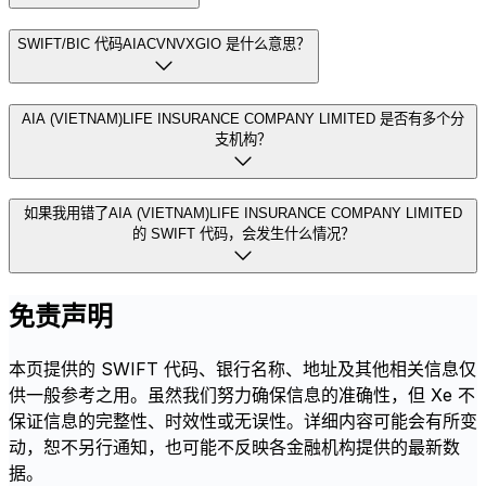
SWIFT/BIC 代码AIACVNVXGIO 是什么意思？
AIA (VIETNAM)LIFE INSURANCE COMPANY LIMITED 是否有多个分
支机构？
如果我用错了AIA (VIETNAM)LIFE INSURANCE COMPANY LIMITED
的 SWIFT 代码，会发生什么情况？
免责声明
本页提供的 SWIFT 代码、银行名称、地址及其他相关信息仅
供一般参考之用。虽然我们努力确保信息的准确性，但 Xe 不
保证信息的完整性、时效性或无误性。详细内容可能会有所变
动，恕不另行通知，也可能不反映各金融机构提供的最新数
据。