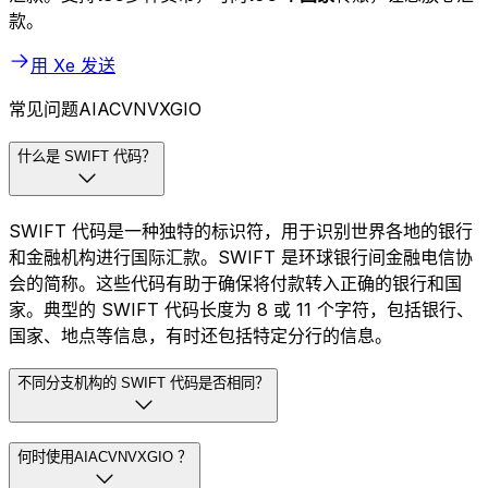
款。
用 Xe 发送
常见问题AIACVNVXGIO
什么是 SWIFT 代码？
SWIFT 代码是一种独特的标识符，用于识别世界各地的银行
和金融机构进行国际汇款。SWIFT 是环球银行间金融电信协
会的简称。这些代码有助于确保将付款转入正确的银行和国
家。典型的 SWIFT 代码长度为 8 或 11 个字符，包括银行、
国家、地点等信息，有时还包括特定分行的信息。
不同分支机构的 SWIFT 代码是否相同？
何时使用AIACVNVXGIO ？