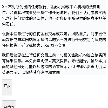
Xe 不对所列出的任何银行、金融机构或中介机构的法律地
位、监管状况或业务完整性作任何陈述。我们不认可或核实所
包含的任何实体的合法性，也不对您使用所提供的信息承担任
何责任。
根据本信息进行的任何金融交易或决定，风险自负。对于因依
赖数据或与本网站显示其信息的第三方进行任何交易而造成的
任何损失、延误或损害，Xe 概不负责。
我们建议您在进行任何交易之前，与相关金融机构独立核实所
有详细信息。本免责声明仅以英文提供，未经翻译。虽然本页
面的其他部分可能以您选择的语言显示，但法律免责声明仍以
英语显示，以保持其准确性和意图。
汇款
Xe商务