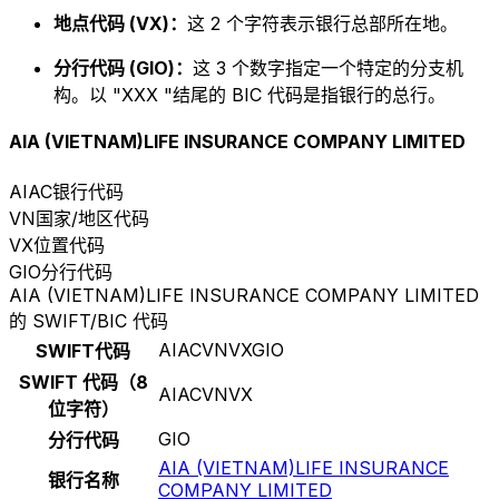
地点代码 (VX)：
这 2 个字符表示银行总部所在地。
分行代码 (GIO)：
这 3 个数字指定一个特定的分支机
构。以 "XXX "结尾的 BIC 代码是指银行的总行。
AIA (VIETNAM)LIFE INSURANCE COMPANY LIMITED
AIAC
银行代码
VN
国家/地区代码
VX
位置代码
GIO
分行代码
AIA (VIETNAM)LIFE INSURANCE COMPANY LIMITED
的 SWIFT/BIC 代码
AIACVNVXGIO
SWIFT代码
SWIFT 代码（8
AIACVNVX
位字符）
GIO
分行代码
AIA (VIETNAM)LIFE INSURANCE
银行名称
COMPANY LIMITED