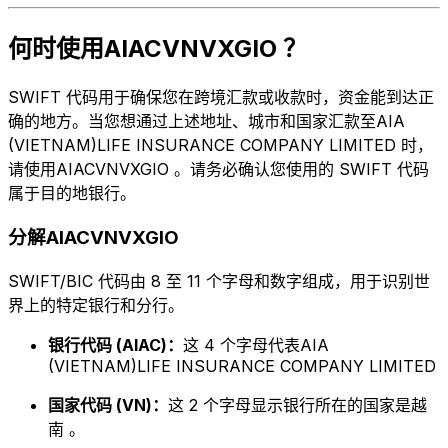
何时使用AIACVNVXGIO ？
SWIFT 代码用于确保您在跨境汇款或收款时，资金能到达正
确的地方。当您想通过上述地址、城市和国家汇款至AIA
(VIETNAM)LIFE INSURANCE COMPANY LIMITED 时，
请使用AIACVNVXGIO 。请务必确认您使用的 SWIFT 代码
属于目的地银行。
分解AIACVNVXGIO
SWIFT/BIC 代码由 8 至 11 个字母和数字组成，用于识别世
界上的特定银行和分行。
银行代码 (AIAC)：
这 4 个字母代表AIA
(VIETNAM)LIFE INSURANCE COMPANY LIMITED
国家代码 (VN)：
这 2 个字母显示银行所在的国家是越
南 。