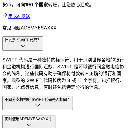
货币，可向
190 个国家
转账，让您放心汇款。
用 Xe 发送
常见问题ADEMYESAXXX
什么是 SWIFT 代码？
SWIFT 代码是一种独特的标识符，用于识别世界各地的银行
和金融机构进行国际汇款。SWIFT 是环球银行间金融电信协
会的简称。这些代码有助于确保将付款转入正确的银行和国
家。典型的 SWIFT 代码长度为 8 或 11 个字符，包括银行、
国家、地点等信息，有时还包括特定分行的信息。
不同分支机构的 SWIFT 代码是否相同？
何时使用ADEMYESAXXX ？