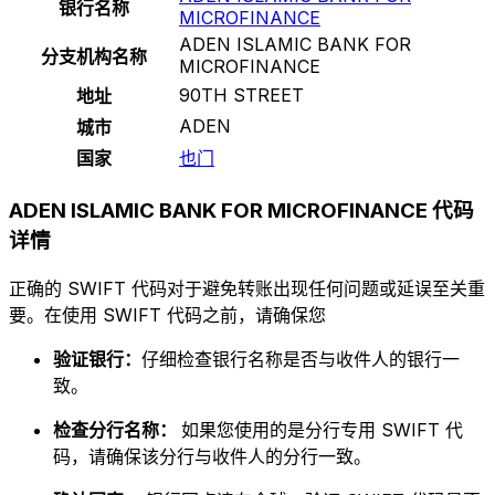
银行名称
MICROFINANCE
ADEN ISLAMIC BANK FOR
分支机构名称
MICROFINANCE
90TH STREET
地址
ADEN
城市
国家
也门
ADEN ISLAMIC BANK FOR MICROFINANCE 代码
详情
正确的 SWIFT 代码对于避免转账出现任何问题或延误至关重
要。在使用 SWIFT 代码之前，请确保您
验证银行：
仔细检查银行名称是否与收件人的银行一
致。
检查分行名称：
如果您使用的是分行专用 SWIFT 代
码，请确保该分行与收件人的分行一致。