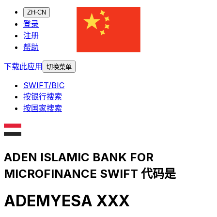
ZH-CN
登录
注册
帮助
下载此应用
切换菜单
SWIFT/BIC
按银行搜索
按国家搜索
ADEN ISLAMIC BANK FOR
MICROFINANCE SWIFT 代码是
ADEMYESA XXX