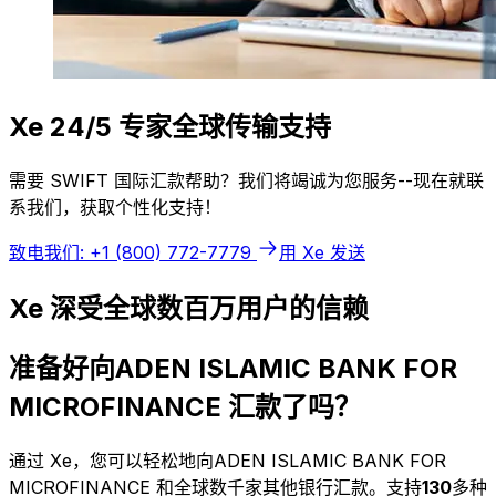
Xe 24/5 专家全球传输支持
需要 SWIFT 国际汇款帮助？我们将竭诚为您服务--现在就联
系我们，获取个性化支持！
致电我们: +1 (800) 772-7779
用 Xe 发送
Xe 深受全球数百万用户的信赖
准备好向ADEN ISLAMIC BANK FOR
MICROFINANCE 汇款了吗？
通过 Xe，您可以轻松地向ADEN ISLAMIC BANK FOR
MICROFINANCE 和全球数千家其他银行汇款。支持
130
多种