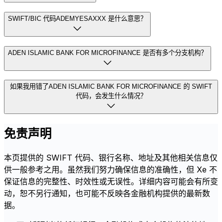
SWIFT/BIC 代码ADEMYESAXXX 是什么意思？
ADEN ISLAMIC BANK FOR MICROFINANCE 是否有多个分支机构？
如果我用错了ADEN ISLAMIC BANK FOR MICROFINANCE 的 SWIFT
代码，会发生什么情况？
免责声明
本页提供的 SWIFT 代码、银行名称、地址及其他相关信息仅
供一般参考之用。虽然我们努力确保信息的准确性，但 Xe 不
保证信息的完整性、时效性或无误性。详细内容可能会有所变
动，恕不另行通知，也可能不反映各金融机构提供的最新数
据。