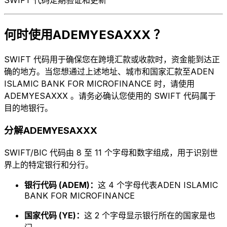
何时使用ADEMYESAXXX ？
SWIFT 代码用于确保您在跨境汇款或收款时，资金能到达正
确的地方。当您想通过上述地址、城市和国家汇款至ADEN
ISLAMIC BANK FOR MICROFINANCE 时，请使用
ADEMYESAXXX 。请务必确认您使用的 SWIFT 代码属于
目的地银行。
分解ADEMYESAXXX
SWIFT/BIC 代码由 8 至 11 个字母和数字组成，用于识别世
界上的特定银行和分行。
银行代码 (ADEM)：
这 4 个字母代表ADEN ISLAMIC
BANK FOR MICROFINANCE
国家代码 (YE)：
这 2 个字母显示银行所在的国家是也