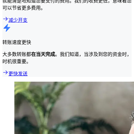
就能清楚地知道您要支付的费用。我们的收费更低，意味着您
可以节省更多费用。
减少开支
转账速度更快
大多数转账都
在当天完成
。我们知道，当涉及到您的资金时，
时机很重要。
更快发送