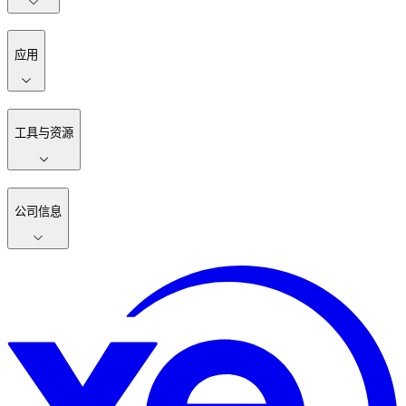
应用
工具与资源
公司信息