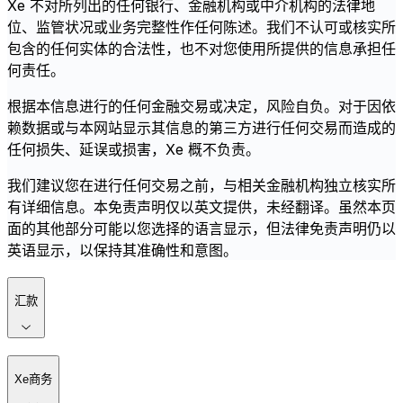
Xe 不对所列出的任何银行、金融机构或中介机构的法律地
位、监管状况或业务完整性作任何陈述。我们不认可或核实所
包含的任何实体的合法性，也不对您使用所提供的信息承担任
何责任。
根据本信息进行的任何金融交易或决定，风险自负。对于因依
赖数据或与本网站显示其信息的第三方进行任何交易而造成的
任何损失、延误或损害，Xe 概不负责。
我们建议您在进行任何交易之前，与相关金融机构独立核实所
有详细信息。本免责声明仅以英文提供，未经翻译。虽然本页
面的其他部分可能以您选择的语言显示，但法律免责声明仍以
英语显示，以保持其准确性和意图。
汇款
Xe商务