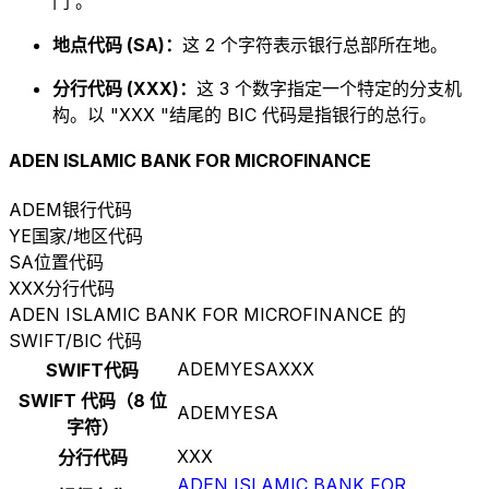
门 。
地点代码 (SA)：
这 2 个字符表示银行总部所在地。
分行代码 (XXX)：
这 3 个数字指定一个特定的分支机
构。以 "XXX "结尾的 BIC 代码是指银行的总行。
ADEN ISLAMIC BANK FOR MICROFINANCE
ADEM
银行代码
YE
国家/地区代码
SA
位置代码
XXX
分行代码
ADEN ISLAMIC BANK FOR MICROFINANCE 的
SWIFT/BIC 代码
ADEMYESAXXX
SWIFT代码
SWIFT 代码（8 位
ADEMYESA
字符）
XXX
分行代码
ADEN ISLAMIC BANK FOR