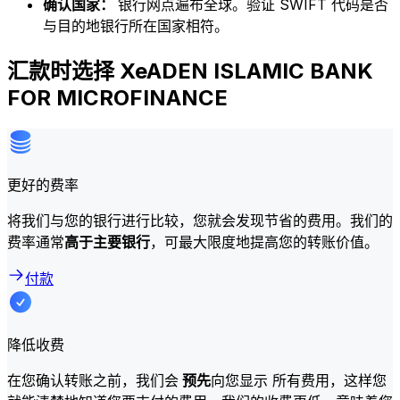
确认国家：
银行网点遍布全球。验证 SWIFT 代码是否
与目的地银行所在国家相符。
汇款时选择 XeADEN ISLAMIC BANK
FOR MICROFINANCE
更好的费率
将我们与您的银行进行比较，您就会发现节省的费用。我们的
费率通常
高于主要银行
，可最大限度地提高您的转账价值。
付款
降低收费
在您确认转账之前，我们会
预先
向您显示 所有费用，这样您