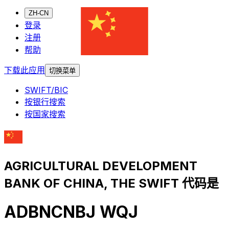
ZH-CN
登录
注册
帮助
下载此应用
切换菜单
SWIFT/BIC
按银行搜索
按国家搜索
AGRICULTURAL DEVELOPMENT
BANK OF CHINA, THE SWIFT 代码是
ADBNCNBJ WQJ