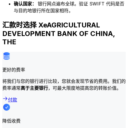
确认国家：
银行网点遍布全球。验证 SWIFT 代码是否
与目的地银行所在国家相符。
汇款时选择 XeAGRICULTURAL
DEVELOPMENT BANK OF CHINA,
THE
更好的费率
将我们与您的银行进行比较，您就会发现节省的费用。我们的
费率通常
高于主要银行
，可最大限度地提高您的转账价值。
付款
降低收费