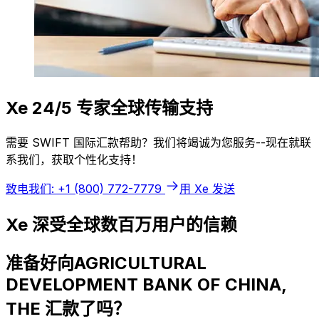
Xe 24/5 专家全球传输支持
需要 SWIFT 国际汇款帮助？我们将竭诚为您服务--现在就联
系我们，获取个性化支持！
致电我们: +1 (800) 772-7779
用 Xe 发送
Xe 深受全球数百万用户的信赖
准备好向AGRICULTURAL
DEVELOPMENT BANK OF CHINA,
THE 汇款了吗？