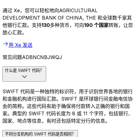
通过 Xe，您可以轻松地向AGRICULTURAL
DEVELOPMENT BANK OF CHINA, THE 和全球数千家其
他银行汇款。支持
130
多种货币，可向
190 个国家
转账，让您
放心汇款。
用 Xe 发送
常见问题ADBNCNBJWQJ
什么是 SWIFT 代码？
SWIFT 代码是一种独特的标识符，用于识别世界各地的银行
和金融机构进行国际汇款。SWIFT 是环球银行间金融电信协
会的简称。这些代码有助于确保将付款转入正确的银行和国
家。典型的 SWIFT 代码长度为 8 或 11 个字符，包括银行、
国家、地点等信息，有时还包括特定分行的信息。
不同分支机构的 SWIFT 代码是否相同？