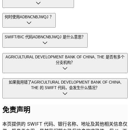
何时使用ADBNCNBJWQJ ？
SWIFT/BIC 代码ADBNCNBJWQJ 是什么意思？
AGRICULTURAL DEVELOPMENT BANK OF CHINA, THE 是否有多个
分支机构？
如果我用错了AGRICULTURAL DEVELOPMENT BANK OF CHINA,
THE 的 SWIFT 代码，会发生什么情况？
免责声明
本页提供的 SWIFT 代码、银行名称、地址及其他相关信息仅