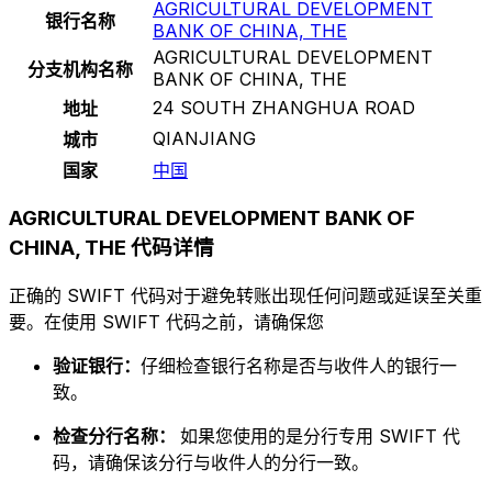
AGRICULTURAL DEVELOPMENT
银行名称
BANK OF CHINA, THE
AGRICULTURAL DEVELOPMENT
分支机构名称
BANK OF CHINA, THE
24 SOUTH ZHANGHUA ROAD
地址
QIANJIANG
城市
国家
中国
AGRICULTURAL DEVELOPMENT BANK OF
CHINA, THE 代码详情
正确的 SWIFT 代码对于避免转账出现任何问题或延误至关重
要。在使用 SWIFT 代码之前，请确保您
验证银行：
仔细检查银行名称是否与收件人的银行一
致。
检查分行名称：
如果您使用的是分行专用 SWIFT 代
码，请确保该分行与收件人的分行一致。