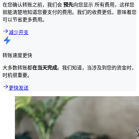
在您确认转账之前，我们会
预先
向您显示 所有费用，这样您
就能清楚地知道您要支付的费用。我们的收费更低，意味着您
可以节省更多费用。
减少开支
转账速度更快
大多数转账都
在当天完成
。我们知道，当涉及到您的资金时，
时机很重要。
更快发送