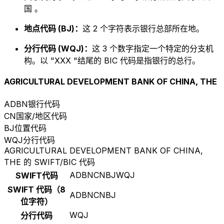
国 。
地点代码 (BJ)：
这 2 个字符表示银行总部所在地。
分行代码 (WQJ)：
这 3 个数字指定一个特定的分支机
构。以 "XXX "结尾的 BIC 代码是指银行的总行。
AGRICULTURAL DEVELOPMENT BANK OF CHINA, THE
ADBN
银行代码
CN
国家/地区代码
BJ
位置代码
WQJ
分行代码
AGRICULTURAL DEVELOPMENT BANK OF CHINA,
THE 的 SWIFT/BIC 代码
ADBNCNBJWQJ
SWIFT代码
SWIFT 代码（8
ADBNCNBJ
位字符）
WQJ
分行代码