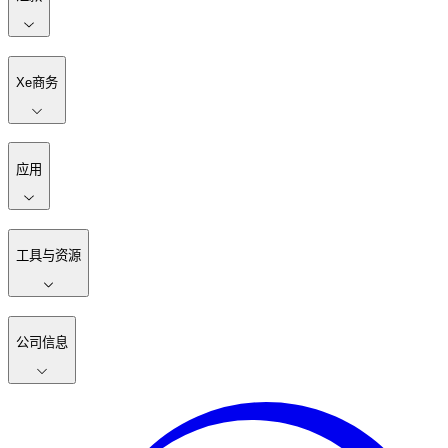
Xe商务
应用
工具与资源
公司信息