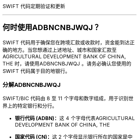
SWIFT 代码定期验证和更新
何时使用ADBNCNBJWQJ ？
SWIFT 代码用于确保您在跨境汇款或收款时，资金能到达正
确的地方。当您想通过上述地址、城市和国家汇款至
AGRICULTURAL DEVELOPMENT BANK OF CHINA,
THE 时，请使用ADBNCNBJWQJ 。请务必确认您使用的
SWIFT 代码属于目的地银行。
分解ADBNCNBJWQJ
SWIFT/BIC 代码由 8 至 11 个字母和数字组成，用于识别世
界上的特定银行和分行。
银行代码 (ADBN)：
这 4 个字母代表AGRICULTURAL
DEVELOPMENT BANK OF CHINA, THE
国家代码 (CN)：
这 2 个字母显示银行所在的国家是中