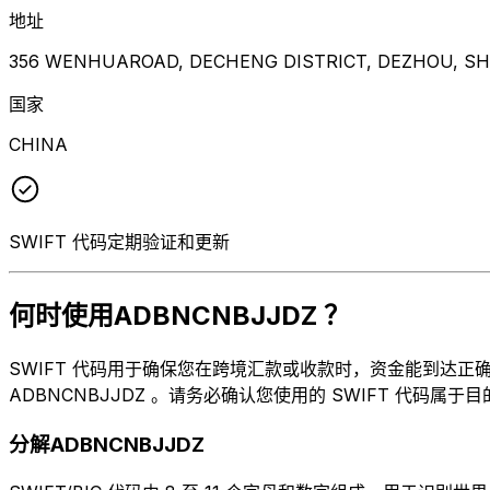
地址
356 WENHUAROAD, DECHENG DISTRICT, DEZHOU, S
国家
CHINA
SWIFT 代码定期验证和更新
何时使用ADBNCNBJJDZ ？
SWIFT 代码用于确保您在跨境汇款或收款时，资金能到达正确的地方
ADBNCNBJJDZ 。请务必确认您使用的 SWIFT 代码属于
分解ADBNCNBJJDZ