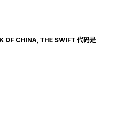
 OF CHINA, THE SWIFT 代码是