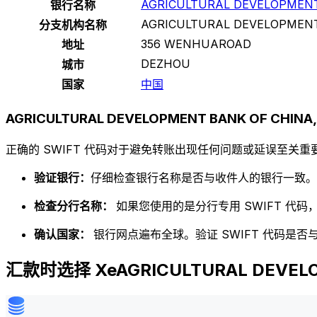
AGRICULTURAL DEVELOPMENT
银行名称
AGRICULTURAL DEVELOPMENT
分支机构名称
356 WENHUAROAD
地址
DEZHOU
城市
国家
中国
AGRICULTURAL DEVELOPMENT BANK OF CHIN
正确的 SWIFT 代码对于避免转账出现任何问题或延误至关重要
验证银行：
仔细检查银行名称是否与收件人的银行一致。
检查分行名称：
如果您使用的是分行专用 SWIFT 代
确认国家：
银行网点遍布全球。验证 SWIFT 代码是
汇款时选择 XeAGRICULTURAL DEVELOP