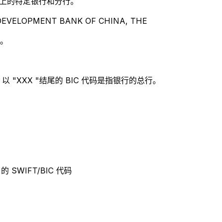
别世界上的特定银行和分行。
VELOPMENT BANK OF CHINA, THE
 。
 "XXX "结尾的 BIC 代码是指银行的总行。
 的 SWIFT/BIC 代码