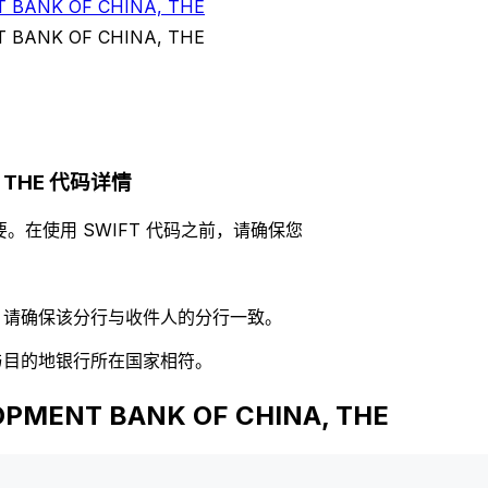
 BANK OF CHINA, THE
 BANK OF CHINA, THE
A, THE 代码详情
。在使用 SWIFT 代码之前，请确保您
码，请确保该分行与收件人的分行一致。
否与目的地银行所在国家相符。
MENT BANK OF CHINA, THE