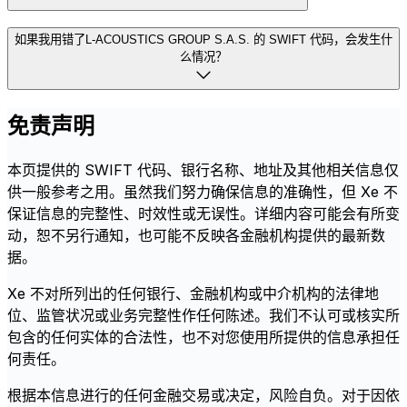
如果我用错了L-ACOUSTICS GROUP S.A.S. 的 SWIFT 代码，会发生什
么情况？
免责声明
本页提供的 SWIFT 代码、银行名称、地址及其他相关信息仅
供一般参考之用。虽然我们努力确保信息的准确性，但 Xe 不
保证信息的完整性、时效性或无误性。详细内容可能会有所变
动，恕不另行通知，也可能不反映各金融机构提供的最新数
据。
Xe 不对所列出的任何银行、金融机构或中介机构的法律地
位、监管状况或业务完整性作任何陈述。我们不认可或核实所
包含的任何实体的合法性，也不对您使用所提供的信息承担任
何责任。
根据本信息进行的任何金融交易或决定，风险自负。对于因依