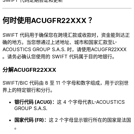
何时使用ACUGFR22XXX ？
SWIFT 代码用于确保您在跨境汇款或收款时，资金能到达正
确的地方。当您想通过上述地址、城市和国家汇款至L-
ACOUSTICS GROUP S.A.S. 时，请使用ACUGFR22XXX
。请务必确认您使用的 SWIFT 代码属于目的地银行。
分解ACUGFR22XXX
SWIFT/BIC 代码由 8 至 11 个字母和数字组成，用于识别世
界上的特定银行和分行。
银行代码 (ACUG)：
这 4 个字母代表L-ACOUSTICS
GROUP S.A.S.
国家代码 (FR)：
这 2 个字母显示银行所在的国家是法国
。