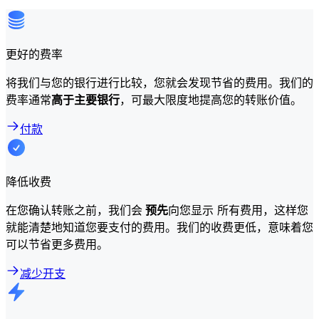
更好的费率
将我们与您的银行进行比较，您就会发现节省的费用。我们的
费率通常
高于主要银行
，可最大限度地提高您的转账价值。
付款
降低收费
在您确认转账之前，我们会
预先
向您显示 所有费用，这样您
就能清楚地知道您要支付的费用。我们的收费更低，意味着您
可以节省更多费用。
减少开支