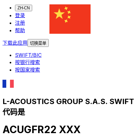
ZH-CN
登录
注册
帮助
下载此应用
切换菜单
SWIFT/BIC
按银行搜索
按国家搜索
L-ACOUSTICS GROUP S.A.S. SWIFT
代码是
ACUGFR22 XXX