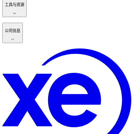
工具与资源
公司信息