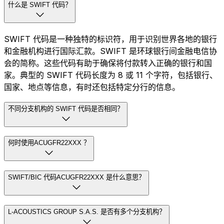
什么是 SWIFT 代码？
SWIFT 代码是一种独特的标识符，用于识别世界各地的银行
和金融机构进行国际汇款。SWIFT 是环球银行间金融电信协
会的简称。这些代码有助于确保将付款转入正确的银行和国
家。典型的 SWIFT 代码长度为 8 或 11 个字符，包括银行、
国家、地点等信息，有时还包括特定分行的信息。
不同分支机构的 SWIFT 代码是否相同？
何时使用ACUGFR22XXX ？
SWIFT/BIC 代码ACUGFR22XXX 是什么意思？
L-ACOUSTICS GROUP S.A.S. 是否有多个分支机构？