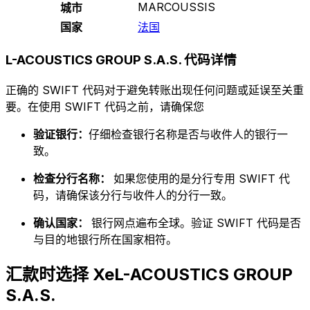
MARCOUSSIS
城市
国家
法国
L-ACOUSTICS GROUP S.A.S. 代码详情
正确的 SWIFT 代码对于避免转账出现任何问题或延误至关重
要。在使用 SWIFT 代码之前，请确保您
验证银行：
仔细检查银行名称是否与收件人的银行一
致。
检查分行名称：
如果您使用的是分行专用 SWIFT 代
码，请确保该分行与收件人的分行一致。
确认国家：
银行网点遍布全球。验证 SWIFT 代码是否
与目的地银行所在国家相符。
汇款时选择 XeL-ACOUSTICS GROUP
S.A.S.