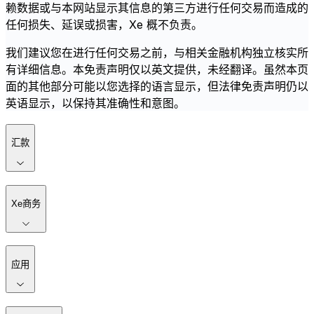
赖数据或与本网站显示其信息的第三方进行任何交易而造成的
任何损失、延误或损害，Xe 概不负责。
我们建议您在进行任何交易之前，与相关金融机构独立核实所
有详细信息。本免责声明仅以英文提供，未经翻译。虽然本页
面的其他部分可能以您选择的语言显示，但法律免责声明仍以
英语显示，以保持其准确性和意图。
汇款
Xe商务
应用