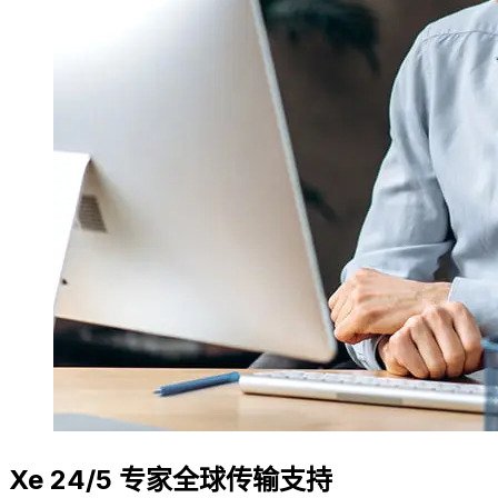
Xe 24/5 专家全球传输支持