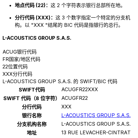
地点代码 (22)：
这 2 个字符表示银行总部所在地。
分行代码 (XXX)：
这 3 个数字指定一个特定的分支机
构。以 "XXX "结尾的 BIC 代码是指银行的总行。
L-ACOUSTICS GROUP S.A.S.
ACUG
银行代码
FR
国家/地区代码
22
位置代码
XXX
分行代码
L-ACOUSTICS GROUP S.A.S. 的 SWIFT/BIC 代码
ACUGFR22XXX
SWIFT代码
ACUGFR22
SWIFT 代码（8 位字符）
XXX
分行代码
L-ACOUSTICS GROUP S.A.S.
银行名称
L-ACOUSTICS GROUP S.A.S.
分支机构名称
13 RUE LEVACHER-CINTRAT
地址