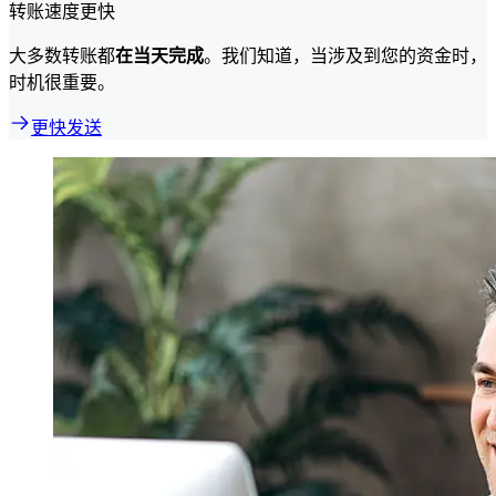
转账速度更快
大多数转账都
在当天完成
。我们知道，当涉及到您的资金时，
时机很重要。
更快发送