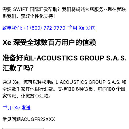
需要 SWIFT 国际汇款帮助？我们将竭诚为您服务--现在就联
系我们，获取个性化支持！
致电我们: +1 (800) 772-7779
用 Xe 发送
Xe 深受全球数百万用户的信赖
准备好向L-ACOUSTICS GROUP S.A.S.
汇款了吗？
通过 Xe，您可以轻松地向L-ACOUSTICS GROUP S.A.S. 和
全球数千家其他银行汇款。支持
130
多种货币，可向
190 个国
家
转账，让您放心汇款。
用 Xe 发送
常见问题ACUGFR22XXX