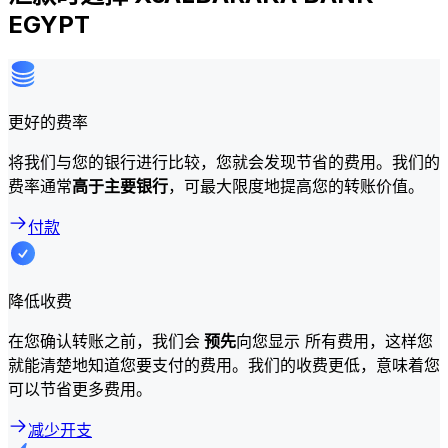
EGYPT
更好的费率
将我们与您的银行进行比较，您就会发现节省的费用。我们的
费率通常
高于主要银行
，可最大限度地提高您的转账价值。
付款
降低收费
在您确认转账之前，我们会
预先
向您显示 所有费用，这样您
就能清楚地知道您要支付的费用。我们的收费更低，意味着您
可以节省更多费用。
减少开支