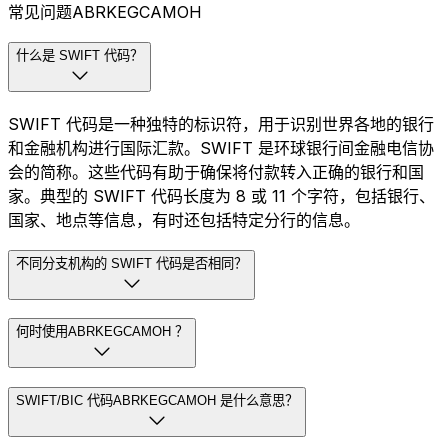
常见问题ABRKEGCAMOH
什么是 SWIFT 代码？
SWIFT 代码是一种独特的标识符，用于识别世界各地的银行
和金融机构进行国际汇款。SWIFT 是环球银行间金融电信协
会的简称。这些代码有助于确保将付款转入正确的银行和国
家。典型的 SWIFT 代码长度为 8 或 11 个字符，包括银行、
国家、地点等信息，有时还包括特定分行的信息。
不同分支机构的 SWIFT 代码是否相同？
何时使用ABRKEGCAMOH ？
SWIFT/BIC 代码ABRKEGCAMOH 是什么意思？