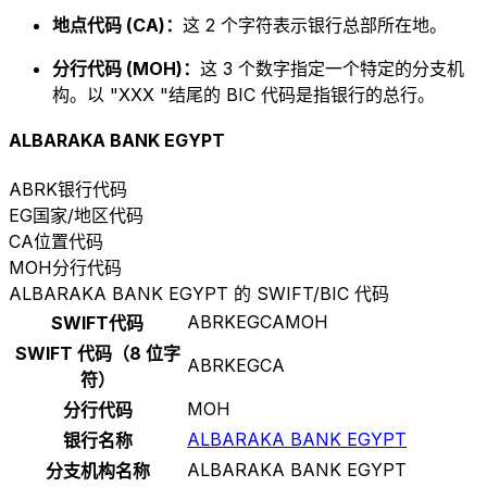
地点代码 (CA)：
这 2 个字符表示银行总部所在地。
分行代码 (MOH)：
这 3 个数字指定一个特定的分支机
构。以 "XXX "结尾的 BIC 代码是指银行的总行。
ALBARAKA BANK EGYPT
ABRK
银行代码
EG
国家/地区代码
CA
位置代码
MOH
分行代码
ALBARAKA BANK EGYPT 的 SWIFT/BIC 代码
ABRKEGCAMOH
SWIFT代码
SWIFT 代码（8 位字
ABRKEGCA
符）
MOH
分行代码
ALBARAKA BANK EGYPT
银行名称
ALBARAKA BANK EGYPT
分支机构名称