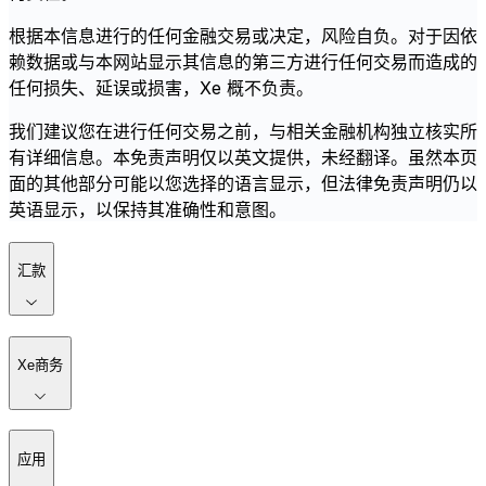
根据本信息进行的任何金融交易或决定，风险自负。对于因依
赖数据或与本网站显示其信息的第三方进行任何交易而造成的
任何损失、延误或损害，Xe 概不负责。
我们建议您在进行任何交易之前，与相关金融机构独立核实所
有详细信息。本免责声明仅以英文提供，未经翻译。虽然本页
面的其他部分可能以您选择的语言显示，但法律免责声明仍以
英语显示，以保持其准确性和意图。
汇款
Xe商务
应用