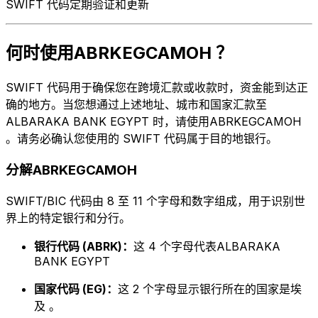
SWIFT 代码定期验证和更新
何时使用ABRKEGCAMOH ？
SWIFT 代码用于确保您在跨境汇款或收款时，资金能到达正
确的地方。当您想通过上述地址、城市和国家汇款至
ALBARAKA BANK EGYPT 时，请使用ABRKEGCAMOH
。请务必确认您使用的 SWIFT 代码属于目的地银行。
分解ABRKEGCAMOH
SWIFT/BIC 代码由 8 至 11 个字母和数字组成，用于识别世
界上的特定银行和分行。
银行代码 (ABRK)：
这 4 个字母代表ALBARAKA
BANK EGYPT
国家代码 (EG)：
这 2 个字母显示银行所在的国家是埃
及 。