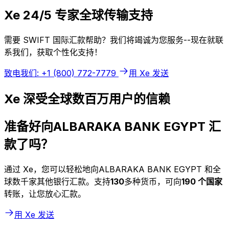
Xe 24/5 专家全球传输支持
需要 SWIFT 国际汇款帮助？我们将竭诚为您服务--现在就联
系我们，获取个性化支持！
致电我们: +1 (800) 772-7779
用 Xe 发送
Xe 深受全球数百万用户的信赖
准备好向ALBARAKA BANK EGYPT 汇
款了吗？
通过 Xe，您可以轻松地向ALBARAKA BANK EGYPT 和全
球数千家其他银行汇款。支持
130
多种货币，可向
190 个国家
转账，让您放心汇款。
用 Xe 发送