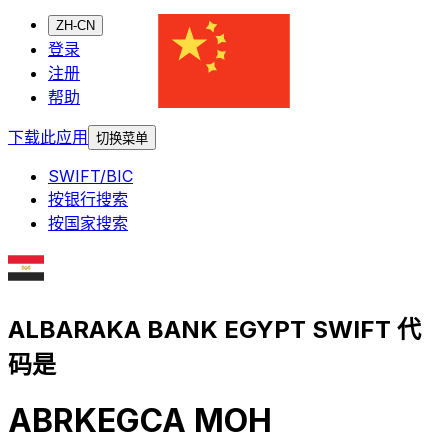
ZH-CN
登录
注册
帮助
下载此应用
切换菜单
SWIFT/BIC
按银行搜索
按国家搜索
ALBARAKA BANK EGYPT SWIFT 代
码是
ABRKEGCA MOH