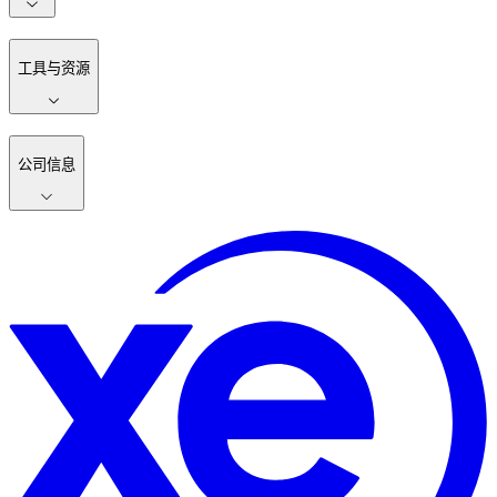
工具与资源
公司信息