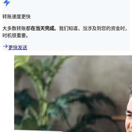
转账速度更快
大多数转账都
在当天完成
。我们知道，当涉及到您的资金时，
时机很重要。
更快发送