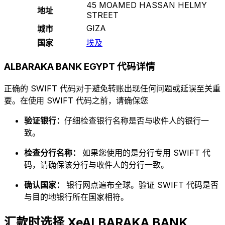
45 MOAMED HASSAN HELMY
地址
STREET
GIZA
城市
国家
埃及
ALBARAKA BANK EGYPT 代码详情
正确的 SWIFT 代码对于避免转账出现任何问题或延误至关重
要。在使用 SWIFT 代码之前，请确保您
验证银行：
仔细检查银行名称是否与收件人的银行一
致。
检查分行名称：
如果您使用的是分行专用 SWIFT 代
码，请确保该分行与收件人的分行一致。
确认国家：
银行网点遍布全球。验证 SWIFT 代码是否
与目的地银行所在国家相符。
汇款时选择 XeALBARAKA BANK