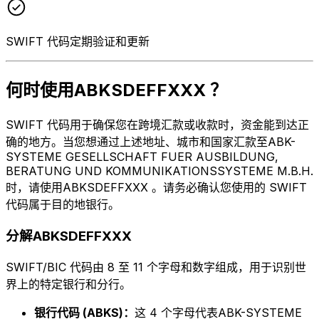
SWIFT 代码定期验证和更新
何时使用ABKSDEFFXXX ？
SWIFT 代码用于确保您在跨境汇款或收款时，资金能到达正
确的地方。当您想通过上述地址、城市和国家汇款至ABK-
SYSTEME GESELLSCHAFT FUER AUSBILDUNG,
BERATUNG UND KOMMUNIKATIONSSYSTEME M.B.H.
时，请使用ABKSDEFFXXX 。请务必确认您使用的 SWIFT
代码属于目的地银行。
分解ABKSDEFFXXX
SWIFT/BIC 代码由 8 至 11 个字母和数字组成，用于识别世
界上的特定银行和分行。
银行代码 (ABKS)：
这 4 个字母代表ABK-SYSTEME