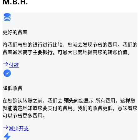
M.B.H.
更好的费率
将我们与您的银行进行比较，您就会发现节省的费用。我们的
费率通常
高于主要银行
，可最大限度地提高您的转账价值。
付款
降低收费
在您确认转账之前，我们会
预先
向您显示 所有费用，这样您
就能清楚地知道您要支付的费用。我们的收费更低，意味着您
可以节省更多费用。
减少开支