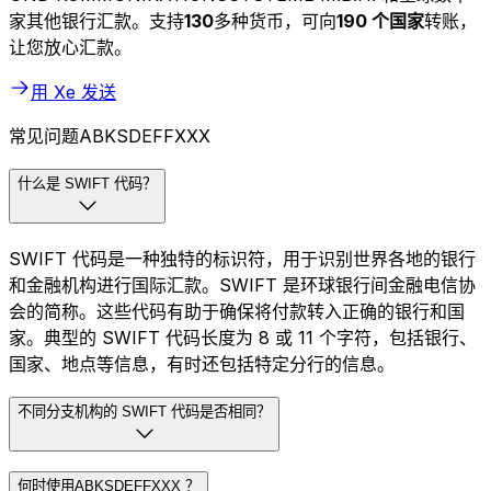
家其他银行汇款。支持
130
多种货币，可向
190 个国家
转账，
让您放心汇款。
用 Xe 发送
常见问题ABKSDEFFXXX
什么是 SWIFT 代码？
SWIFT 代码是一种独特的标识符，用于识别世界各地的银行
和金融机构进行国际汇款。SWIFT 是环球银行间金融电信协
会的简称。这些代码有助于确保将付款转入正确的银行和国
家。典型的 SWIFT 代码长度为 8 或 11 个字符，包括银行、
国家、地点等信息，有时还包括特定分行的信息。
不同分支机构的 SWIFT 代码是否相同？
何时使用ABKSDEFFXXX ？