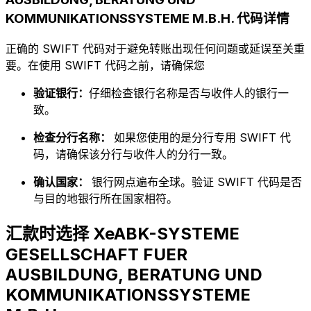
KOMMUNIKATIONSSYSTEME M.B.H. 代码详情
正确的 SWIFT 代码对于避免转账出现任何问题或延误至关重
要。在使用 SWIFT 代码之前，请确保您
验证银行：
仔细检查银行名称是否与收件人的银行一
致。
检查分行名称：
如果您使用的是分行专用 SWIFT 代
码，请确保该分行与收件人的分行一致。
确认国家：
银行网点遍布全球。验证 SWIFT 代码是否
与目的地银行所在国家相符。
汇款时选择 XeABK-SYSTEME
GESELLSCHAFT FUER
AUSBILDUNG, BERATUNG UND
KOMMUNIKATIONSSYSTEME