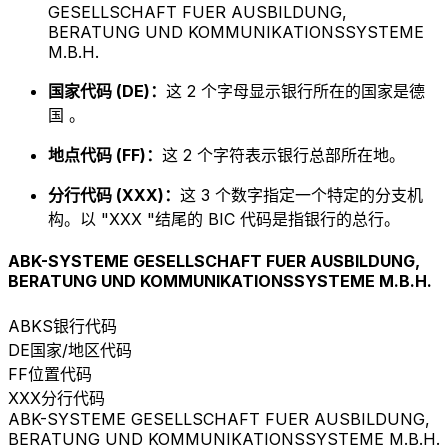
GESELLSCHAFT FUER AUSBILDUNG,
BERATUNG UND KOMMUNIKATIONSSYSTEME
M.B.H.
国家代码 (DE)：
这 2 个字母显示银行所在的国家是德
国 。
地点代码 (FF)：
这 2 个字符表示银行总部所在地。
分行代码 (XXX)：
这 3 个数字指定一个特定的分支机
构。以 "XXX "结尾的 BIC 代码是指银行的总行。
ABK-SYSTEME GESELLSCHAFT FUER AUSBILDUNG,
BERATUNG UND KOMMUNIKATIONSSYSTEME M.B.H.
ABKS
银行代码
DE
国家/地区代码
FF
位置代码
XXX
分行代码
ABK-SYSTEME GESELLSCHAFT FUER AUSBILDUNG,
BERATUNG UND KOMMUNIKATIONSSYSTEME M.B.H.