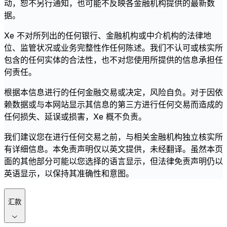
动，恕不另行通知，也可能不反映各金融机构提供的最新数
据。
Xe 不对所列出的任何银行、金融机构或中介机构的法律地
位、监管状况或业务完整性作任何陈述。我们不认可或核实所
包含的任何实体的合法性，也不对您使用所提供的信息承担任
何责任。
根据本信息进行的任何金融交易或决定，风险自负。对于因依
赖数据或与本网站显示其信息的第三方进行任何交易而造成的
任何损失、延误或损害，Xe 概不负责。
我们建议您在进行任何交易之前，与相关金融机构独立核实所
有详细信息。本免责声明仅以英文提供，未经翻译。虽然本页
面的其他部分可能以您选择的语言显示，但法律免责声明仍以
英语显示，以保持其准确性和意图。
汇款