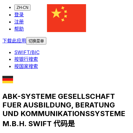
ZH-CN
登录
注册
帮助
下载此应用
切换菜单
SWIFT/BIC
按银行搜索
按国家搜索
ABK-SYSTEME GESELLSCHAFT
FUER AUSBILDUNG, BERATUNG
UND KOMMUNIKATIONSSYSTEME
M.B.H. SWIFT 代码是