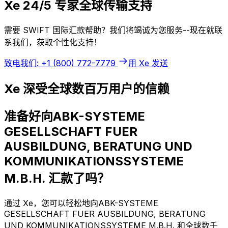
Xe 24/5 专家全球传输支持
需要 SWIFT 国际汇款帮助？我们将竭诚为您服务--现在就联
系我们，获取个性化支持！
致电我们: +1 (800) 772-7779
用 Xe 发送
Xe 深受全球数百万用户的信赖
准备好向ABK-SYSTEME
GESELLSCHAFT FUER
AUSBILDUNG, BERATUNG UND
KOMMUNIKATIONSSYSTEME
M.B.H. 汇款了吗？
通过 Xe，您可以轻松地向ABK-SYSTEME
GESELLSCHAFT FUER AUSBILDUNG, BERATUNG
UND KOMMUNIKATIONSSYSTEME M.B.H. 和全球数千