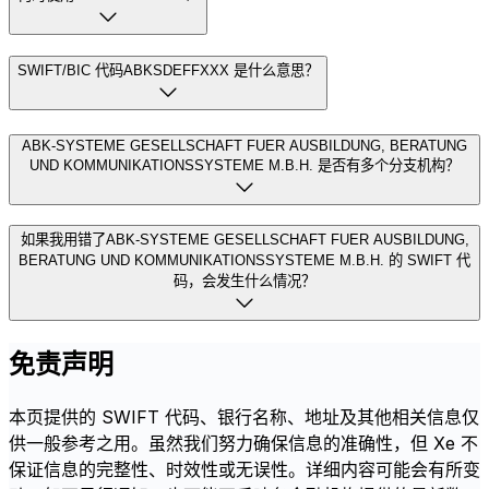
SWIFT/BIC 代码ABKSDEFFXXX 是什么意思？
ABK-SYSTEME GESELLSCHAFT FUER AUSBILDUNG, BERATUNG
UND KOMMUNIKATIONSSYSTEME M.B.H. 是否有多个分支机构？
如果我用错了ABK-SYSTEME GESELLSCHAFT FUER AUSBILDUNG,
BERATUNG UND KOMMUNIKATIONSSYSTEME M.B.H. 的 SWIFT 代
码，会发生什么情况？
免责声明
本页提供的 SWIFT 代码、银行名称、地址及其他相关信息仅
供一般参考之用。虽然我们努力确保信息的准确性，但 Xe 不
保证信息的完整性、时效性或无误性。详细内容可能会有所变