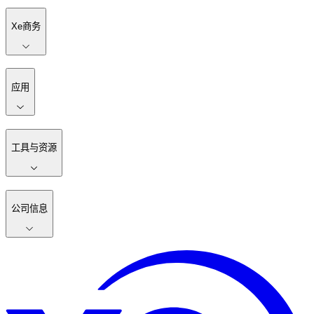
Xe商务
应用
工具与资源
公司信息