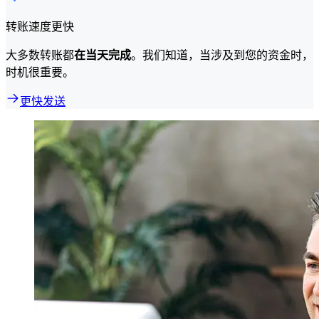
转账速度更快
大多数转账都
在当天完成
。我们知道，当涉及到您的资金时，
时机很重要。
更快发送