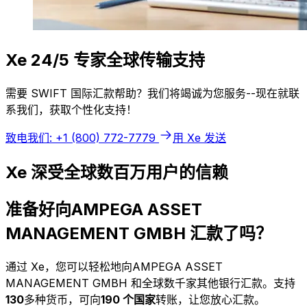
Xe 24/5 专家全球传输支持
需要 SWIFT 国际汇款帮助？我们将竭诚为您服务--现在就联
系我们，获取个性化支持！
致电我们: +1 (800) 772-7779
用 Xe 发送
Xe 深受全球数百万用户的信赖
准备好向AMPEGA ASSET
MANAGEMENT GMBH 汇款了吗？
通过 Xe，您可以轻松地向AMPEGA ASSET
MANAGEMENT GMBH 和全球数千家其他银行汇款。支持
130
多种货币，可向
190 个国家
转账，让您放心汇款。