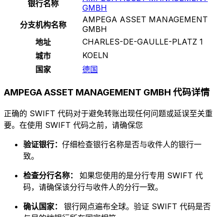
银行名称
GMBH
AMPEGA ASSET MANAGEMENT
分支机构名称
GMBH
CHARLES-DE-GAULLE-PLATZ 1
地址
KOELN
城市
国家
德国
AMPEGA ASSET MANAGEMENT GMBH 代码详情
正确的 SWIFT 代码对于避免转账出现任何问题或延误至关重
要。在使用 SWIFT 代码之前，请确保您
验证银行：
仔细检查银行名称是否与收件人的银行一
致。
检查分行名称：
如果您使用的是分行专用 SWIFT 代
码，请确保该分行与收件人的分行一致。
确认国家：
银行网点遍布全球。验证 SWIFT 代码是否