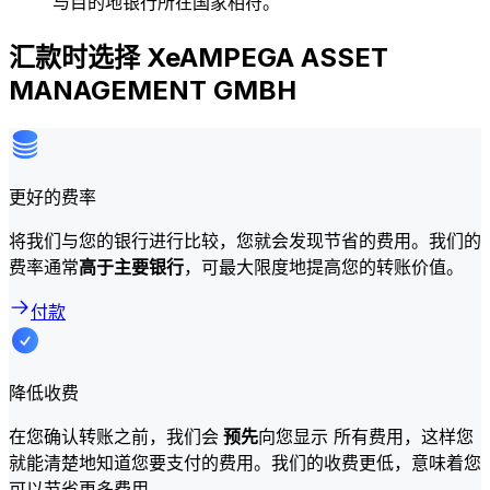
与目的地银行所在国家相符。
汇款时选择 XeAMPEGA ASSET
MANAGEMENT GMBH
更好的费率
将我们与您的银行进行比较，您就会发现节省的费用。我们的
费率通常
高于主要银行
，可最大限度地提高您的转账价值。
付款
降低收费
在您确认转账之前，我们会
预先
向您显示 所有费用，这样您
就能清楚地知道您要支付的费用。我们的收费更低，意味着您
可以节省更多费用。