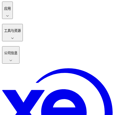
应用
工具与资源
公司信息