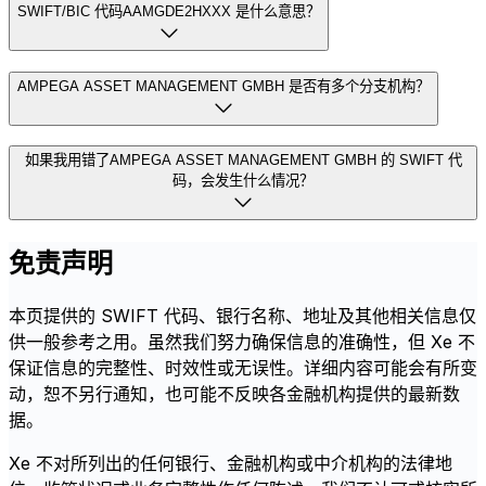
SWIFT/BIC 代码AAMGDE2HXXX 是什么意思？
AMPEGA ASSET MANAGEMENT GMBH 是否有多个分支机构？
如果我用错了AMPEGA ASSET MANAGEMENT GMBH 的 SWIFT 代
码，会发生什么情况？
免责声明
本页提供的 SWIFT 代码、银行名称、地址及其他相关信息仅
供一般参考之用。虽然我们努力确保信息的准确性，但 Xe 不
保证信息的完整性、时效性或无误性。详细内容可能会有所变
动，恕不另行通知，也可能不反映各金融机构提供的最新数
据。
Xe 不对所列出的任何银行、金融机构或中介机构的法律地