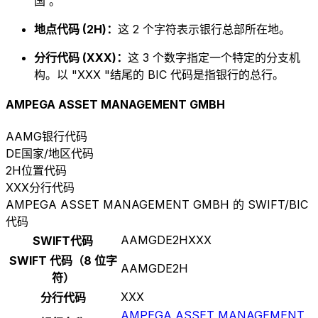
国 。
地点代码 (2H)：
这 2 个字符表示银行总部所在地。
分行代码 (XXX)：
这 3 个数字指定一个特定的分支机
构。以 "XXX "结尾的 BIC 代码是指银行的总行。
AMPEGA ASSET MANAGEMENT GMBH
AAMG
银行代码
DE
国家/地区代码
2H
位置代码
XXX
分行代码
AMPEGA ASSET MANAGEMENT GMBH 的 SWIFT/BIC
代码
AAMGDE2HXXX
SWIFT代码
SWIFT 代码（8 位字
AAMGDE2H
符）
XXX
分行代码
AMPEGA ASSET MANAGEMENT