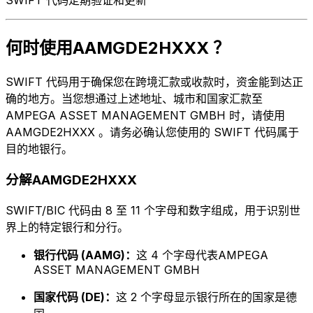
何时使用AAMGDE2HXXX ？
SWIFT 代码用于确保您在跨境汇款或收款时，资金能到达正
确的地方。当您想通过上述地址、城市和国家汇款至
AMPEGA ASSET MANAGEMENT GMBH 时，请使用
AAMGDE2HXXX 。请务必确认您使用的 SWIFT 代码属于
目的地银行。
分解AAMGDE2HXXX
SWIFT/BIC 代码由 8 至 11 个字母和数字组成，用于识别世
界上的特定银行和分行。
银行代码 (AAMG)：
这 4 个字母代表AMPEGA
ASSET MANAGEMENT GMBH
国家代码 (DE)：
这 2 个字母显示银行所在的国家是德