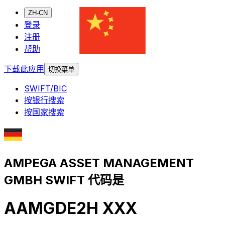
ZH-CN
登录
注册
帮助
下载此应用
切换菜单
SWIFT/BIC
按银行搜索
按国家搜索
AMPEGA ASSET MANAGEMENT
GMBH SWIFT 代码是
AAMGDE2H XXX