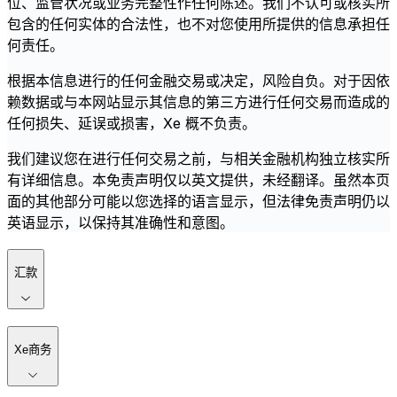
位、监管状况或业务完整性作任何陈述。我们不认可或核实所
包含的任何实体的合法性，也不对您使用所提供的信息承担任
何责任。
根据本信息进行的任何金融交易或决定，风险自负。对于因依
赖数据或与本网站显示其信息的第三方进行任何交易而造成的
任何损失、延误或损害，Xe 概不负责。
我们建议您在进行任何交易之前，与相关金融机构独立核实所
有详细信息。本免责声明仅以英文提供，未经翻译。虽然本页
面的其他部分可能以您选择的语言显示，但法律免责声明仍以
英语显示，以保持其准确性和意图。
汇款
Xe商务