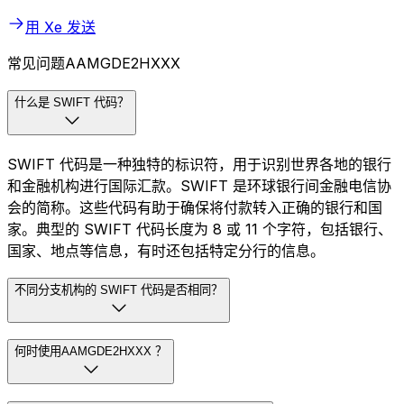
用 Xe 发送
常见问题AAMGDE2HXXX
什么是 SWIFT 代码？
SWIFT 代码是一种独特的标识符，用于识别世界各地的银行
和金融机构进行国际汇款。SWIFT 是环球银行间金融电信协
会的简称。这些代码有助于确保将付款转入正确的银行和国
家。典型的 SWIFT 代码长度为 8 或 11 个字符，包括银行、
国家、地点等信息，有时还包括特定分行的信息。
不同分支机构的 SWIFT 代码是否相同？
何时使用AAMGDE2HXXX ？