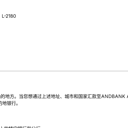
L-2180
方。当您想通过上述地址、城市和国家汇款至ANDBANK ASSE
目的地银行。