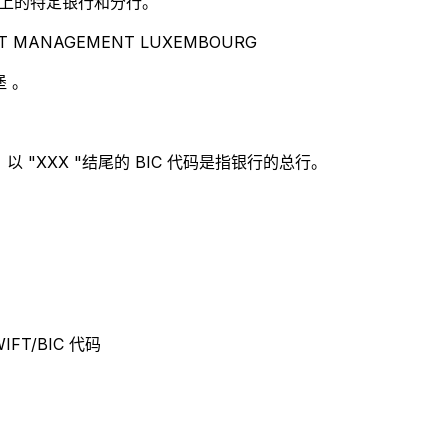
别世界上的特定银行和分行。
T MANAGEMENT LUXEMBOURG
 。
 "XXX "结尾的 BIC 代码是指银行的总行。
IFT/BIC 代码