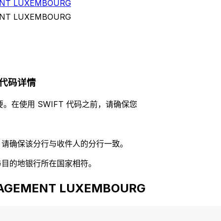
NT LUXEMBOURG
NT LUXEMBOURG
G 代码详情
。在使用 SWIFT 代码之前，请确保您
码，请确保该分行与收件人的分行一致。
否与目的地银行所在国家相符。
AGEMENT LUXEMBOURG