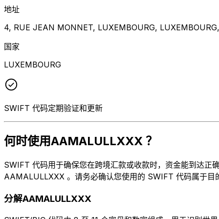
地址
4, RUE JEAN MONNET, LUXEMBOURG, LUXEMBOURG, 
国家
LUXEMBOURG
SWIFT 代码定期验证和更新
何时使用AAMALULLXXX ？
SWIFT 代码用于确保您在跨境汇款或收款时，资金能到达正确的地
AAMALULLXXX 。请务必确认您使用的 SWIFT 代码属于
分解AAMALULLXXX