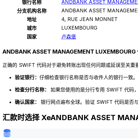
ANDBANK ASSET MANAGEME
银行名称
ANDBANK ASSET MANAGEME
分支机构名称
4, RUE JEAN MONNET
地址
LUXEMBOURG
城市
国家
卢森堡
ANDBANK ASSET MANAGEMENT LUXEMBOUR
正确的 SWIFT 代码对于避免转账出现任何问题或延误至关重要
验证银行：
仔细检查银行名称是否与收件人的银行一致。
检查分行名称：
如果您使用的是分行专用 SWIFT 代
确认国家：
银行网点遍布全球。验证 SWIFT 代码是
汇款时选择 XeANDBANK ASSET MAN