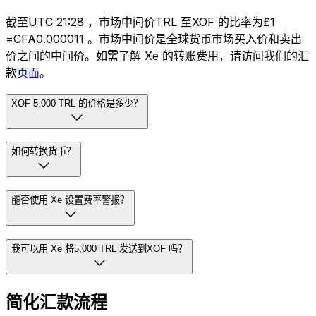
截至UTC 21:28 ，市场中间价TRL 至XOF 的比率为₤1
=CFA0.000011 。市场中间价是全球货币市场买入价和卖出
价之间的中间价。如需了解 Xe 的转账费用，请访问我们的汇
款
页面
。
XOF 5,000 TRL 的价格是多少？
如何转换货币？
能否使用 Xe 设置费率警报？
我可以用 Xe 将5,000 TRL 发送到XOF 吗？
简化汇款流程