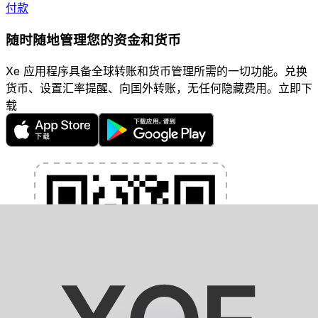
付款
随时随地管理您的资金和货币
Xe 应用程序具备全球转账和货币管理所需的一切功能。兑换
货币、设置汇率提醒、向国外转账，无任何隐藏费用。立即下
载