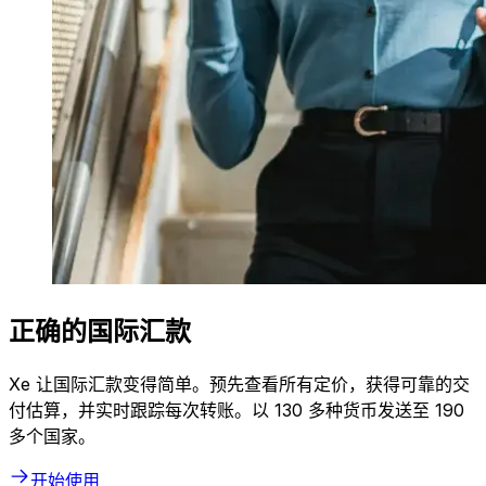
正确的国际汇款
Xe 让国际汇款变得简单。预先查看所有定价，获得可靠的交
付估算，并实时跟踪每次转账。以 130 多种货币发送至 190
多个国家。
开始使用