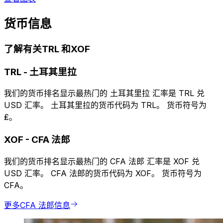
货币信息
了解有关TRL 和XOF
TRL
-
土耳其里拉
我们的货币排名显示最热门的 土耳其里拉 汇率是 TRL 兑
USD 汇率。 土耳其里拉的货币代码为 TRL。 货币符号为
₤。
XOF
-
CFA 法郎
我们的货币排名显示最热门的 CFA 法郎 汇率是 XOF 兑
USD 汇率。 CFA 法郎的货币代码为 XOF。 货币符号为
CFA。
更多CFA 法郎信息