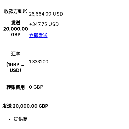
收款方到账
26,664.00 USD
发送
+347.75 USD
20,000.00
GBP
立即发送
汇率
1.333200
(1GBP →
USD)
0 GBP
转账费用
发送 20,000.00 GBP
提供商