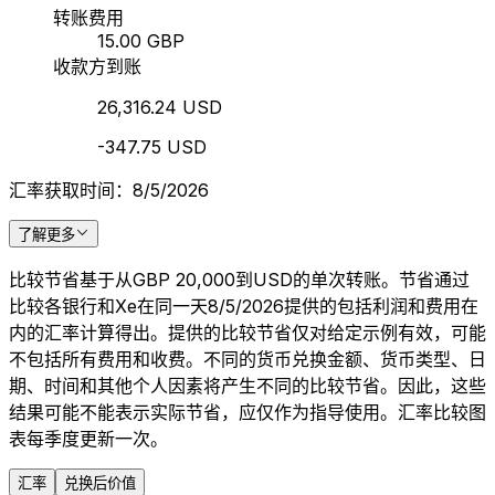
转账费用
15.00 GBP
收款方到账
26,316.24 USD
-347.75 USD
汇率获取时间：8/5/2026
了解更多
比较节省基于从GBP 20,000到USD的单次转账。节省通过
比较各银行和Xe在同一天8/5/2026提供的包括利润和费用在
内的汇率计算得出。提供的比较节省仅对给定示例有效，可能
不包括所有费用和收费。不同的货币兑换金额、货币类型、日
期、时间和其他个人因素将产生不同的比较节省。因此，这些
结果可能不能表示实际节省，应仅作为指导使用。汇率比较图
表每季度更新一次。
汇率
兑换后价值