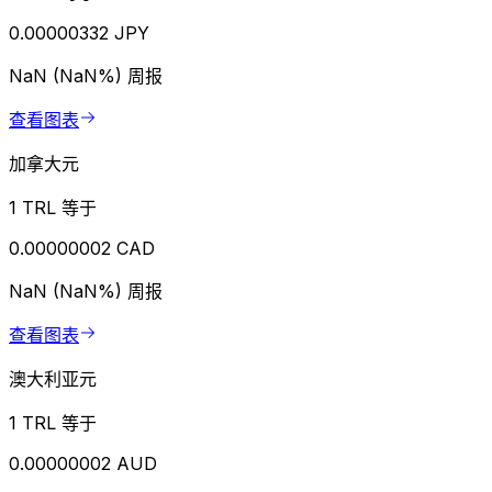
0.00000332 JPY
NaN (NaN%)
周报
查看图表
加拿大元
1 TRL 等于
0.00000002 CAD
NaN (NaN%)
周报
查看图表
澳大利亚元
1 TRL 等于
0.00000002 AUD