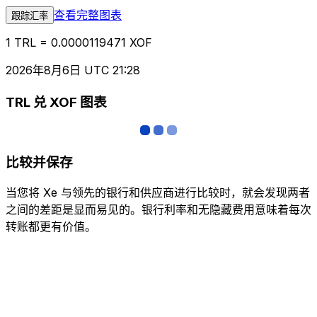
查看完整图表
跟踪汇率
1 TRL = 0.0000119471 XOF
2026年8月6日 UTC 21:28
TRL 兑 XOF 图表
比较并保存
当您将 Xe 与领先的银行和供应商进行比较时，就会发现两者
之间的差距是显而易见的。银行利率和无隐藏费用意味着每次
转账都更有价值。