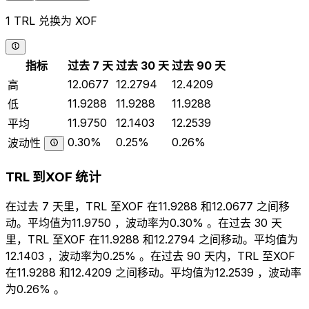
1 TRL 兑换为 XOF
指标
过去 7 天
过去 30 天
过去 90 天
12.0677
12.2794
12.4209
高
11.9288
11.9288
11.9288
低
11.9750
12.1403
12.2539
平均
0.30%
0.25%
0.26%
波动性
TRL 到XOF 统计
在过去 7 天里，TRL 至XOF 在11.9288 和12.0677 之间移
动。平均值为11.9750 ，波动率为0.30% 。在过去 30 天
里，TRL 至XOF 在11.9288 和12.2794 之间移动。平均值为
12.1403 ，波动率为0.25% 。在过去 90 天内，TRL 至XOF
在11.9288 和12.4209 之间移动。平均值为12.2539 ，波动率
为0.26% 。