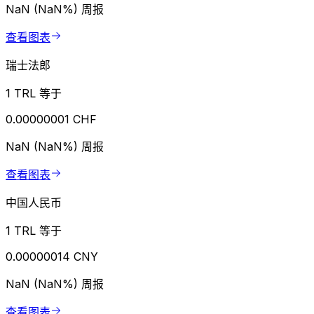
NaN (NaN%)
周报
查看图表
瑞士法郎
1 TRL 等于
0.00000001 CHF
NaN (NaN%)
周报
查看图表
中国人民币
1 TRL 等于
0.00000014 CNY
NaN (NaN%)
周报
查看图表