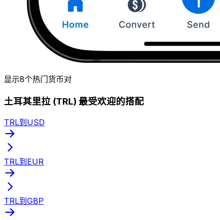
显示8个热门货币对
土耳其里拉 (TRL) 最受欢迎的搭配
TRL到USD
TRL到EUR
TRL到GBP