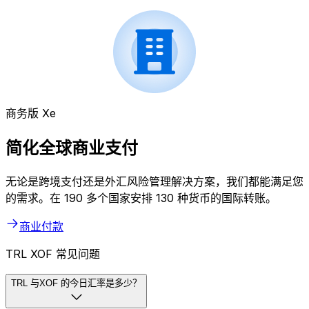
商务版 Xe
简化全球商业支付
无论是跨境支付还是外汇风险管理解决方案，我们都能满足您
的需求。在 190 多个国家安排 130 种货币的国际转账。
商业付款
TRL XOF 常见问题
TRL 与XOF 的今日汇率是多少？