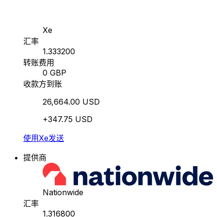
Xe
汇率
1.333200
转账费用
0 GBP
收款方到账
26,664.00 USD
+347.75 USD
使用Xe发送
提供商
Nationwide
汇率
1.316800