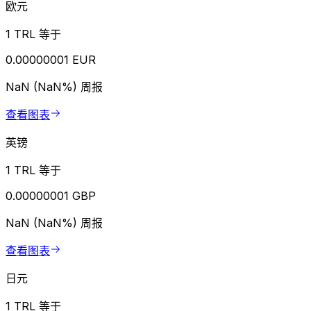
欧元
1 TRL 等于
0.00000001 EUR
NaN (NaN%)
周报
查看图表
英镑
1 TRL 等于
0.00000001 GBP
NaN (NaN%)
周报
查看图表
日元
1 TRL 等于