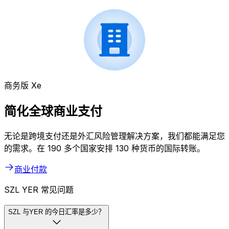
商务版 Xe
简化全球商业支付
无论是跨境支付还是外汇风险管理解决方案，我们都能满足您
的需求。在 190 多个国家安排 130 种货币的国际转账。
商业付款
SZL YER 常见问题
SZL 与YER 的今日汇率是多少？