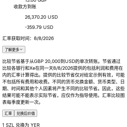
15.00 GBP
收款方到账
26,370.20 USD
-359.79 USD
汇率获取时间：8/8/2026
了解更多
比较节省基于从GBP 20,000到USD的单次转账。节省通过
比较各银行和Xe在同一天8/8/2026提供的包括利润和费用在
内的汇率计算得出。提供的比较节省仅对给定示例有效，可能
不包括所有费用和收费。不同的货币兑换金额、货币类型、日
期、时间和其他个人因素将产生不同的比较节省。因此，这些
结果可能不能表示实际节省，应仅作为指导使用。汇率比较图
表每季度更新一次。
汇率
兑换后价值
1 SZL 兑换为 YER