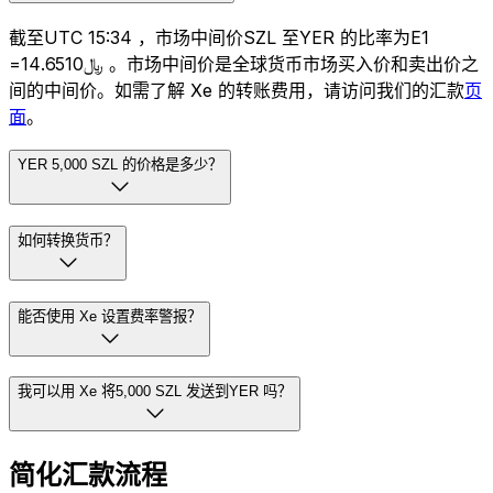
截至UTC 15:34 ，市场中间价SZL 至YER 的比率为E1
=﷼14.6510 。市场中间价是全球货币市场买入价和卖出价之
间的中间价。如需了解 Xe 的转账费用，请访问我们的汇款
页
面
。
YER 5,000 SZL 的价格是多少？
如何转换货币？
能否使用 Xe 设置费率警报？
我可以用 Xe 将5,000 SZL 发送到YER 吗？
简化汇款流程