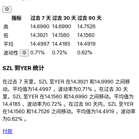
指标
过去 7 天
过去 30 天
过去 90 天
14.6990
14.6990
14.7526
高
14.3921
14.1560
14.1560
低
14.4997
14.4185
14.4919
平均
0.71%
0.72%
0.62%
波动性
SZL 到YER 统计
在过去 7 天里，SZL 至YER 在14.3921 和14.6990 之间移
动。平均值为14.4997 ，波动率为0.71% 。在过去 30 天
里，SZL 至YER 在14.1560 和14.6990 之间移动。平均值为
14.4185 ，波动率为0.72% 。在过去 90 天内，SZL 至YER
在14.1560 和14.7526 之间移动。平均值为14.4919 ，波动率
为0.62% 。
付款