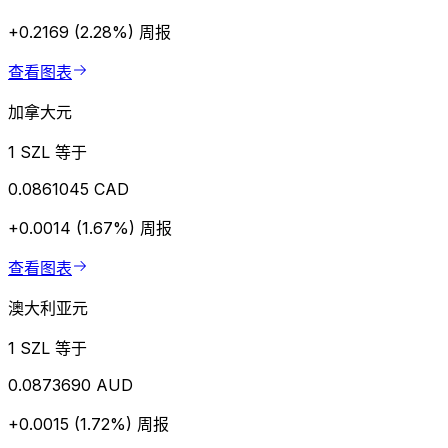
+0.2169 (2.28%)
周报
查看图表
加拿大元
1 SZL 等于
0.0861045 CAD
+0.0014 (1.67%)
周报
查看图表
澳大利亚元
1 SZL 等于
0.0873690 AUD
+0.0015 (1.72%)
周报