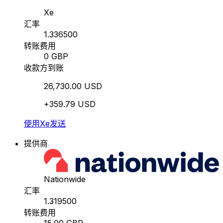
Xe
汇率
1.336500
转账费用
0 GBP
收款方到账
26,730.00 USD
+359.79 USD
使用Xe发送
提供商
Nationwide
汇率
1.319500
转账费用