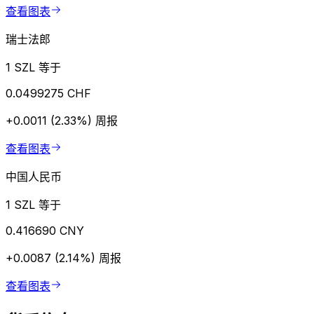
查看图表
瑞士法郎
1 SZL 等于
0.0499275 CHF
+0.0011 (2.33%)
周报
查看图表
中国人民币
1 SZL 等于
0.416690 CNY
+0.0087 (2.14%)
周报
查看图表