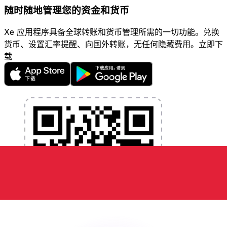
随时随地管理您的资金和货币
Xe 应用程序具备全球转账和货币管理所需的一切功能。兑换
货币、设置汇率提醒、向国外转账，无任何隐藏费用。立即下
载