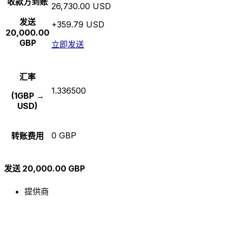
收款方到账
26,730.00 USD
发送
+359.79 USD
20,000.00
GBP
立即发送
汇率
1.336500
(1GBP →
USD)
0 GBP
转账费用
发送 20,000.00 GBP
提供商