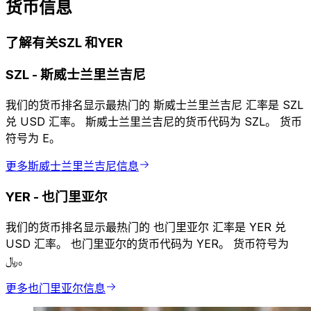
货币信息
了解有关SZL 和YER
SZL
-
斯威士兰里兰吉尼
我们的货币排名显示最热门的 斯威士兰里兰吉尼 汇率是 SZL
兑 USD 汇率。 斯威士兰里兰吉尼的货币代码为 SZL。 货币
符号为 E。
更多斯威士兰里兰吉尼信息
YER
-
也门里亚尔
我们的货币排名显示最热门的 也门里亚尔 汇率是 YER 兑
USD 汇率。 也门里亚尔的货币代码为 YER。 货币符号为
﷼。
更多也门里亚尔信息