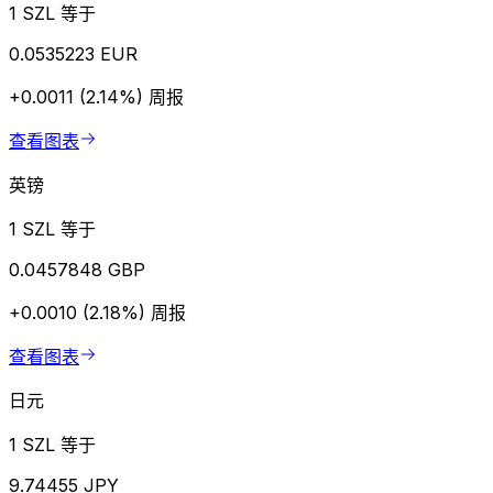
1 SZL 等于
0.0535223 EUR
+0.0011 (2.14%)
周报
查看图表
英镑
1 SZL 等于
0.0457848 GBP
+0.0010 (2.18%)
周报
查看图表
日元
1 SZL 等于
9.74455 JPY