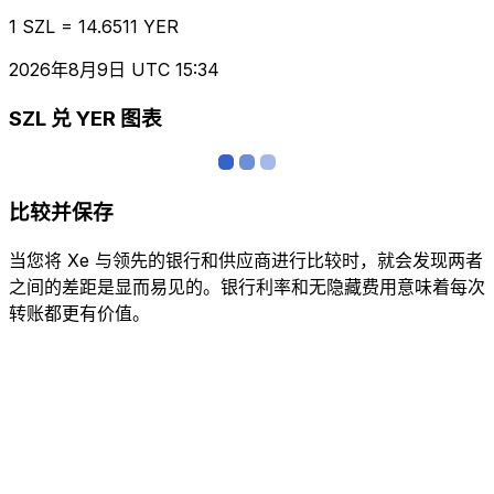
1 SZL = 14.6511 YER
2026年8月9日 UTC 15:34
SZL 兑 YER 图表
比较并保存
当您将 Xe 与领先的银行和供应商进行比较时，就会发现两者
之间的差距是显而易见的。银行利率和无隐藏费用意味着每次
转账都更有价值。