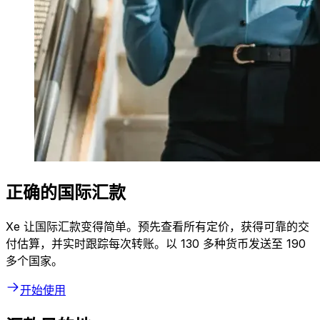
正确的国际汇款
Xe 让国际汇款变得简单。预先查看所有定价，获得可靠的交
付估算，并实时跟踪每次转账。以 130 多种货币发送至 190
多个国家。
开始使用