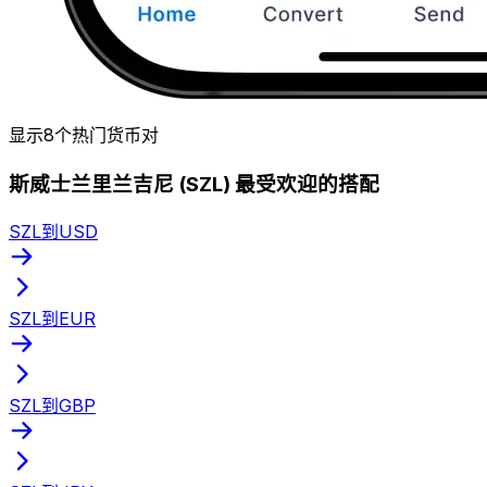
显示8个热门货币对
斯威士兰里兰吉尼 (SZL) 最受欢迎的搭配
SZL到USD
SZL到EUR
SZL到GBP