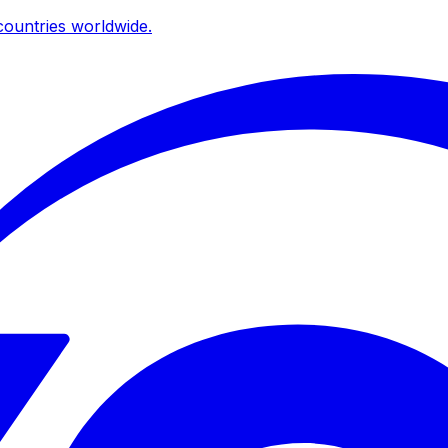
ountries worldwide.