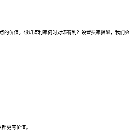
任何时间点的价值。想知道利率何时对您有利？设置费率提醒，我们会
账都更有价值。