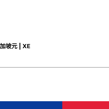
新加坡元 | XE