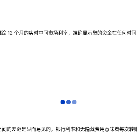
实时图表跟踪 12 个月的实时中间市场利率，准确显示您的资金在
者之间的差距是显而易见的。银行利率和无隐藏费用意味着每次转