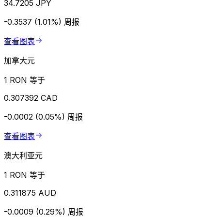
34.7205 JPY
-0.3537 (1.01%)
周报
查看图表
加拿大元
1 RON 等于
0.307392 CAD
-0.0002 (0.05%)
周报
查看图表
澳大利亚元
1 RON 等于
0.311875 AUD
-0.0009 (0.29%)
周报