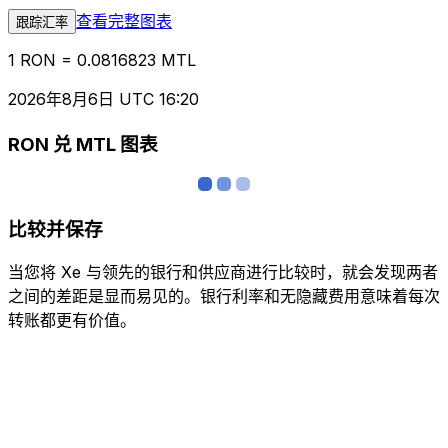
查看完整图表
跟踪汇率
1 RON = 0.0816823 MTL
2026年8月6日 UTC 16:20
RON 兑 MTL 图表
比较并保存
当您将 Xe 与领先的银行和供应商进行比较时，就会发现两者
之间的差距是显而易见的。银行利率和无隐藏费用意味着每次
转账都更有价值。