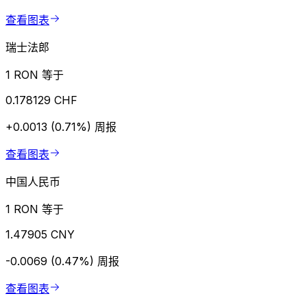
查看图表
瑞士法郎
1 RON 等于
0.178129 CHF
+0.0013 (0.71%)
周报
查看图表
中国人民币
1 RON 等于
1.47905 CNY
-0.0069 (0.47%)
周报
查看图表