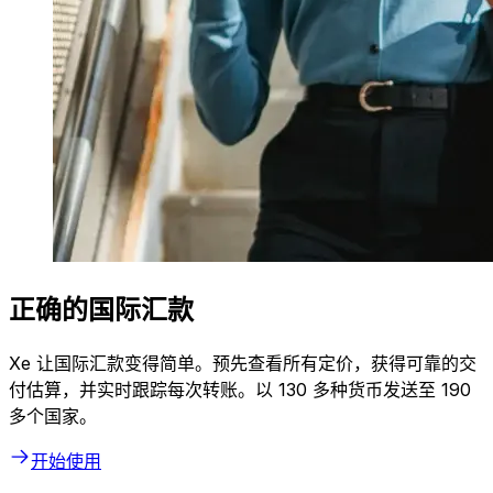
正确的国际汇款
Xe 让国际汇款变得简单。预先查看所有定价，获得可靠的交
付估算，并实时跟踪每次转账。以 130 多种货币发送至 190
多个国家。
开始使用