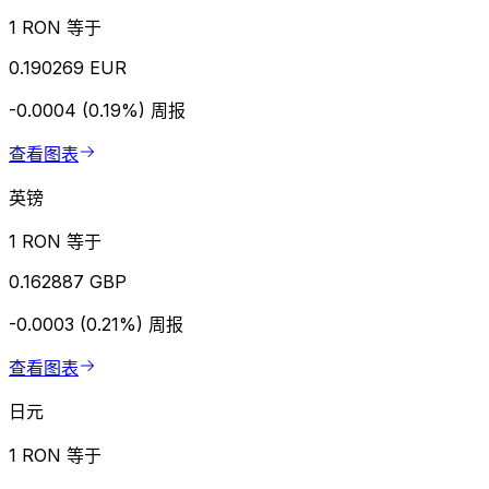
1 RON 等于
0.190269 EUR
-0.0004 (0.19%)
周报
查看图表
英镑
1 RON 等于
0.162887 GBP
-0.0003 (0.21%)
周报
查看图表
日元
1 RON 等于