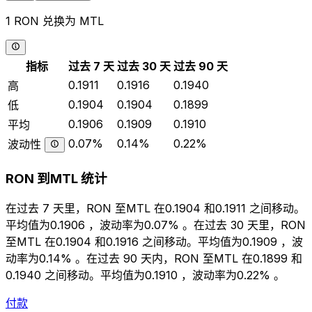
1 RON 兑换为 MTL
指标
过去 7 天
过去 30 天
过去 90 天
0.1911
0.1916
0.1940
高
0.1904
0.1904
0.1899
低
0.1906
0.1909
0.1910
平均
0.07%
0.14%
0.22%
波动性
RON 到MTL 统计
在过去 7 天里，RON 至MTL 在0.1904 和0.1911 之间移动。
平均值为0.1906 ，波动率为0.07% 。在过去 30 天里，RON
至MTL 在0.1904 和0.1916 之间移动。平均值为0.1909 ，波
动率为0.14% 。在过去 90 天内，RON 至MTL 在0.1899 和
0.1940 之间移动。平均值为0.1910 ，波动率为0.22% 。
付款