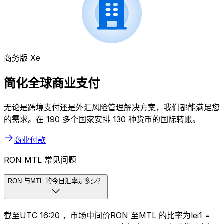
商务版 Xe
简化全球商业支付
无论是跨境支付还是外汇风险管理解决方案，我们都能满足您
的需求。在 190 多个国家安排 130 种货币的国际转账。
商业付款
RON MTL 常见问题
RON 与MTL 的今日汇率是多少？
截至UTC 16:20 ，市场中间价RON 至MTL 的比率为lei1 =