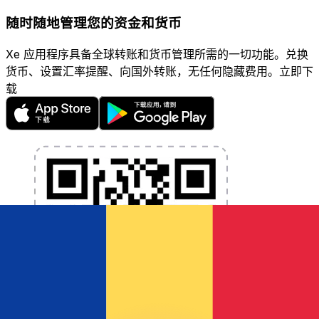
随时随地管理您的资金和货币
Xe 应用程序具备全球转账和货币管理所需的一切功能。兑换
货币、设置汇率提醒、向国外转账，无任何隐藏费用。立即下
载