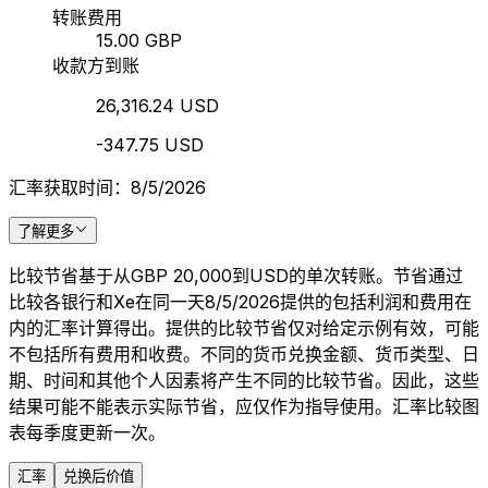
转账费用
15.00 GBP
收款方到账
26,316.24 USD
-347.75 USD
汇率获取时间：8/5/2026
了解更多
比较节省基于从GBP 20,000到USD的单次转账。节省通过
比较各银行和Xe在同一天8/5/2026提供的包括利润和费用在
内的汇率计算得出。提供的比较节省仅对给定示例有效，可能
不包括所有费用和收费。不同的货币兑换金额、货币类型、日
期、时间和其他个人因素将产生不同的比较节省。因此，这些
结果可能不能表示实际节省，应仅作为指导使用。汇率比较图
表每季度更新一次。
汇率
兑换后价值