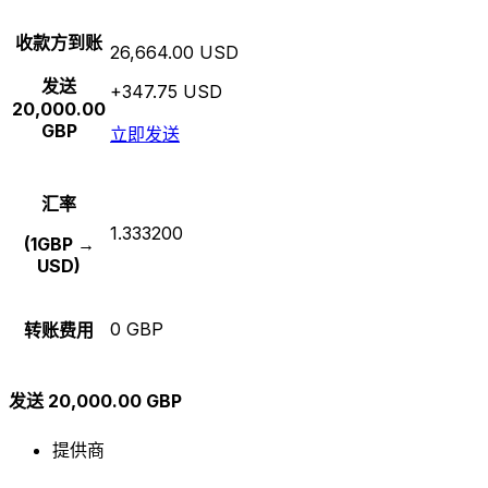
收款方到账
26,664.00 USD
发送
+347.75 USD
20,000.00
GBP
立即发送
汇率
1.333200
(1GBP →
USD)
0 GBP
转账费用
发送 20,000.00 GBP
提供商