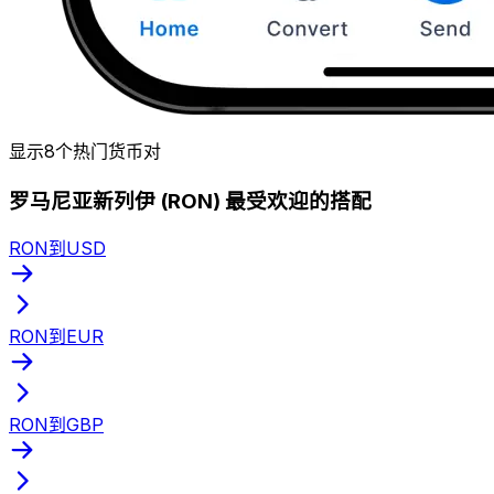
显示8个热门货币对
罗马尼亚新列伊 (RON) 最受欢迎的搭配
RON到USD
RON到EUR
RON到GBP