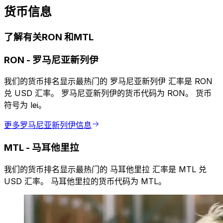
货币信息
了解有关RON 和MTL
RON
-
罗马尼亚新列伊
我们的货币排名显示最热门的 罗马尼亚新列伊 汇率是 RON
兑 USD 汇率。 罗马尼亚新列伊的货币代码为 RON。 货币
符号为 lei。
更多罗马尼亚新列伊信息
MTL
-
马耳他里拉
我们的货币排名显示最热门的 马耳他里拉 汇率是 MTL 兑
USD 汇率。 马耳他里拉的货币代码为 MTL。