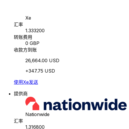
Xe
汇率
1.333200
转账费用
0 GBP
收款方到账
26,664.00 USD
+347.75 USD
使用Xe发送
提供商
Nationwide
汇率
1.316800