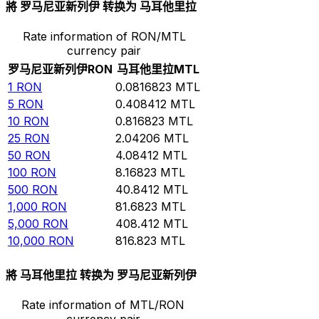
將 罗马尼亚新列伊 转换为 马耳他里拉
Rate information of RON/MTL
currency pair
罗马尼亚新列伊
RON
马耳他里拉
MTL
1
RON
0.0816823
MTL
5
RON
0.408412
MTL
10
RON
0.816823
MTL
25
RON
2.04206
MTL
50
RON
4.08412
MTL
100
RON
8.16823
MTL
500
RON
40.8412
MTL
1,000
RON
81.6823
MTL
5,000
RON
408.412
MTL
10,000
RON
816.823
MTL
將 马耳他里拉 转换为 罗马尼亚新列伊
Rate information of MTL/RON
currency pair