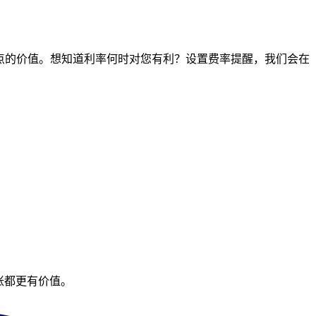
何时间点的价值。想知道利率何时对您有利？设置费率提醒，我们会在
账都更有价值。