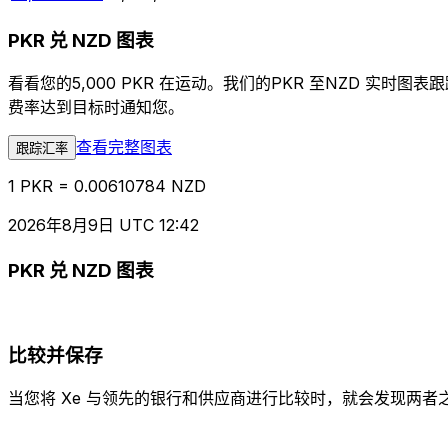
PKR 兑 NZD 图表
看看您的5,000 PKR 在运动。我们的PKR 至NZD 
费率达到目标时通知您。
查看完整图表
跟踪汇率
1 PKR = 0.00610784 NZD
2026年8月9日 UTC 12:42
PKR 兑 NZD 图表
比较并保存
当您将 Xe 与领先的银行和供应商进行比较时，就会发现两