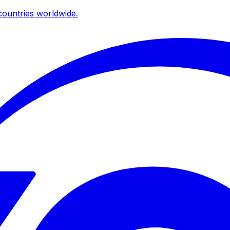
ountries worldwide.