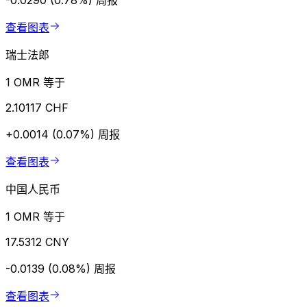
-0.0290 (0.78%)
周报
查看图表
瑞士法郎
1 OMR 等于
2.10117 CHF
+0.0014 (0.07%)
周报
查看图表
中国人民币
1 OMR 等于
17.5312 CNY
-0.0139 (0.08%)
周报
查看图表