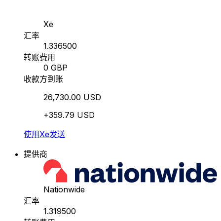
Xe
汇率
1.336500
转账费用
0 GBP
收款方到账
26,730.00 USD
+359.79 USD
使用Xe发送
提供商
Nationwide
汇率
1.319500