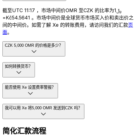
截至UTC 11:17 ，市场中间价OMR 至CZK 的比率为﷼1
=Kč54.5641 。市场中间价是全球货币市场买入价和卖出价之
间的中间价。如需了解 Xe 的转账费用，请访问我们的汇款
页
面
。
CZK 5,000 OMR 的价格是多少？
如何转换货币？
能否使用 Xe 设置费率警报？
我可以用 Xe 将5,000 OMR 发送到CZK 吗？
简化汇款流程