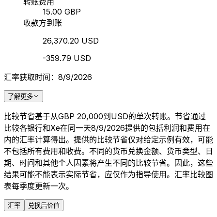
转账费用
15.00 GBP
收款方到账
26,370.20 USD
-359.79 USD
汇率获取时间：8/9/2026
了解更多
比较节省基于从GBP 20,000到USD的单次转账。节省通过
比较各银行和Xe在同一天8/9/2026提供的包括利润和费用在
内的汇率计算得出。提供的比较节省仅对给定示例有效，可能
不包括所有费用和收费。不同的货币兑换金额、货币类型、日
期、时间和其他个人因素将产生不同的比较节省。因此，这些
结果可能不能表示实际节省，应仅作为指导使用。汇率比较图
表每季度更新一次。
汇率
兑换后价值