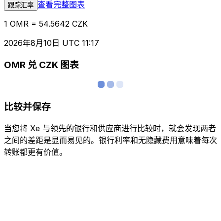
查看完整图表
跟踪汇率
1 OMR = 54.5642 CZK
2026年8月10日 UTC 11:17
OMR 兑 CZK 图表
比较并保存
当您将 Xe 与领先的银行和供应商进行比较时，就会发现两者
之间的差距是显而易见的。银行利率和无隐藏费用意味着每次
转账都更有价值。