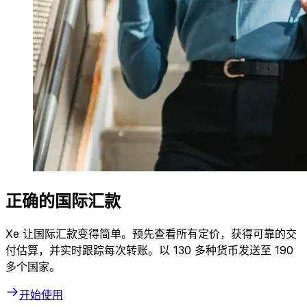
正确的国际汇款
Xe 让国际汇款变得简单。预先查看所有定价，获得可靠的交
付估算，并实时跟踪每次转账。以 130 多种货币发送至 190
多个国家。
开始使用