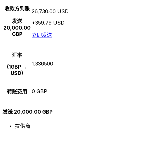
收款方到账
26,730.00 USD
发送
+359.79 USD
20,000.00
GBP
立即发送
汇率
1.336500
(1GBP →
USD)
0 GBP
转账费用
发送 20,000.00 GBP
提供商