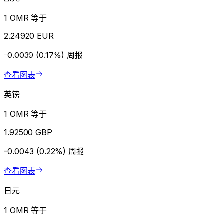
1 OMR 等于
2.24920 EUR
-0.0039 (0.17%)
周报
查看图表
英镑
1 OMR 等于
1.92500 GBP
-0.0043 (0.22%)
周报
查看图表
日元
1 OMR 等于