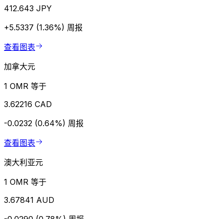
412.643 JPY
+5.5337 (1.36%)
周报
查看图表
加拿大元
1 OMR 等于
3.62216 CAD
-0.0232 (0.64%)
周报
查看图表
澳大利亚元
1 OMR 等于
3.67841 AUD