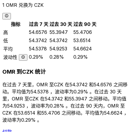
1 OMR 兑换为 CZK
指标
过去 7 天
过去 30 天
过去 90 天
54.6576
55.3947
55.4706
高
54.3742
54.3742
53.6514
低
54.5378
54.9253
54.6624
平均
0.29%
0.28%
0.29%
波动性
OMR 到CZK 统计
在过去 7 天里，OMR 至CZK 在54.3742 和54.6576 之间移
动。平均值为54.5378 ，波动率为0.29% 。在过去 30 天
里，OMR 至CZK 在54.3742 和55.3947 之间移动。平均值
为54.9253 ，波动率为0.28% 。在过去 90 天内，OMR 至
CZK 在53.6514 和55.4706 之间移动。平均值为54.6624 ，
波动率为0.29% 。
付款