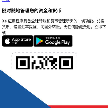
随时随地管理您的资金和货币
Xe 应用程序具备全球转账和货币管理所需的一切功能。兑换
货币、设置汇率提醒、向国外转账，无任何隐藏费用。立即下
载