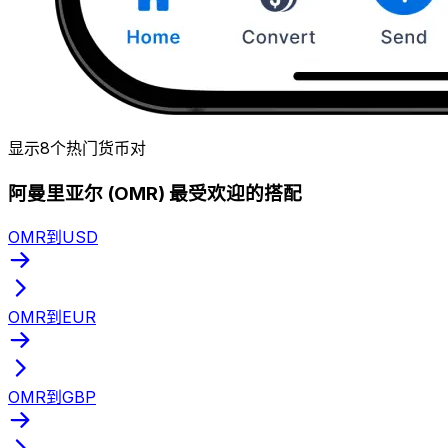
显示8个热门货币对
阿曼里亚尔 (OMR) 最受欢迎的搭配
OMR到USD
OMR到EUR
OMR到GBP