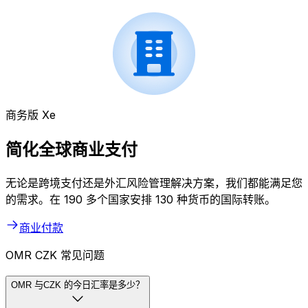
商务版 Xe
简化全球商业支付
无论是跨境支付还是外汇风险管理解决方案，我们都能满足您
的需求。在 190 多个国家安排 130 种货币的国际转账。
商业付款
OMR CZK 常见问题
OMR 与CZK 的今日汇率是多少？