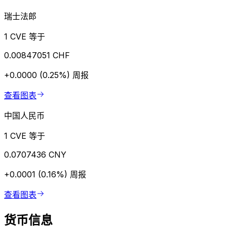
瑞士法郎
1 CVE 等于
0.00847051 CHF
+0.0000 (0.25%)
周报
查看图表
中国人民币
1 CVE 等于
0.0707436 CNY
+0.0001 (0.16%)
周报
查看图表
货币信息