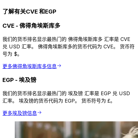
了解有关CVE 和EGP
CVE
-
佛得角埃斯库多
我们的货币排名显示最热门的 佛得角埃斯库多 汇率是 CVE
兑 USD 汇率。 佛得角埃斯库多的货币代码为 CVE。 货币符
号为 $。
更多佛得角埃斯库多信息
EGP
-
埃及镑
我们的货币排名显示最热门的 埃及镑 汇率是 EGP 兑 USD
汇率。 埃及镑的货币代码为 EGP。 货币符号为 £。
更多埃及镑信息