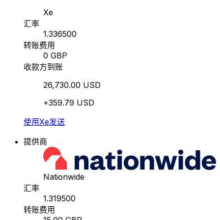
Xe
汇率
1.336500
转账费用
0 GBP
收款方到账
26,730.00 USD
+359.79 USD
使用Xe发送
提供商
Nationwide
汇率
1.319500
转账费用