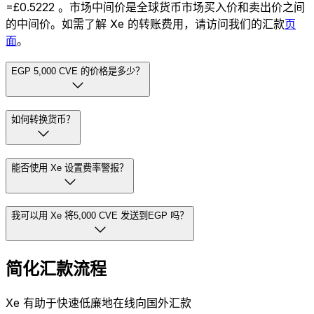
=£0.5222 。市场中间价是全球货币市场买入价和卖出价之间
的中间价。如需了解 Xe 的转账费用，请访问我们的汇款
页
面
。
EGP 5,000 CVE 的价格是多少？
如何转换货币？
能否使用 Xe 设置费率警报？
我可以用 Xe 将5,000 CVE 发送到EGP 吗？
简化汇款流程
Xe 有助于快速低廉地在线向国外汇款