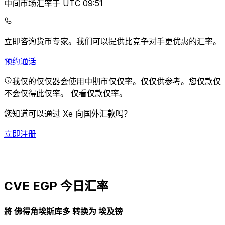
中间市场汇率于 UTC 09:51
立即咨询货币专家。
我们可以提供比竞争对手更优惠的汇率。
预约通话
我仅的仅仅器会使用中期市仅仅率。仅仅供参考。您仅款仅
不会仅得此仅率。
仅看仅款仅率。
您知道可以通过 Xe 向国外汇款吗？
立即注册
CVE EGP 今日汇率
將 佛得角埃斯库多 转换为 埃及镑