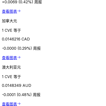
+0.0069 (0.42%)
周报
查看图表
加拿大元
1 CVE 等于
0.0146216 CAD
-0.0000 (0.29%)
周报
查看图表
澳大利亚元
1 CVE 等于
0.0148349 AUD
-0.0001 (0.48%)
周报
查看图表