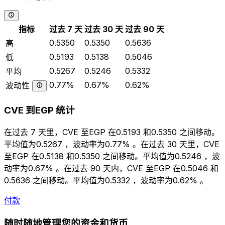
指标
过去 7 天
过去 30 天
过去 90 天
0.5350
0.5350
0.5636
高
0.5193
0.5138
0.5046
低
0.5267
0.5246
0.5332
平均
0.77%
0.67%
0.62%
波动性
CVE 到EGP 统计
在过去 7 天里，CVE 至EGP 在0.5193 和0.5350 之间移动。
平均值为0.5267 ，波动率为0.77% 。在过去 30 天里，CVE
至EGP 在0.5138 和0.5350 之间移动。平均值为0.5246 ，波
动率为0.67% 。在过去 90 天内，CVE 至EGP 在0.5046 和
0.5636 之间移动。平均值为0.5332 ，波动率为0.62% 。
付款
随时随地管理您的资金和货币