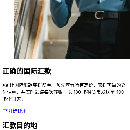
正确的国际汇款
Xe 让国际汇款变得简单。预先查看所有定价，获得可靠的交
付估算，并实时跟踪每次转账。以 130 多种货币发送至 190
多个国家。
开始使用
汇款目的地