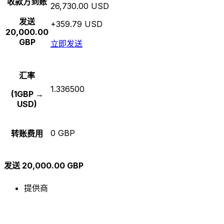
收款方到账
26,730.00 USD
发送
+359.79 USD
20,000.00
GBP
立即发送
汇率
1.336500
(1GBP →
USD)
0 GBP
转账费用
发送 20,000.00 GBP
提供商