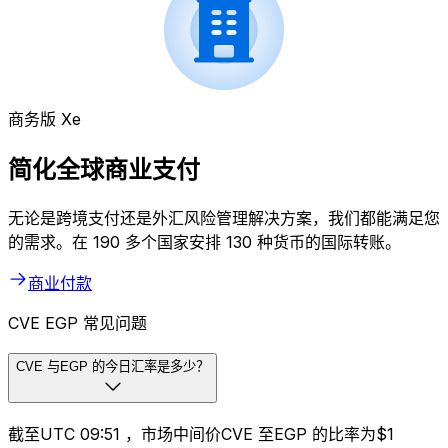
商务版 Xe
简化全球商业支付
无论是跨境支付还是外汇风险管理解决方案，我们都能满足您
的需求。在 190 多个国家安排 130 种货币的国际转账。
商业付款
CVE EGP 常见问题
CVE 与EGP 的今日汇率是多少？
截至UTC 09:51 ，市场中间价CVE 至EGP 的比率为$1