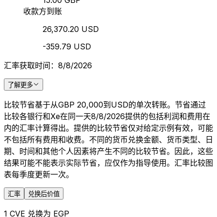
15.00 GBP
收款方到账
26,370.20 USD
-359.79 USD
汇率获取时间：8/8/2026
了解更多
比较节省基于从GBP 20,000到USD的单次转账。节省通过
比较各银行和Xe在同一天8/8/2026提供的包括利润和费用在
内的汇率计算得出。提供的比较节省仅对给定示例有效，可能
不包括所有费用和收费。不同的货币兑换金额、货币类型、日
期、时间和其他个人因素将产生不同的比较节省。因此，这些
结果可能不能表示实际节省，应仅作为指导使用。汇率比较图
表每季度更新一次。
汇率
兑换后价值
1 CVE 兑换为 EGP