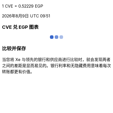
1 CVE = 0.52229 EGP
2026年8月9日 UTC 09:51
CVE 兑 EGP 图表
比较并保存
当您将 Xe 与领先的银行和供应商进行比较时，就会发现两者
之间的差距是显而易见的。银行利率和无隐藏费用意味着每次
转账都更有价值。