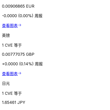
0.00906865 EUR
-0.0000 (0.00%)
周报
查看图表
英镑
1 CVE 等于
0.00777075 GBP
+0.0000 (0.14%)
周报
查看图表
日元
1 CVE 等于
1.65461 JPY