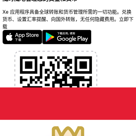
Xe 应用程序具备全球转账和货币管理所需的一切功能。兑换
货币、设置汇率提醒、向国外转账，无任何隐藏费用。立即下
载