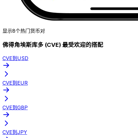
显示8个热门货币对
佛得角埃斯库多 (CVE) 最受欢迎的搭配
CVE到USD
CVE到EUR
CVE到GBP
CVE到JPY