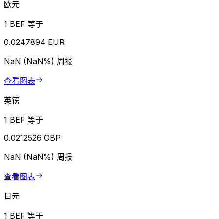
欧元
1 BEF 等于
0.0247894 EUR
NaN (NaN%)
周报
查看图表
英镑
1 BEF 等于
0.0212526 GBP
NaN (NaN%)
周报
查看图表
日元
1 BEF 等于