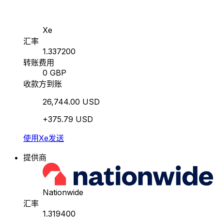
Xe
汇率
1.337200
转账费用
0 GBP
收款方到账
26,744.00 USD
+375.79 USD
使用Xe发送
提供商
Nationwide
汇率
1.319400