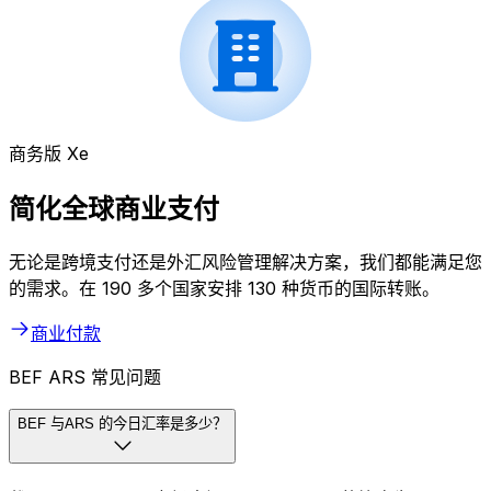
商务版 Xe
简化全球商业支付
无论是跨境支付还是外汇风险管理解决方案，我们都能满足您
的需求。在 190 多个国家安排 130 种货币的国际转账。
商业付款
BEF ARS 常见问题
BEF 与ARS 的今日汇率是多少？