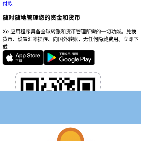
付款
随时随地管理您的资金和货币
Xe 应用程序具备全球转账和货币管理所需的一切功能。兑换
货币、设置汇率提醒、向国外转账，无任何隐藏费用。立即下
载