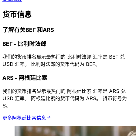
货币信息
了解有关BEF 和ARS
BEF
-
比利时法郎
我们的货币排名显示最热门的 比利时法郎 汇率是 BEF 兑
USD 汇率。 比利时法郎的货币代码为 BEF。
ARS
-
阿根廷比索
我们的货币排名显示最热门的 阿根廷比索 汇率是 ARS 兑
USD 汇率。 阿根廷比索的货币代码为 ARS。 货币符号为
$。
更多阿根廷比索信息