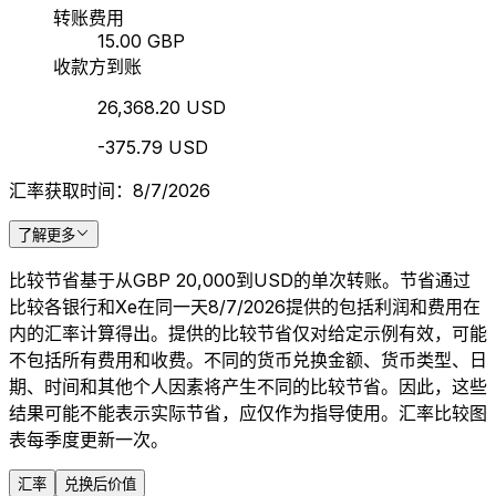
转账费用
15.00 GBP
收款方到账
26,368.20 USD
-375.79 USD
汇率获取时间：8/7/2026
了解更多
比较节省基于从GBP 20,000到USD的单次转账。节省通过
比较各银行和Xe在同一天8/7/2026提供的包括利润和费用在
内的汇率计算得出。提供的比较节省仅对给定示例有效，可能
不包括所有费用和收费。不同的货币兑换金额、货币类型、日
期、时间和其他个人因素将产生不同的比较节省。因此，这些
结果可能不能表示实际节省，应仅作为指导使用。汇率比较图
表每季度更新一次。
汇率
兑换后价值