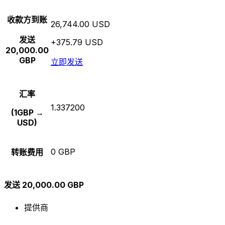
收款方到账
26,744.00 USD
发送
+375.79 USD
20,000.00
GBP
立即发送
汇率
1.337200
(1GBP →
USD)
0 GBP
转账费用
发送 20,000.00 GBP
提供商