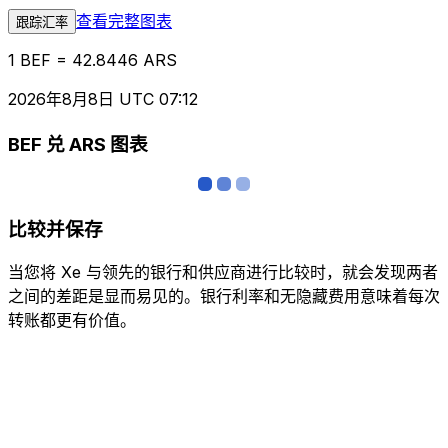
查看完整图表
跟踪汇率
1 BEF = 42.8446 ARS
2026年8月8日 UTC 07:12
BEF 兑 ARS 图表
比较并保存
当您将 Xe 与领先的银行和供应商进行比较时，就会发现两者
之间的差距是显而易见的。银行利率和无隐藏费用意味着每次
转账都更有价值。