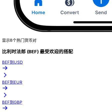
显示8个热门货币对
比利时法郎 (BEF) 最受欢迎的搭配
BEF到USD
BEF到EUR
BEF到GBP