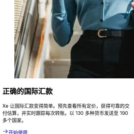
正确的国际汇款
Xe 让国际汇款变得简单。预先查看所有定价，获得可靠的交
付估算，并实时跟踪每次转账。以 130 多种货币发送至 190
多个国家。
开始使用