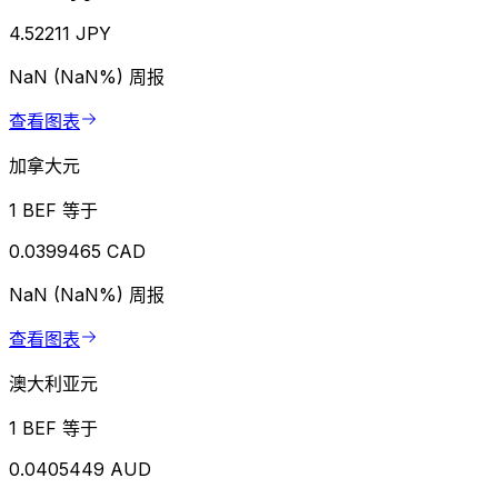
4.52211 JPY
NaN (NaN%)
周报
查看图表
加拿大元
1 BEF 等于
0.0399465 CAD
NaN (NaN%)
周报
查看图表
澳大利亚元
1 BEF 等于
0.0405449 AUD