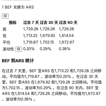
1 BEF 兑换为 ARS
指标
过去 7 天
过去 30 天
过去 90 天
1,729.28
1,729.28
1,729.28
高
1,713.22
1,679.92
1,614.54
低
1,719.87
1,702.15
1,672.97
平均
0.20%
0.29%
0.38%
波动性
BEF 到ARS 统计
在过去 7 天里，BEF 至ARS 在1,713.22 和1,729.28 之间移
动。平均值为1,719.87 ，波动率为0.20% 。在过去 30 天
里，BEF 至ARS 在1,679.92 和1,729.28 之间移动。平均值
为1,702.15 ，波动率为0.29% 。在过去 90 天内，BEF 至
ARS 在1,614.54 和1,729.28 之间移动。平均值为1,672.97
，波动率为0.38% 。