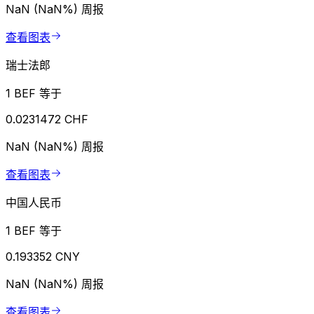
NaN (NaN%)
周报
查看图表
瑞士法郎
1 BEF 等于
0.0231472 CHF
NaN (NaN%)
周报
查看图表
中国人民币
1 BEF 等于
0.193352 CNY
NaN (NaN%)
周报
查看图表