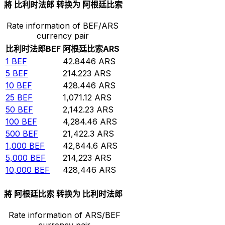
將 比利时法郎 转换为 阿根廷比索
Rate information of BEF/ARS
currency pair
比利时法郎
BEF
阿根廷比索
ARS
1
BEF
42.8446
ARS
5
BEF
214.223
ARS
10
BEF
428.446
ARS
25
BEF
1,071.12
ARS
50
BEF
2,142.23
ARS
100
BEF
4,284.46
ARS
500
BEF
21,422.3
ARS
1,000
BEF
42,844.6
ARS
5,000
BEF
214,223
ARS
10,000
BEF
428,446
ARS
將 阿根廷比索 转换为 比利时法郎
Rate information of ARS/BEF
currency pair