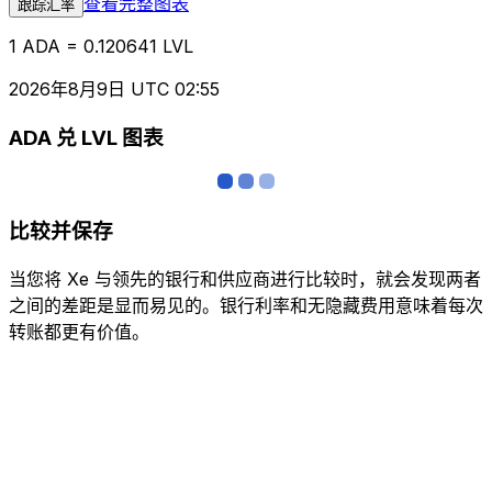
查看完整图表
跟踪汇率
1 ADA = 0.120641 LVL
2026年8月9日 UTC 02:55
ADA 兑 LVL 图表
比较并保存
当您将 Xe 与领先的银行和供应商进行比较时，就会发现两者
之间的差距是显而易见的。银行利率和无隐藏费用意味着每次
转账都更有价值。