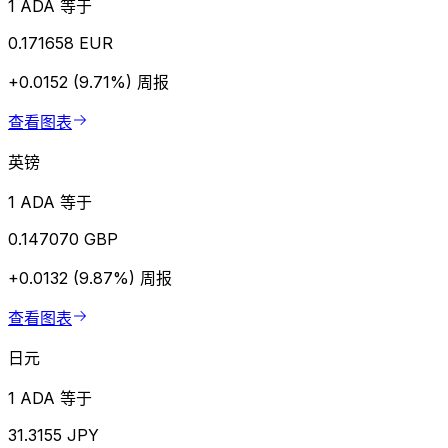
1 ADA 等于
0.171658 EUR
+0.0152 (9.71%)
周报
查看图表
英镑
1 ADA 等于
0.147070 GBP
+0.0132 (9.87%)
周报
查看图表
日元
1 ADA 等于
31.3155 JPY