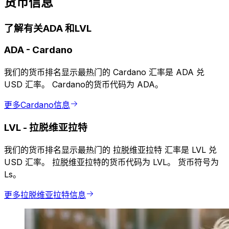
货币信息
了解有关ADA 和LVL
ADA
-
Cardano
我们的货币排名显示最热门的 Cardano 汇率是 ADA 兑
USD 汇率。 Cardano的货币代码为 ADA。
更多Cardano信息
LVL
-
拉脱维亚拉特
我们的货币排名显示最热门的 拉脱维亚拉特 汇率是 LVL 兑
USD 汇率。 拉脱维亚拉特的货币代码为 LVL。 货币符号为
Ls。
更多拉脱维亚拉特信息