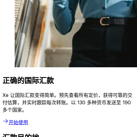
正确的国际汇款
Xe 让国际汇款变得简单。预先查看所有定价，获得可靠的交
付估算，并实时跟踪每次转账。以 130 多种货币发送至 190
多个国家。
开始使用