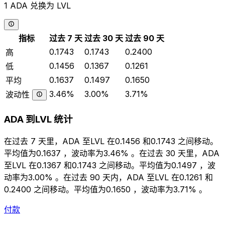
1 ADA 兑换为 LVL
指标
过去 7 天
过去 30 天
过去 90 天
0.1743
0.1743
0.2400
高
0.1456
0.1367
0.1261
低
0.1637
0.1497
0.1650
平均
3.46%
3.00%
3.71%
波动性
ADA 到LVL 统计
在过去 7 天里，ADA 至LVL 在0.1456 和0.1743 之间移动。
平均值为0.1637 ，波动率为3.46% 。在过去 30 天里，ADA
至LVL 在0.1367 和0.1743 之间移动。平均值为0.1497 ，波
动率为3.00% 。在过去 90 天内，ADA 至LVL 在0.1261 和
0.2400 之间移动。平均值为0.1650 ，波动率为3.71% 。
付款