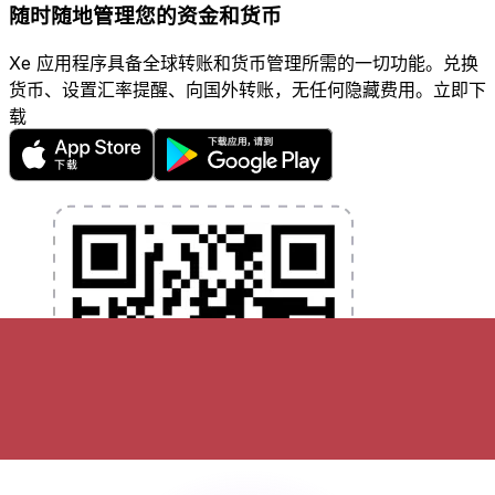
随时随地管理您的资金和货币
Xe 应用程序具备全球转账和货币管理所需的一切功能。兑换
货币、设置汇率提醒、向国外转账，无任何隐藏费用。立即下
载