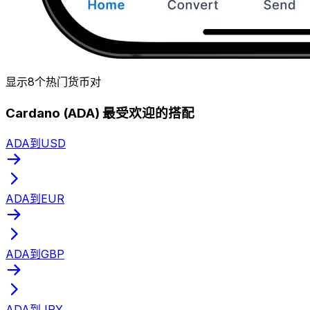
显示8个热门货币对
Cardano (ADA) 最受欢迎的搭配
ADA到USD
ADA到EUR
ADA到GBP
ADA到JPY