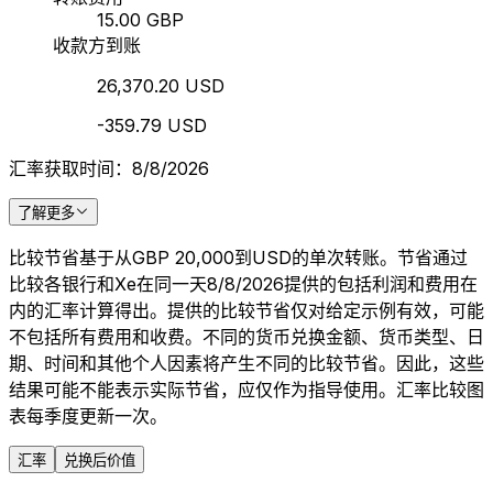
15.00 GBP
收款方到账
26,370.20 USD
-359.79 USD
汇率获取时间：8/8/2026
了解更多
比较节省基于从GBP 20,000到USD的单次转账。节省通过
比较各银行和Xe在同一天8/8/2026提供的包括利润和费用在
内的汇率计算得出。提供的比较节省仅对给定示例有效，可能
不包括所有费用和收费。不同的货币兑换金额、货币类型、日
期、时间和其他个人因素将产生不同的比较节省。因此，这些
结果可能不能表示实际节省，应仅作为指导使用。汇率比较图
表每季度更新一次。
汇率
兑换后价值