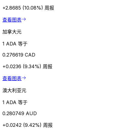
+2.8685 (10.08%)
周报
查看图表
加拿大元
1 ADA 等于
0.276619 CAD
+0.0236 (9.34%)
周报
查看图表
澳大利亚元
1 ADA 等于
0.280749 AUD
+0.0242 (9.42%)
周报