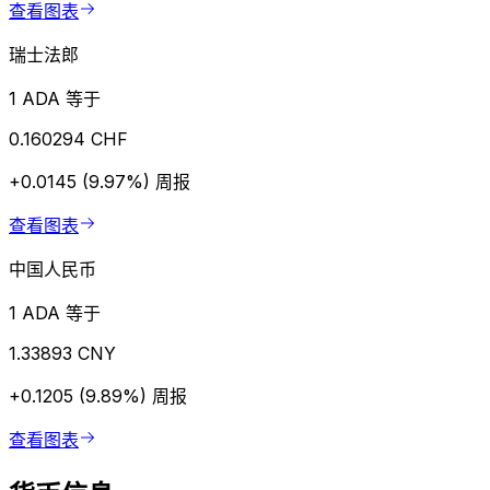
查看图表
瑞士法郎
1 ADA 等于
0.160294 CHF
+0.0145 (9.97%)
周报
查看图表
中国人民币
1 ADA 等于
1.33893 CNY
+0.1205 (9.89%)
周报
查看图表