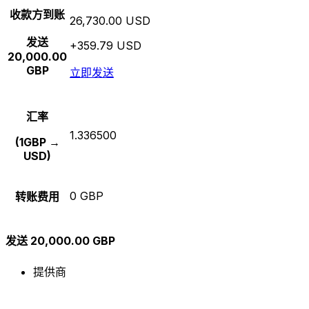
收款方到账
26,730.00 USD
发送
+359.79 USD
20,000.00
GBP
立即发送
汇率
1.336500
(1GBP →
USD)
0 GBP
转账费用
发送 20,000.00 GBP
提供商