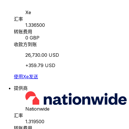
Xe
汇率
1.336500
转账费用
0 GBP
收款方到账
26,730.00 USD
+359.79 USD
使用Xe发送
提供商
Nationwide
汇率
1.319500
转账费用