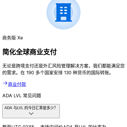
商务版 Xe
简化全球商业支付
无论是跨境支付还是外汇风险管理解决方案，我们都能满足您
的需求。在 190 多个国家安排 130 种货币的国际转账。
商业付款
ADA LVL 常见问题
ADA 与LVL 的今日汇率是多少？