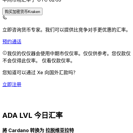
购买加密货币Kraken
立即咨询货币专家。
我们可以提供比竞争对手更优惠的汇率。
预约通话
我仅的仅仅器会使用中期市仅仅率。仅仅供参考。您仅款仅
不会仅得此仅率。
仅看仅款仅率。
您知道可以通过 Xe 向国外汇款吗？
立即注册
ADA LVL 今日汇率
將 Cardano 转换为 拉脱维亚拉特