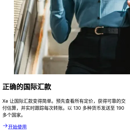
正确的国际汇款
Xe 让国际汇款变得简单。预先查看所有定价，获得可靠的交
付估算，并实时跟踪每次转账。以 130 多种货币发送至 190
多个国家。
开始使用