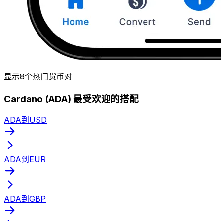
显示8个热门货币对
Cardano (ADA) 最受欢迎的搭配
ADA到USD
ADA到EUR
ADA到GBP