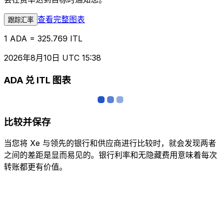
查看完整图表
跟踪汇率
1 ADA = 325.769 ITL
2026年8月10日 UTC 15:38
ADA 兑 ITL 图表
比较并保存
当您将 Xe 与领先的银行和供应商进行比较时，就会发现两者
之间的差距是显而易见的。银行利率和无隐藏费用意味着每次
转账都更有价值。