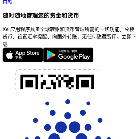
付款
随时随地管理您的资金和货币
Xe 应用程序具备全球转账和货币管理所需的一切功能。兑换
货币、设置汇率提醒、向国外转账，无任何隐藏费用。立即下
载