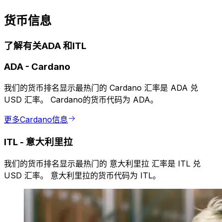
货币信息
了解有关ADA 和ITL
ADA
-
Cardano
我们的货币排名显示最热门的 Cardano 汇率是 ADA 兑
USD 汇率。 Cardano的货币代码为 ADA。
更多Cardano信息
ITL
-
意大利里拉
我们的货币排名显示最热门的 意大利里拉 汇率是 ITL 兑
USD 汇率。 意大利里拉的货币代码为 ITL。