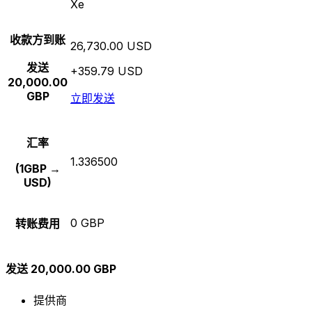
Xe
收款方到账
26,730.00 USD
发送
+359.79 USD
20,000.00
GBP
立即发送
汇率
1.336500
(1GBP →
USD)
0 GBP
转账费用
发送 20,000.00 GBP
提供商