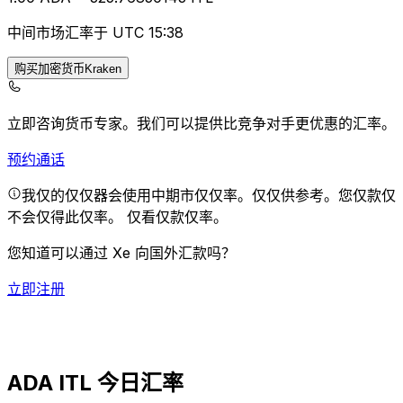
中间市场汇率于 UTC 15:38
购买加密货币Kraken
立即咨询货币专家。
我们可以提供比竞争对手更优惠的汇率。
预约通话
我仅的仅仅器会使用中期市仅仅率。仅仅供参考。您仅款仅
不会仅得此仅率。
仅看仅款仅率。
您知道可以通过 Xe 向国外汇款吗？
立即注册
ADA ITL 今日汇率