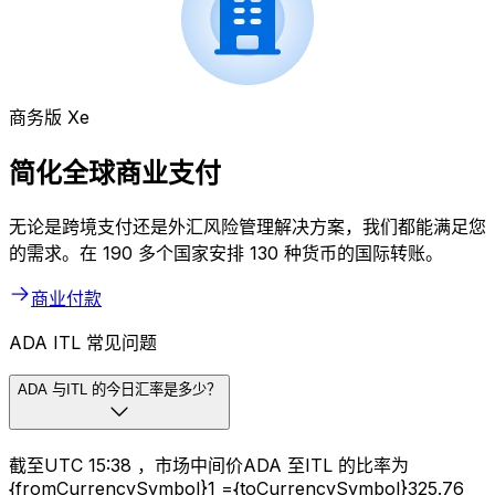
商务版 Xe
简化全球商业支付
无论是跨境支付还是外汇风险管理解决方案，我们都能满足您
的需求。在 190 多个国家安排 130 种货币的国际转账。
商业付款
ADA ITL 常见问题
ADA 与ITL 的今日汇率是多少？
截至UTC 15:38 ，市场中间价ADA 至ITL 的比率为
{fromCurrencySymbol}1 ={toCurrencySymbol}325.76