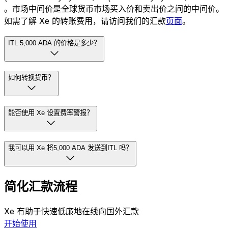
。市场中间价是全球货币市场买入价和卖出价之间的中间价。
如需了解 Xe 的转账费用，请访问我们的汇款
页面
。
ITL 5,000 ADA 的价格是多少？
如何转换货币？
能否使用 Xe 设置费率警报？
我可以用 Xe 将5,000 ADA 发送到ITL 吗？
简化汇款流程
Xe 有助于快速低廉地在线向国外汇款
开始使用