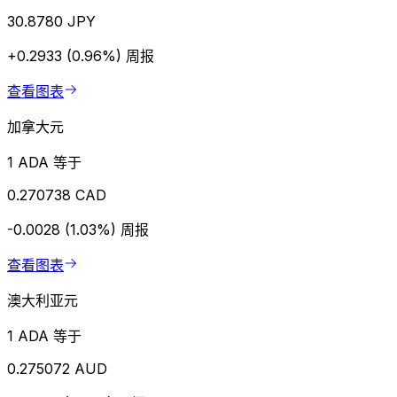
30.8780 JPY
+0.2933 (0.96%)
周报
查看图表
加拿大元
1 ADA 等于
0.270738 CAD
-0.0028 (1.03%)
周报
查看图表
澳大利亚元
1 ADA 等于
0.275072 AUD