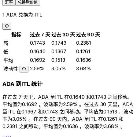
汇率
兑换后价值
1 ADA 兑换为 ITL
指标
过去 7 天
过去 30 天
过去 90 天
0.1743
0.1743
0.2381
高
0.1640
0.1367
0.1261
低
0.1692
0.1513
0.1636
平均
2.59%
3.05%
3.68%
波动性
ADA 到ITL 统计
在过去 7 天里，ADA 至ITL 在0.1640 和0.1743 之间移动。
平均值为0.1692 ，波动率为2.59% 。在过去 30 天里，ADA
至ITL 在0.1367 和0.1743 之间移动。平均值为0.1513 ，波动
率为3.05% 。在过去 90 天内，ADA 至ITL 在0.1261 和
0.2381 之间移动。平均值为0.1636 ，波动率为3.68% 。