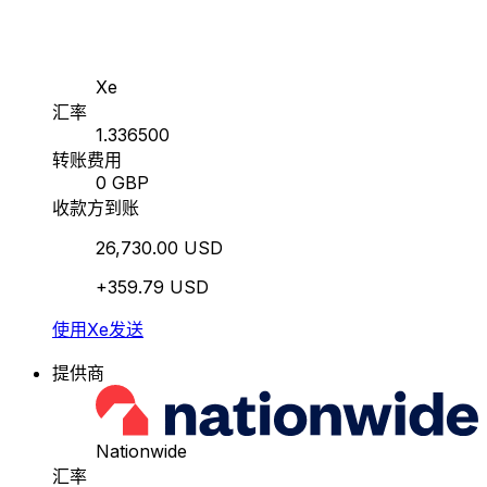
Xe
汇率
1.336500
转账费用
0 GBP
收款方到账
26,730.00 USD
+359.79 USD
使用Xe发送
提供商
Nationwide
汇率