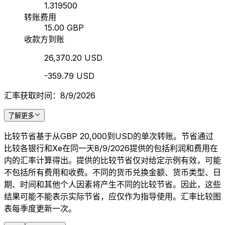
1.319500
转账费用
15.00 GBP
收款方到账
26,370.20 USD
-359.79 USD
汇率获取时间：8/9/2026
了解更多
比较节省基于从GBP 20,000到USD的单次转账。节省通过
比较各银行和Xe在同一天8/9/2026提供的包括利润和费用在
内的汇率计算得出。提供的比较节省仅对给定示例有效，可能
不包括所有费用和收费。不同的货币兑换金额、货币类型、日
期、时间和其他个人因素将产生不同的比较节省。因此，这些
结果可能不能表示实际节省，应仅作为指导使用。汇率比较图
表每季度更新一次。