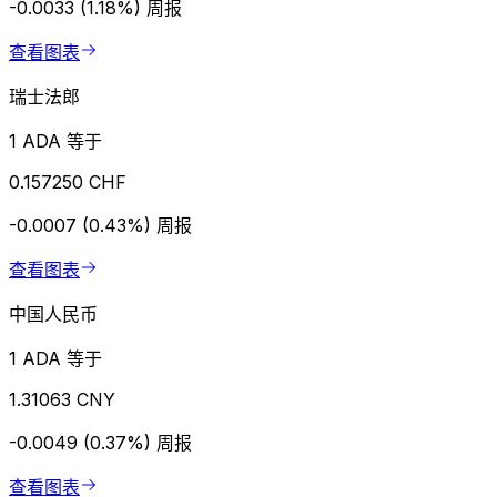
-0.0033 (1.18%)
周报
查看图表
瑞士法郎
1 ADA 等于
0.157250 CHF
-0.0007 (0.43%)
周报
查看图表
中国人民币
1 ADA 等于
1.31063 CNY
-0.0049 (0.37%)
周报
查看图表