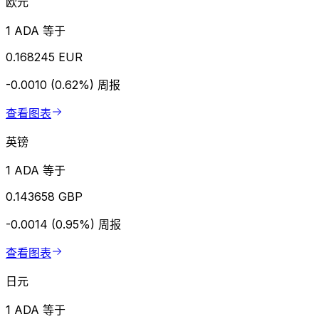
欧元
1 ADA 等于
0.168245 EUR
-0.0010 (0.62%)
周报
查看图表
英镑
1 ADA 等于
0.143658 GBP
-0.0014 (0.95%)
周报
查看图表
日元
1 ADA 等于