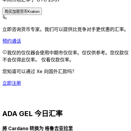
购买加密货币Kraken
立即咨询货币专家。
我们可以提供比竞争对手更优惠的汇率。
预约通话
我仅的仅仅器会使用中期市仅仅率。仅仅供参考。您仅款仅
不会仅得此仅率。
仅看仅款仅率。
您知道可以通过 Xe 向国外汇款吗？
立即注册
ADA GEL 今日汇率
將 Cardano 转换为 格鲁吉亚拉里