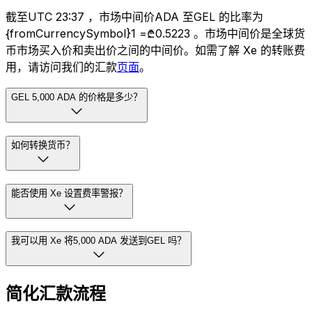
截至UTC 23:37 ，市场中间价ADA 至GEL 的比率为
{fromCurrencySymbol}1 =₾0.5223 。市场中间价是全球货
币市场买入价和卖出价之间的中间价。如需了解 Xe 的转账费
用，请访问我们的汇款
页面
。
GEL 5,000 ADA 的价格是多少？
如何转换货币？
能否使用 Xe 设置费率警报？
我可以用 Xe 将5,000 ADA 发送到GEL 吗？
简化汇款流程