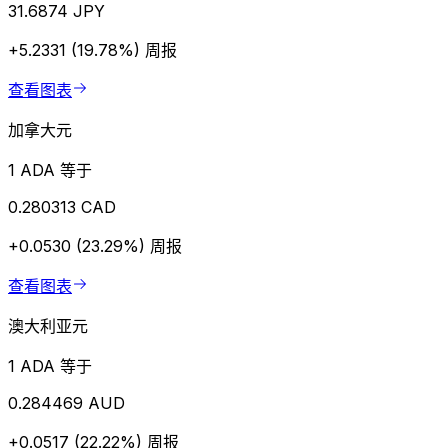
31.6874 JPY
+5.2331 (19.78%)
周报
查看图表
加拿大元
1 ADA 等于
0.280313 CAD
+0.0530 (23.29%)
周报
查看图表
澳大利亚元
1 ADA 等于
0.284469 AUD
+0.0517 (22.22%)
周报