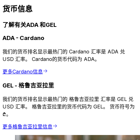
货币信息
了解有关ADA 和GEL
ADA
-
Cardano
我们的货币排名显示最热门的 Cardano 汇率是 ADA 兑
USD 汇率。 Cardano的货币代码为 ADA。
更多Cardano信息
GEL
-
格鲁吉亚拉里
我们的货币排名显示最热门的 格鲁吉亚拉里 汇率是 GEL 兑
USD 汇率。 格鲁吉亚拉里的货币代码为 GEL。 货币符号为
₾。
更多格鲁吉亚拉里信息