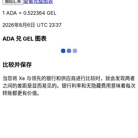
查看完整图表
跟踪汇率
1 ADA = 0.522364 GEL
2026年8月6日 UTC 23:37
ADA 兑 GEL 图表
比较并保存
当您将 Xe 与领先的银行和供应商进行比较时，就会发现两者
之间的差距是显而易见的。银行利率和无隐藏费用意味着每次
转账都更有价值。