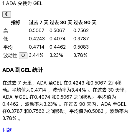
1 ADA 兑换为 GEL
指标
过去 7 天
过去 30 天
过去 90 天
0.5067
0.5067
0.7562
高
0.4243
0.4074
0.3787
低
0.4714
0.4462
0.5083
平均
3.44%
3.23%
3.78%
波动性
ADA 到GEL 统计
在过去 7 天里，ADA 至GEL 在0.4243 和0.5067 之间移
动。平均值为0.4714 ，波动率为3.44% 。在过去 30 天里，
ADA 至GEL 在0.4074 和0.5067 之间移动。平均值为
0.4462 ，波动率为3.23% 。在过去 90 天内，ADA 至GEL
在0.3787 和0.7562 之间移动。平均值为0.5083 ，波动率为
3.78% 。
付款