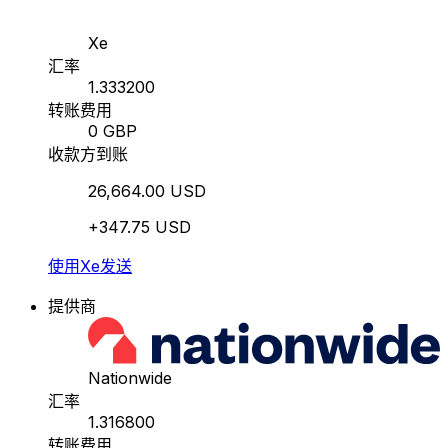
Xe
汇率
1.333200
转账费用
0 GBP
收款方到账
26,664.00 USD
+347.75 USD
使用Xe发送
提供商
Nationwide
汇率
1.316800
转账费用