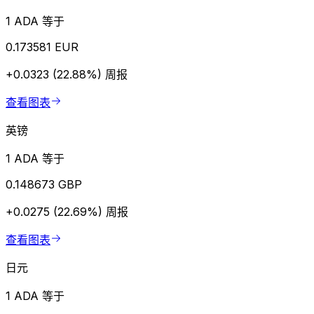
1 ADA 等于
0.173581 EUR
+0.0323 (22.88%)
周报
查看图表
英镑
1 ADA 等于
0.148673 GBP
+0.0275 (22.69%)
周报
查看图表
日元
1 ADA 等于