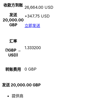
收款方到账
26,664.00 USD
发送
+347.75 USD
20,000.00
GBP
立即发送
汇率
1.333200
(1GBP →
USD)
0 GBP
转账费用
发送 20,000.00 GBP
提供商