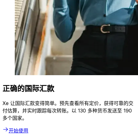
正确的国际汇款
Xe 让国际汇款变得简单。预先查看所有定价，获得可靠的交
付估算，并实时跟踪每次转账。以 130 多种货币发送至 190
多个国家。
开始使用