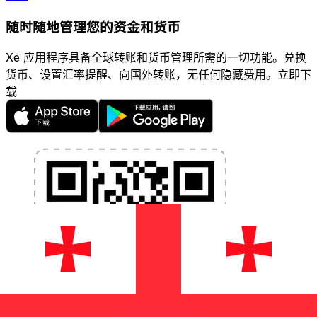
随时随地管理您的资金和货币
Xe 应用程序具备全球转账和货币管理所需的一切功能。兑换
货币、设置汇率提醒、向国外转账，无任何隐藏费用。立即下
载