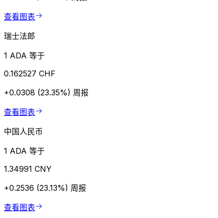
查看图表
瑞士法郎
1 ADA 等于
0.162527 CHF
+0.0308 (23.35%)
周报
查看图表
中国人民币
1 ADA 等于
1.34991 CNY
+0.2536 (23.13%)
周报
查看图表