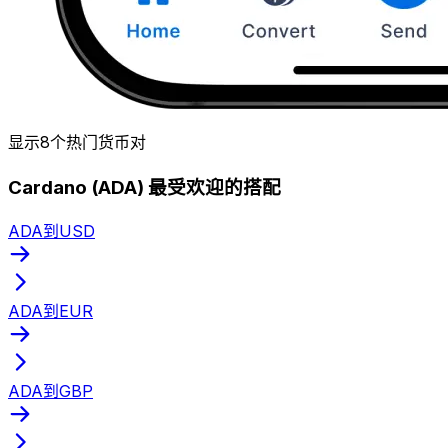
显示8个热门货币对
Cardano (ADA) 最受欢迎的搭配
ADA到USD
ADA到EUR
ADA到GBP