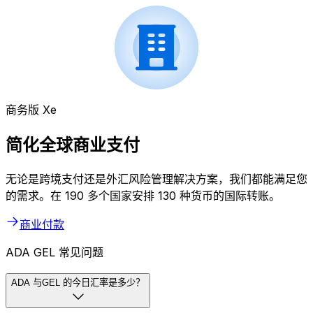
商务版 Xe
简化全球商业支付
无论是跨境支付还是外汇风险管理解决方案，我们都能满足您
的需求。在 190 多个国家安排 130 种货币的国际转账。
商业付款
ADA GEL 常见问题
ADA 与GEL 的今日汇率是多少？