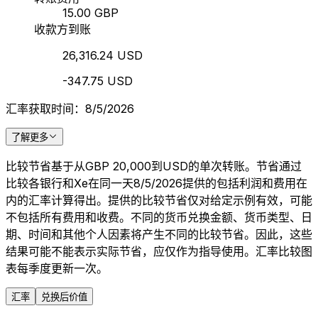
15.00 GBP
收款方到账
26,316.24 USD
-347.75 USD
汇率获取时间：8/5/2026
了解更多
比较节省基于从GBP 20,000到USD的单次转账。节省通过
比较各银行和Xe在同一天8/5/2026提供的包括利润和费用在
内的汇率计算得出。提供的比较节省仅对给定示例有效，可能
不包括所有费用和收费。不同的货币兑换金额、货币类型、日
期、时间和其他个人因素将产生不同的比较节省。因此，这些
结果可能不能表示实际节省，应仅作为指导使用。汇率比较图
表每季度更新一次。
汇率
兑换后价值