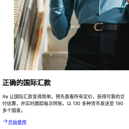
正确的国际汇款
Xe 让国际汇款变得简单。预先查看所有定价，获得可靠的交
付估算，并实时跟踪每次转账。以 130 多种货币发送至 190
多个国家。
开始使用