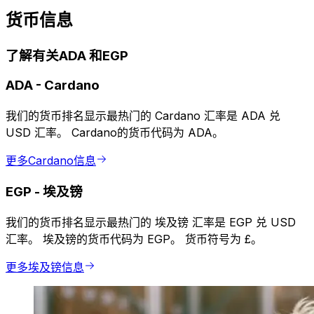
货币信息
了解有关ADA 和EGP
ADA
-
Cardano
我们的货币排名显示最热门的 Cardano 汇率是 ADA 兑
USD 汇率。 Cardano的货币代码为 ADA。
更多Cardano信息
EGP
-
埃及镑
我们的货币排名显示最热门的 埃及镑 汇率是 EGP 兑 USD
汇率。 埃及镑的货币代码为 EGP。 货币符号为 £。
更多埃及镑信息