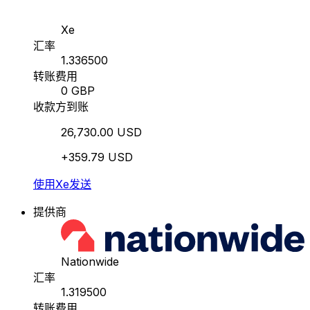
Xe
汇率
1.336500
转账费用
0 GBP
收款方到账
26,730.00 USD
+359.79 USD
使用Xe发送
提供商
Nationwide
汇率
1.319500
转账费用