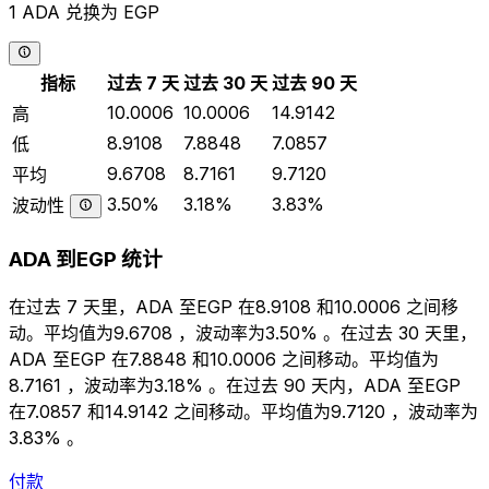
1 ADA 兑换为 EGP
指标
过去 7 天
过去 30 天
过去 90 天
10.0006
10.0006
14.9142
高
8.9108
7.8848
7.0857
低
9.6708
8.7161
9.7120
平均
3.50%
3.18%
3.83%
波动性
ADA 到EGP 统计
在过去 7 天里，ADA 至EGP 在8.9108 和10.0006 之间移
动。平均值为9.6708 ，波动率为3.50% 。在过去 30 天里，
ADA 至EGP 在7.8848 和10.0006 之间移动。平均值为
8.7161 ，波动率为3.18% 。在过去 90 天内，ADA 至EGP
在7.0857 和14.9142 之间移动。平均值为9.7120 ，波动率为
3.83% 。
付款