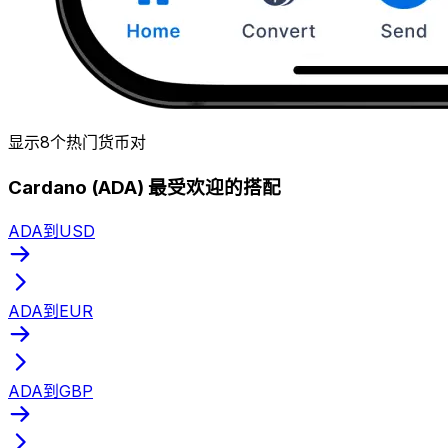
显示8个热门货币对
Cardano (ADA) 最受欢迎的搭配
ADA到USD
ADA到EUR
ADA到GBP