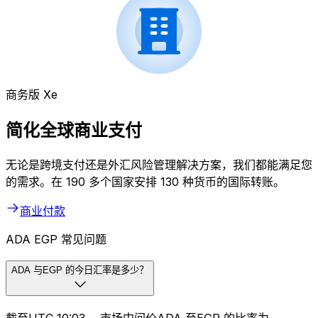
商务版 Xe
简化全球商业支付
无论是跨境支付还是外汇风险管理解决方案，我们都能满足您
的需求。在 190 多个国家安排 130 种货币的国际转账。
商业付款
ADA EGP 常见问题
ADA 与EGP 的今日汇率是多少？