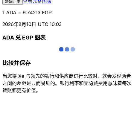
查看完整图表
跟踪汇率
1 ADA = 9.74213 EGP
2026年8月10日 UTC 10:03
ADA 兑 EGP 图表
比较并保存
当您将 Xe 与领先的银行和供应商进行比较时，就会发现两者
之间的差距是显而易见的。银行利率和无隐藏费用意味着每次
转账都更有价值。