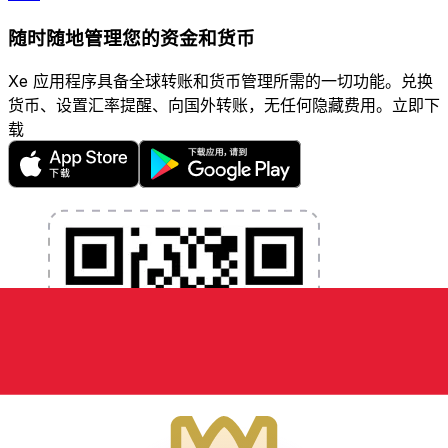
随时随地管理您的资金和货币
Xe 应用程序具备全球转账和货币管理所需的一切功能。兑换
货币、设置汇率提醒、向国外转账，无任何隐藏费用。立即下
载