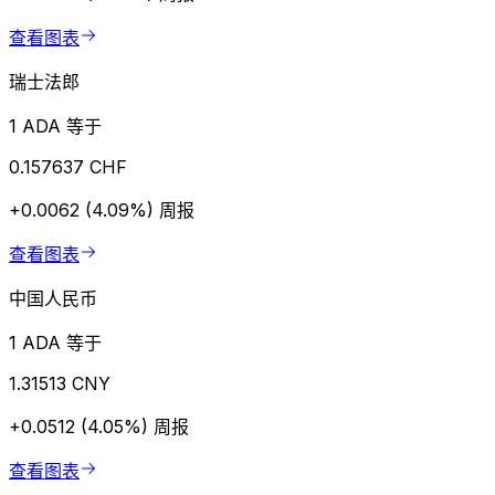
查看图表
瑞士法郎
1 ADA 等于
0.157637 CHF
+0.0062 (4.09%)
周报
查看图表
中国人民币
1 ADA 等于
1.31513 CNY
+0.0512 (4.05%)
周报
查看图表