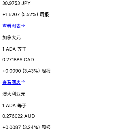
30.9753 JPY
+1.6207 (5.52%)
周报
查看图表
加拿大元
1 ADA 等于
0.271886 CAD
+0.0090 (3.43%)
周报
查看图表
澳大利亚元
1 ADA 等于
0.276022 AUD
+0.0087 (3.24%)
周报