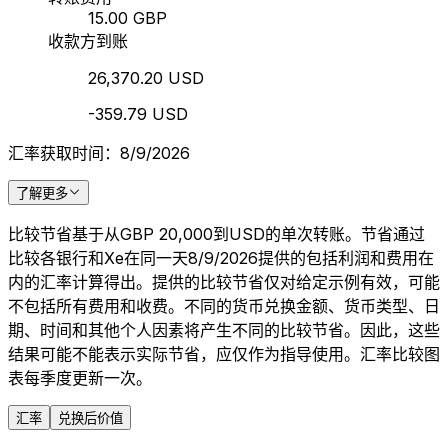
15.00 GBP
收款方到账
26,370.20 USD
-359.79 USD
汇率获取时间：8/9/2026
了解更多
比较节省基于从GBP 20,000到USD的单次转账。节省通过
比较各银行和Xe在同一天8/9/2026提供的包括利润和费用在
内的汇率计算得出。提供的比较节省仅对给定示例有效，可能
不包括所有费用和收费。不同的货币兑换金额、货币类型、日
期、时间和其他个人因素将产生不同的比较节省。因此，这些
结果可能不能表示实际节省，应仅作为指导使用。汇率比较图
表每季度更新一次。
汇率
兑换后价值