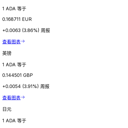
1 ADA 等于
0.168711 EUR
+0.0063 (3.86%)
周报
查看图表
英镑
1 ADA 等于
0.144501 GBP
+0.0054 (3.91%)
周报
查看图表
日元
1 ADA 等于