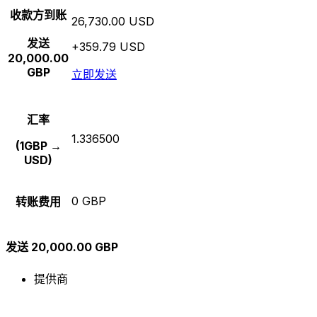
收款方到账
26,730.00 USD
发送
+359.79 USD
20,000.00
GBP
立即发送
汇率
1.336500
(1GBP →
USD)
0 GBP
转账费用
发送 20,000.00 GBP
提供商