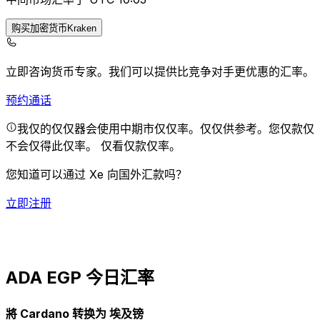
购买加密货币Kraken
立即咨询货币专家。
我们可以提供比竞争对手更优惠的汇率。
预约通话
我仅的仅仅器会使用中期市仅仅率。仅仅供参考。您仅款仅
不会仅得此仅率。
仅看仅款仅率。
您知道可以通过 Xe 向国外汇款吗？
立即注册
ADA EGP 今日汇率
將 Cardano 转换为 埃及镑