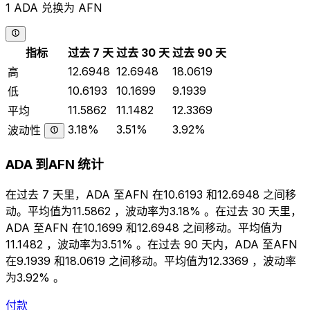
1 ADA 兑换为 AFN
指标
过去 7 天
过去 30 天
过去 90 天
12.6948
12.6948
18.0619
高
10.6193
10.1699
9.1939
低
11.5862
11.1482
12.3369
平均
3.18%
3.51%
3.92%
波动性
ADA 到AFN 统计
在过去 7 天里，ADA 至AFN 在10.6193 和12.6948 之间移
动。平均值为11.5862 ，波动率为3.18% 。在过去 30 天里，
ADA 至AFN 在10.1699 和12.6948 之间移动。平均值为
11.1482 ，波动率为3.51% 。在过去 90 天内，ADA 至AFN
在9.1939 和18.0619 之间移动。平均值为12.3369 ，波动率
为3.92% 。
付款