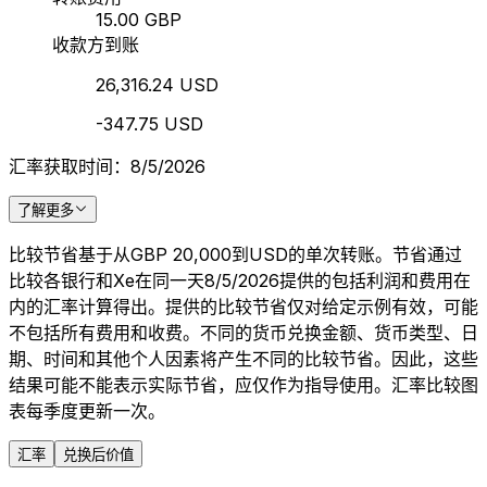
15.00 GBP
收款方到账
26,316.24 USD
-347.75 USD
汇率获取时间：8/5/2026
了解更多
比较节省基于从GBP 20,000到USD的单次转账。节省通过
比较各银行和Xe在同一天8/5/2026提供的包括利润和费用在
内的汇率计算得出。提供的比较节省仅对给定示例有效，可能
不包括所有费用和收费。不同的货币兑换金额、货币类型、日
期、时间和其他个人因素将产生不同的比较节省。因此，这些
结果可能不能表示实际节省，应仅作为指导使用。汇率比较图
表每季度更新一次。
汇率
兑换后价值