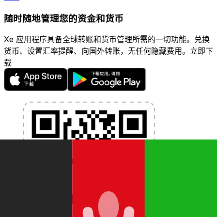
随时随地管理您的资金和货币
Xe 应用程序具备全球转账和货币管理所需的一切功能。兑换
货币、设置汇率提醒、向国外转账，无任何隐藏费用。立即下
载