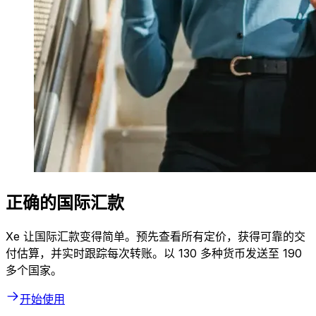
正确的国际汇款
Xe 让国际汇款变得简单。预先查看所有定价，获得可靠的交
付估算，并实时跟踪每次转账。以 130 多种货币发送至 190
多个国家。
开始使用