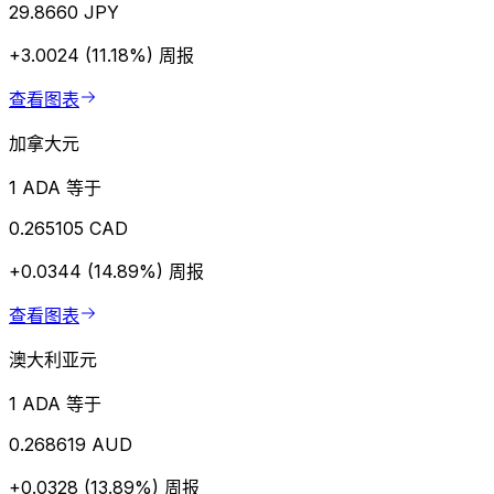
29.8660 JPY
+3.0024 (11.18%)
周报
查看图表
加拿大元
1 ADA 等于
0.265105 CAD
+0.0344 (14.89%)
周报
查看图表
澳大利亚元
1 ADA 等于
0.268619 AUD
+0.0328 (13.89%)
周报