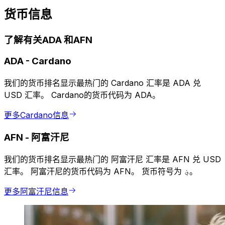
货币信息
了解有关ADA 和AFN
ADA
-
Cardano
我们的货币排名显示最热门的 Cardano 汇率是 ADA 兑
USD 汇率。 Cardano的货币代码为 ADA。
更多Cardano信息
AFN
-
阿富汗尼
我们的货币排名显示最热门的 阿富汗尼 汇率是 AFN 兑 USD
汇率。 阿富汗尼的货币代码为 AFN。 货币符号为 ؋。
更多阿富汗尼信息