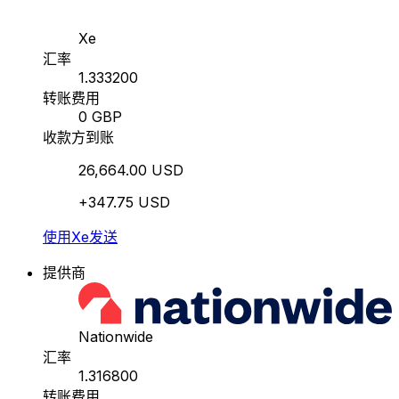
Xe
汇率
1.333200
转账费用
0 GBP
收款方到账
26,664.00 USD
+347.75 USD
使用Xe发送
提供商
Nationwide
汇率
1.316800
转账费用