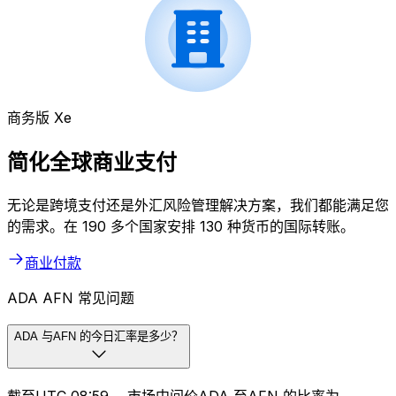
商务版 Xe
简化全球商业支付
无论是跨境支付还是外汇风险管理解决方案，我们都能满足您
的需求。在 190 多个国家安排 130 种货币的国际转账。
商业付款
ADA AFN 常见问题
ADA 与AFN 的今日汇率是多少？