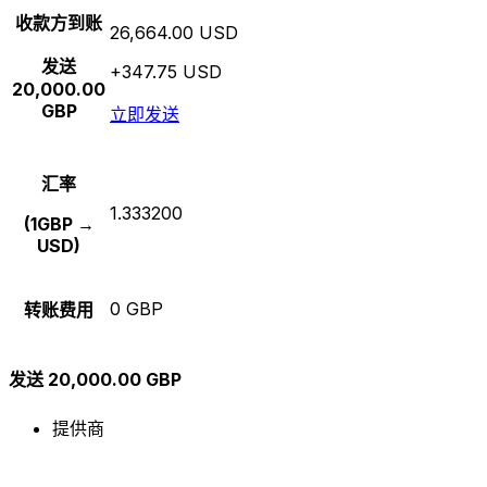
收款方到账
26,664.00 USD
发送
+347.75 USD
20,000.00
GBP
立即发送
汇率
1.333200
(1GBP →
USD)
0 GBP
转账费用
发送 20,000.00 GBP
提供商