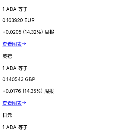
1 ADA 等于
0.163920 EUR
+0.0205 (14.32%)
周报
查看图表
英镑
1 ADA 等于
0.140543 GBP
+0.0176 (14.35%)
周报
查看图表
日元
1 ADA 等于