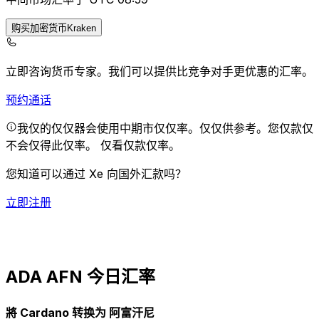
购买加密货币Kraken
立即咨询货币专家。
我们可以提供比竞争对手更优惠的汇率。
预约通话
我仅的仅仅器会使用中期市仅仅率。仅仅供参考。您仅款仅
不会仅得此仅率。
仅看仅款仅率。
您知道可以通过 Xe 向国外汇款吗？
立即注册
ADA AFN 今日汇率
將 Cardano 转换为 阿富汗尼