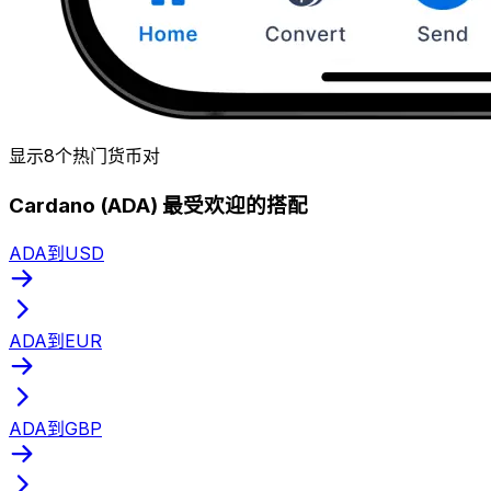
显示8个热门货币对
Cardano (ADA) 最受欢迎的搭配
ADA到USD
ADA到EUR
ADA到GBP