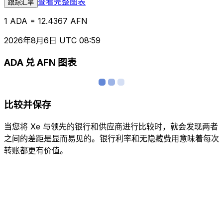
查看完整图表
跟踪汇率
1 ADA = 12.4367 AFN
2026年8月6日 UTC 08:59
ADA 兑 AFN 图表
比较并保存
当您将 Xe 与领先的银行和供应商进行比较时，就会发现两者
之间的差距是显而易见的。银行利率和无隐藏费用意味着每次
转账都更有价值。