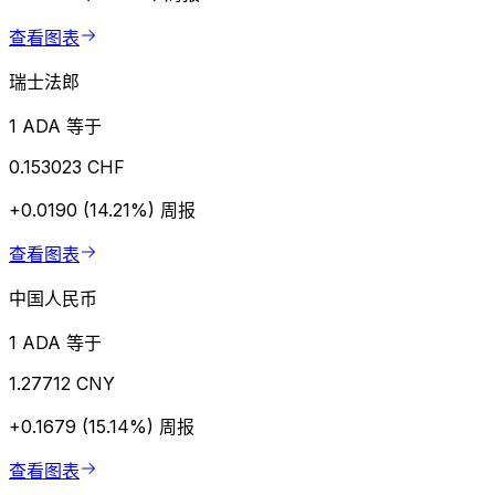
查看图表
瑞士法郎
1 ADA 等于
0.153023 CHF
+0.0190 (14.21%)
周报
查看图表
中国人民币
1 ADA 等于
1.27712 CNY
+0.1679 (15.14%)
周报
查看图表