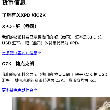
货币信息
了解有关XPD 和CZK
XPD
-
钯（盎司）
我们的货币排名显示最热门的 钯（盎司） 汇率是 XPD 兑
USD 汇率。 钯（盎司）的货币代码为 XPD。
更多钯（盎司）信息
CZK
-
捷克克朗
我们的货币排名显示最热门的 捷克克朗 汇率是 CZK 兑 USD
汇率。 捷克克朗的货币代码为 CZK。 货币符号为 Kč。
更多捷克克朗信息