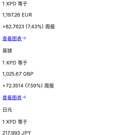
1 XPD 等于
1,197.26 EUR
+82.7623 (7.43%)
周报
查看图表
英镑
1 XPD 等于
1,025.67 GBP
+72.3514 (7.59%)
周报
查看图表
日元
1 XPD 等于
217,993 JPY