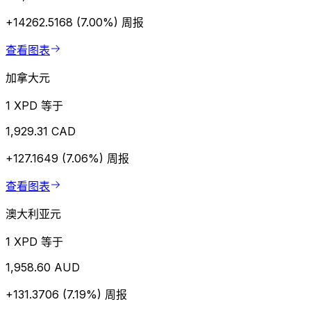
+14262.5168 (7.00%)
周报
查看图表
加拿大元
1 XPD 等于
1,929.31 CAD
+127.1649 (7.06%)
周报
查看图表
澳大利亚元
1 XPD 等于
1,958.60 AUD
+131.3706 (7.19%)
周报