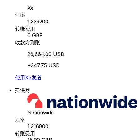
Xe
汇率
1.333200
转账费用
0 GBP
收款方到账
26,664.00 USD
+347.75 USD
使用Xe发送
提供商
Nationwide
汇率
1.316800
转账费用