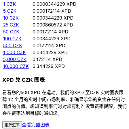
1
CZK
0.0000344229
XPD
5
CZK
0.000172114
XPD
10
CZK
0.000344229
XPD
25
CZK
0.000860572
XPD
50
CZK
0.00172114
XPD
100
CZK
0.00344229
XPD
500
CZK
0.0172114
XPD
1,000
CZK
0.0344229
XPD
5,000
CZK
0.172114
XPD
10,000
CZK
0.344229
XPD
XPD 兑 CZK 图表
看看您的500 XPD 在运动。我们的XPD 至CZK 实时图表跟
踪 12 个月的实时中间市场利率，准确显示您的资金在任何时
间点的价值。想知道利率何时对您有利？设置费率提醒，我们
会在费率达到目标时通知您。
查看完整图表
跟踪汇率