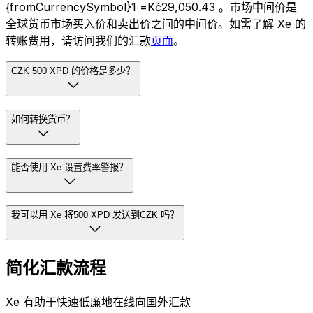
{fromCurrencySymbol}1 =Kč29,050.43 。市场中间价是
全球货币市场买入价和卖出价之间的中间价。如需了解 Xe 的
转账费用，请访问我们的汇款
页面
。
CZK 500 XPD 的价格是多少？
如何转换货币？
能否使用 Xe 设置费率警报？
我可以用 Xe 将500 XPD 发送到CZK 吗？
简化汇款流程
Xe 有助于快速低廉地在线向国外汇款