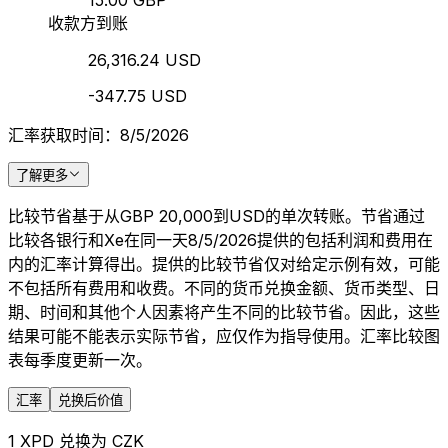
15.00 GBP
收款方到账
26,316.24 USD
-347.75 USD
汇率获取时间：8/5/2026
了解更多
比较节省基于从GBP 20,000到USD的单次转账。节省通过
比较各银行和Xe在同一天8/5/2026提供的包括利润和费用在
内的汇率计算得出。提供的比较节省仅对给定示例有效，可能
不包括所有费用和收费。不同的货币兑换金额、货币类型、日
期、时间和其他个人因素将产生不同的比较节省。因此，这些
结果可能不能表示实际节省，应仅作为指导使用。汇率比较图
表每季度更新一次。
汇率
兑换后价值
1 XPD 兑换为 CZK