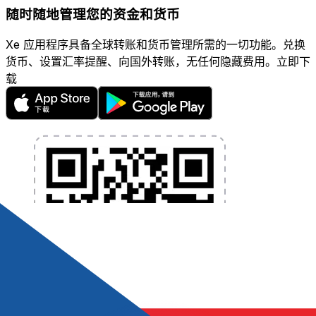
随时随地管理您的资金和货币
Xe 应用程序具备全球转账和货币管理所需的一切功能。兑换
货币、设置汇率提醒、向国外转账，无任何隐藏费用。立即下
载