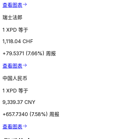
查看图表
瑞士法郎
1 XPD 等于
1,118.04 CHF
+79.5371 (7.66%)
周报
查看图表
中国人民币
1 XPD 等于
9,339.37 CNY
+657.7340 (7.58%)
周报
查看图表