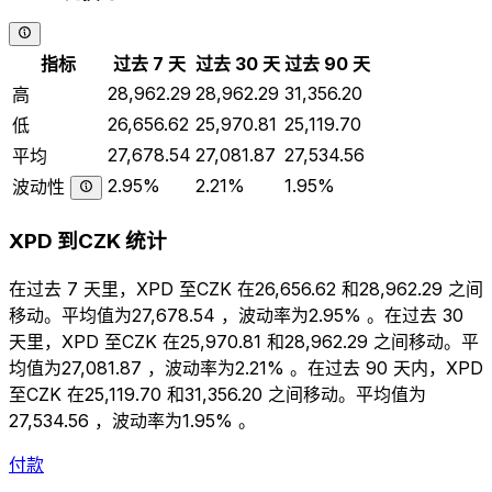
指标
过去 7 天
过去 30 天
过去 90 天
28,962.29
28,962.29
31,356.20
高
26,656.62
25,970.81
25,119.70
低
27,678.54
27,081.87
27,534.56
平均
2.95%
2.21%
1.95%
波动性
XPD 到CZK 统计
在过去 7 天里，XPD 至CZK 在26,656.62 和28,962.29 之间
移动。平均值为27,678.54 ，波动率为2.95% 。在过去 30
天里，XPD 至CZK 在25,970.81 和28,962.29 之间移动。平
均值为27,081.87 ，波动率为2.21% 。在过去 90 天内，XPD
至CZK 在25,119.70 和31,356.20 之间移动。平均值为
27,534.56 ，波动率为1.95% 。
付款