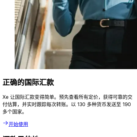
正确的国际汇款
Xe 让国际汇款变得简单。预先查看所有定价，获得可靠的交
付估算，并实时跟踪每次转账。以 130 多种货币发送至 190
多个国家。
开始使用