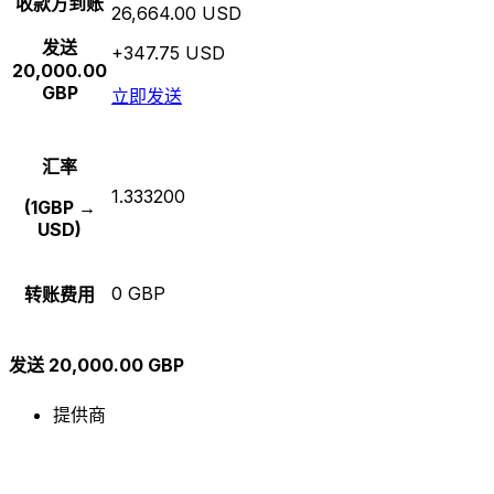
收款方到账
26,664.00 USD
发送
+347.75 USD
20,000.00
GBP
立即发送
汇率
1.333200
(1GBP →
USD)
0 GBP
转账费用
发送 20,000.00 GBP
提供商