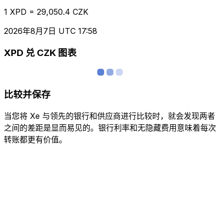
1 XPD = 29,050.4 CZK
2026年8月7日 UTC 17:58
XPD 兑 CZK 图表
比较并保存
当您将 Xe 与领先的银行和供应商进行比较时，就会发现两者
之间的差距是显而易见的。银行利率和无隐藏费用意味着每次
转账都更有价值。