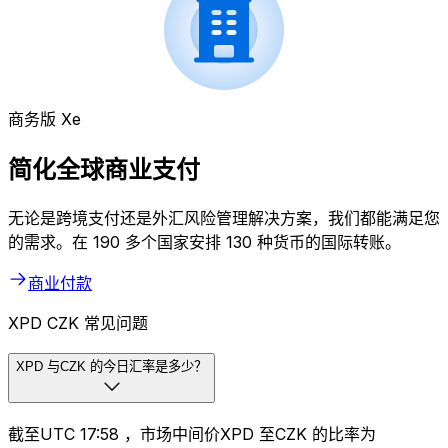
商务版 Xe
简化全球商业支付
无论是跨境支付还是外汇风险管理解决方案，我们都能满足您
的需求。在 190 多个国家安排 130 种货币的国际转账。
商业付款
XPD CZK 常见问题
XPD 与CZK 的今日汇率是多少？
截至UTC 17:58 ，市场中间价XPD 至CZK 的比率为