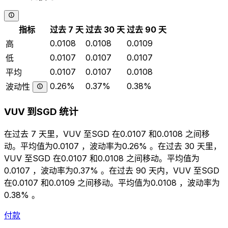
指标
过去 7 天
过去 30 天
过去 90 天
0.0108
0.0108
0.0109
高
0.0107
0.0107
0.0107
低
0.0107
0.0107
0.0108
平均
0.26%
0.37%
0.38%
波动性
VUV 到SGD 统计
在过去 7 天里，VUV 至SGD 在0.0107 和0.0108 之间移
动。平均值为0.0107 ，波动率为0.26% 。在过去 30 天里，
VUV 至SGD 在0.0107 和0.0108 之间移动。平均值为
0.0107 ，波动率为0.37% 。在过去 90 天内，VUV 至SGD
在0.0107 和0.0109 之间移动。平均值为0.0108 ，波动率为
0.38% 。
付款