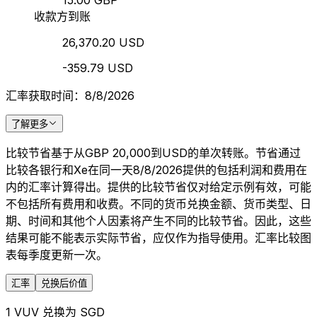
15.00 GBP
收款方到账
26,370.20 USD
-359.79 USD
汇率获取时间：8/8/2026
了解更多
比较节省基于从GBP 20,000到USD的单次转账。节省通过
比较各银行和Xe在同一天8/8/2026提供的包括利润和费用在
内的汇率计算得出。提供的比较节省仅对给定示例有效，可能
不包括所有费用和收费。不同的货币兑换金额、货币类型、日
期、时间和其他个人因素将产生不同的比较节省。因此，这些
结果可能不能表示实际节省，应仅作为指导使用。汇率比较图
表每季度更新一次。
汇率
兑换后价值
1 VUV 兑换为 SGD