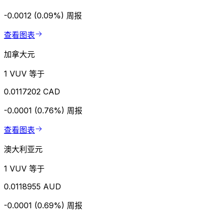
-0.0012 (0.09%)
周报
查看图表
加拿大元
1 VUV 等于
0.0117202 CAD
-0.0001 (0.76%)
周报
查看图表
澳大利亚元
1 VUV 等于
0.0118955 AUD
-0.0001 (0.69%)
周报