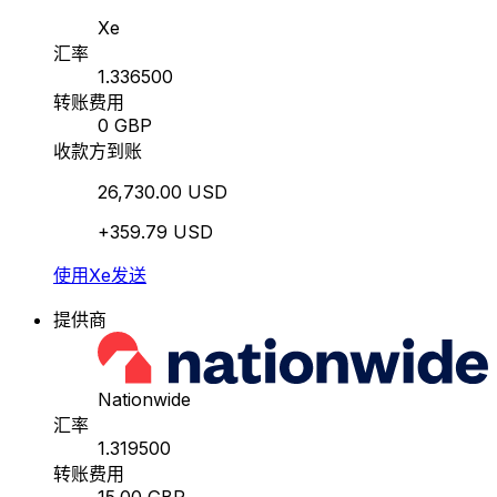
Xe
汇率
1.336500
转账费用
0 GBP
收款方到账
26,730.00 USD
+359.79 USD
使用Xe发送
提供商
Nationwide
汇率
1.319500
转账费用