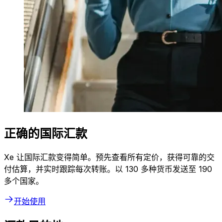
正确的国际汇款
Xe 让国际汇款变得简单。预先查看所有定价，获得可靠的交
付估算，并实时跟踪每次转账。以 130 多种货币发送至 190
多个国家。
开始使用