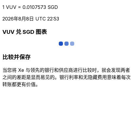
1 VUV = 0.0107573 SGD
2026年8月8日 UTC 22:53
VUV 兑 SGD 图表
比较并保存
当您将 Xe 与领先的银行和供应商进行比较时，就会发现两者
之间的差距是显而易见的。银行利率和无隐藏费用意味着每次
转账都更有价值。