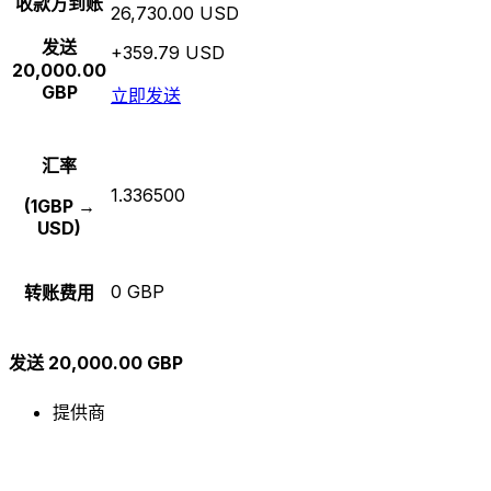
收款方到账
26,730.00 USD
发送
+359.79 USD
20,000.00
GBP
立即发送
汇率
1.336500
(1GBP →
USD)
0 GBP
转账费用
发送 20,000.00 GBP
提供商