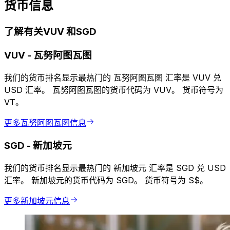
货币信息
了解有关VUV 和SGD
VUV
-
瓦努阿图瓦图
我们的货币排名显示最热门的 瓦努阿图瓦图 汇率是 VUV 兑
USD 汇率。 瓦努阿图瓦图的货币代码为 VUV。 货币符号为
VT。
更多瓦努阿图瓦图信息
SGD
-
新加坡元
我们的货币排名显示最热门的 新加坡元 汇率是 SGD 兑 USD
汇率。 新加坡元的货币代码为 SGD。 货币符号为 S$。
更多新加坡元信息