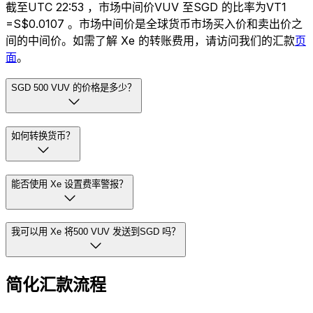
截至UTC 22:53 ，市场中间价VUV 至SGD 的比率为VT1
=S$0.0107 。市场中间价是全球货币市场买入价和卖出价之
间的中间价。如需了解 Xe 的转账费用，请访问我们的汇款
页
面
。
SGD 500 VUV 的价格是多少？
如何转换货币？
能否使用 Xe 设置费率警报？
我可以用 Xe 将500 VUV 发送到SGD 吗？
简化汇款流程