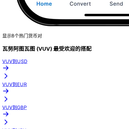
显示8个热门货币对
瓦努阿图瓦图 (VUV) 最受欢迎的搭配
VUV到USD
VUV到EUR
VUV到GBP