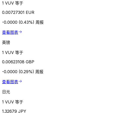
1 VUV 等于
0.00727301 EUR
-0.0000 (0.43%)
周报
查看图表
英镑
1 VUV 等于
0.00623108 GBP
-0.0000 (0.29%)
周报
查看图表
日元
1 VUV 等于
1.32679 JPY