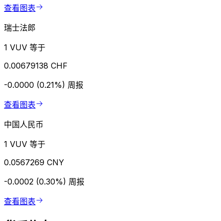
查看图表
瑞士法郎
1 VUV 等于
0.00679138 CHF
-0.0000 (0.21%)
周报
查看图表
中国人民币
1 VUV 等于
0.0567269 CNY
-0.0002 (0.30%)
周报
查看图表