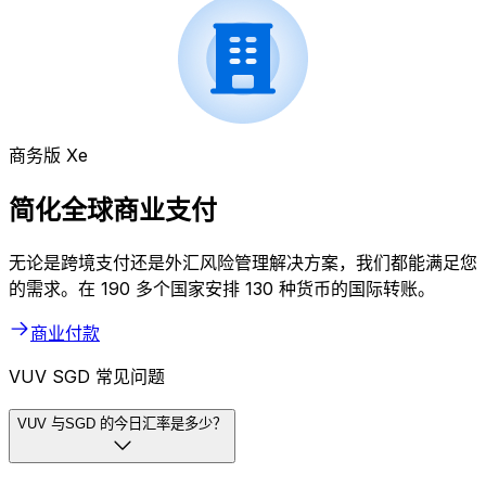
商务版 Xe
简化全球商业支付
无论是跨境支付还是外汇风险管理解决方案，我们都能满足您
的需求。在 190 多个国家安排 130 种货币的国际转账。
商业付款
VUV SGD 常见问题
VUV 与SGD 的今日汇率是多少？