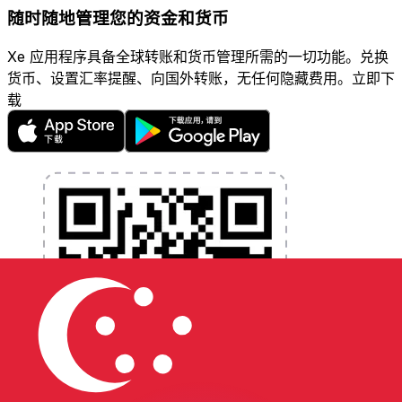
随时随地管理您的资金和货币
Xe 应用程序具备全球转账和货币管理所需的一切功能。兑换
货币、设置汇率提醒、向国外转账，无任何隐藏费用。立即下
载