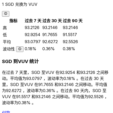
1 SGD 兑换为 VUV
指标
过去 7 天
过去 30 天
过去 90 天
93.2126
93.2146
93.2146
高
92.9254
91.7655
91.5517
低
93.0797
92.6272
92.5526
平均
0.18%
0.36%
0.38%
波动性
SGD 到VUV 统计
在过去 7 天里，SGD 至VUV 在92.9254 和93.2126 之间移
动。平均值为93.0797 ，波动率为0.18% 。在过去 30 天
里，SGD 至VUV 在91.7655 和93.2146 之间移动。平均值
为92.6272 ，波动率为0.36% 。在过去 90 天内，SGD 至
VUV 在91.5517 和93.2146 之间移动。平均值为92.5526 ，
波动率为0.38% 。
付款