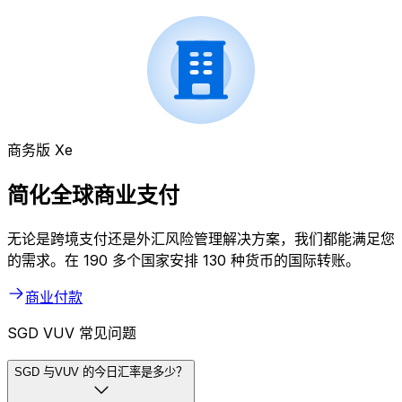
商务版 Xe
简化全球商业支付
无论是跨境支付还是外汇风险管理解决方案，我们都能满足您
的需求。在 190 多个国家安排 130 种货币的国际转账。
商业付款
SGD VUV 常见问题
SGD 与VUV 的今日汇率是多少？