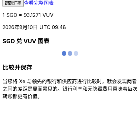
查看完整图表
跟踪汇率
1 SGD = 93.1271 VUV
2026年8月10日 UTC 09:48
SGD 兑 VUV 图表
比较并保存
当您将 Xe 与领先的银行和供应商进行比较时，就会发现两者
之间的差距是显而易见的。银行利率和无隐藏费用意味着每次
转账都更有价值。