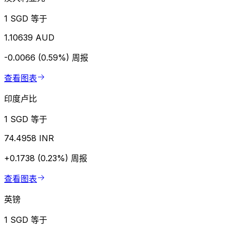
1 SGD 等于
1.10639 AUD
-0.0066 (0.59%)
周报
查看图表
印度卢比
1 SGD 等于
74.4958 INR
+0.1738 (0.23%)
周报
查看图表
英镑
1 SGD 等于