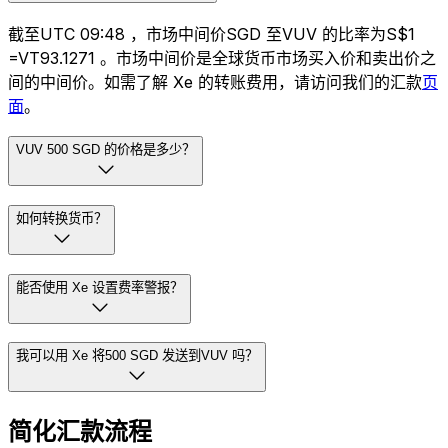
截至UTC 09:48 ，市场中间价SGD 至VUV 的比率为S$1
=VT93.1271 。市场中间价是全球货币市场买入价和卖出价之
间的中间价。如需了解 Xe 的转账费用，请访问我们的汇款
页
面
。
VUV 500 SGD 的价格是多少？
如何转换货币？
能否使用 Xe 设置费率警报？
我可以用 Xe 将500 SGD 发送到VUV 吗？
简化汇款流程