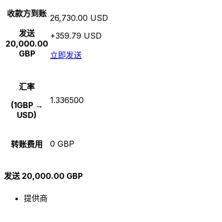
收款方到账
26,730.00 USD
发送
+359.79 USD
20,000.00
GBP
立即发送
汇率
1.336500
(1GBP →
USD)
0 GBP
转账费用
发送 20,000.00 GBP
提供商