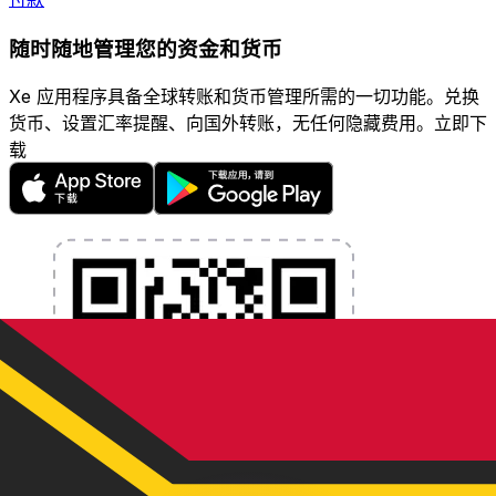
随时随地管理您的资金和货币
Xe 应用程序具备全球转账和货币管理所需的一切功能。兑换
货币、设置汇率提醒、向国外转账，无任何隐藏费用。立即下
载