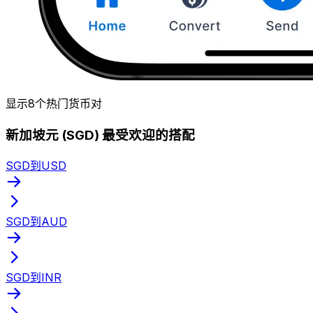
显示8个热门货币对
新加坡元 (SGD) 最受欢迎的搭配
SGD到USD
SGD到AUD
SGD到INR