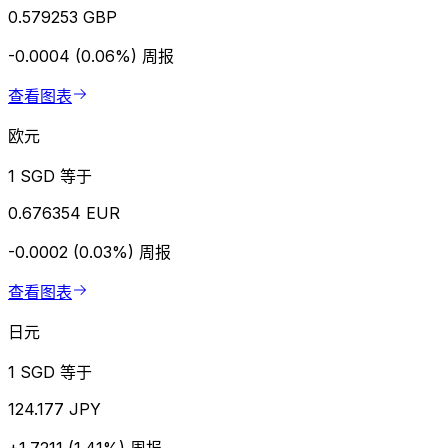
0.579253 GBP
-0.0004 (0.06%)
周报
查看图表
欧元
1 SGD 等于
0.676354 EUR
-0.0002 (0.03%)
周报
查看图表
日元
1 SGD 等于
124.177 JPY