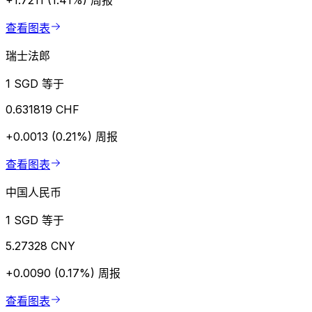
+1.7211 (1.41%)
周报
查看图表
瑞士法郎
1 SGD 等于
0.631819 CHF
+0.0013 (0.21%)
周报
查看图表
中国人民币
1 SGD 等于
5.27328 CNY
+0.0090 (0.17%)
周报
查看图表