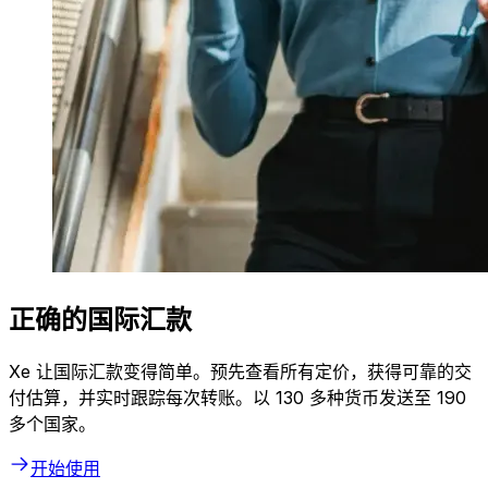
正确的国际汇款
Xe 让国际汇款变得简单。预先查看所有定价，获得可靠的交
付估算，并实时跟踪每次转账。以 130 多种货币发送至 190
多个国家。
开始使用