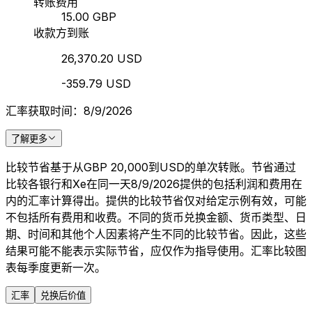
转账费用
15.00 GBP
收款方到账
26,370.20 USD
-359.79 USD
汇率获取时间：8/9/2026
了解更多
比较节省基于从GBP 20,000到USD的单次转账。节省通过
比较各银行和Xe在同一天8/9/2026提供的包括利润和费用在
内的汇率计算得出。提供的比较节省仅对给定示例有效，可能
不包括所有费用和收费。不同的货币兑换金额、货币类型、日
期、时间和其他个人因素将产生不同的比较节省。因此，这些
结果可能不能表示实际节省，应仅作为指导使用。汇率比较图
表每季度更新一次。
汇率
兑换后价值