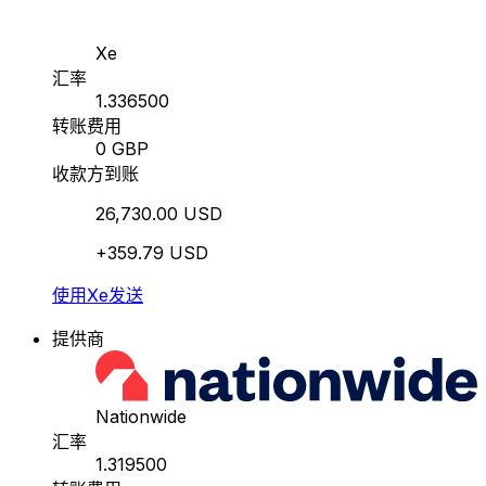
Xe
汇率
1.336500
转账费用
0 GBP
收款方到账
26,730.00 USD
+359.79 USD
使用Xe发送
提供商
Nationwide
汇率
1.319500