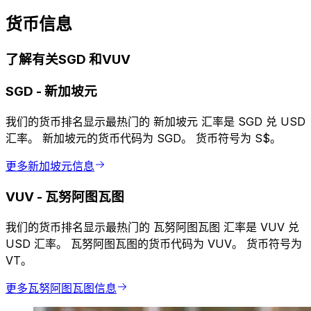
货币信息
了解有关SGD 和VUV
SGD
-
新加坡元
我们的货币排名显示最热门的 新加坡元 汇率是 SGD 兑 USD
汇率。 新加坡元的货币代码为 SGD。 货币符号为 S$。
更多新加坡元信息
VUV
-
瓦努阿图瓦图
我们的货币排名显示最热门的 瓦努阿图瓦图 汇率是 VUV 兑
USD 汇率。 瓦努阿图瓦图的货币代码为 VUV。 货币符号为
VT。
更多瓦努阿图瓦图信息