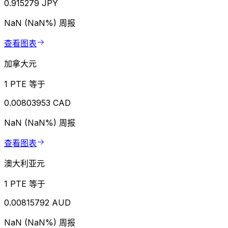
0.915279 JPY
NaN (NaN%)
周报
查看图表
加拿大元
1 PTE 等于
0.00803953 CAD
NaN (NaN%)
周报
查看图表
澳大利亚元
1 PTE 等于
0.00815792 AUD
NaN (NaN%)
周报