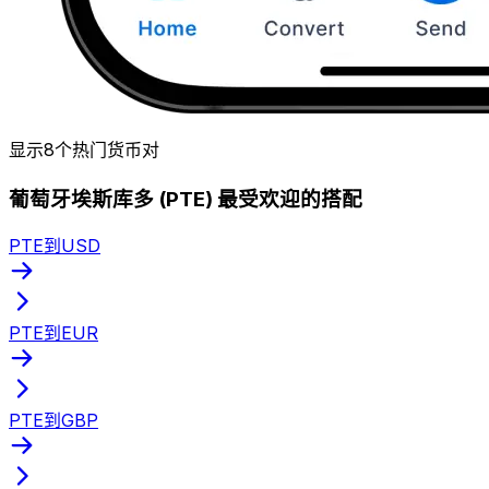
显示8个热门货币对
葡萄牙埃斯库多 (PTE) 最受欢迎的搭配
PTE到USD
PTE到EUR
PTE到GBP