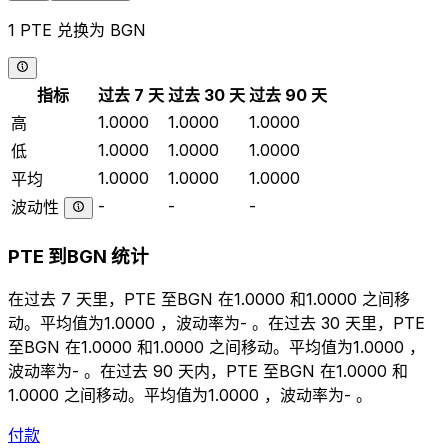
1 PTE 兑换为 BGN
指标
过去 7 天
过去 30 天
过去 90 天
1.0000
1.0000
1.0000
高
1.0000
1.0000
1.0000
低
1.0000
1.0000
1.0000
平均
-
-
-
波动性
PTE 到BGN 统计
在过去 7 天里，PTE 至BGN 在1.0000 和1.0000 之间移
动。平均值为1.0000 ，波动率为- 。在过去 30 天里，PTE
至BGN 在1.0000 和1.0000 之间移动。平均值为1.0000 ，
波动率为- 。在过去 90 天内，PTE 至BGN 在1.0000 和
1.0000 之间移动。平均值为1.0000 ，波动率为- 。
付款