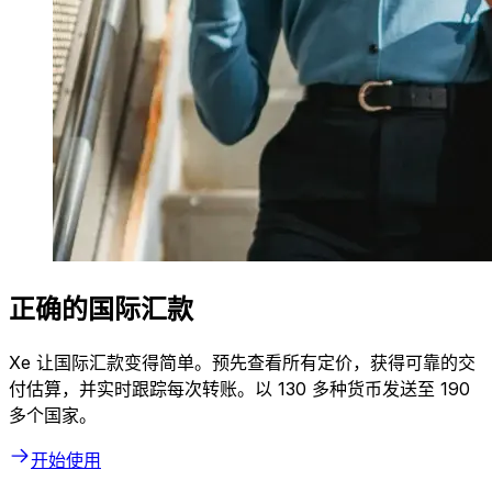
正确的国际汇款
Xe 让国际汇款变得简单。预先查看所有定价，获得可靠的交
付估算，并实时跟踪每次转账。以 130 多种货币发送至 190
多个国家。
开始使用