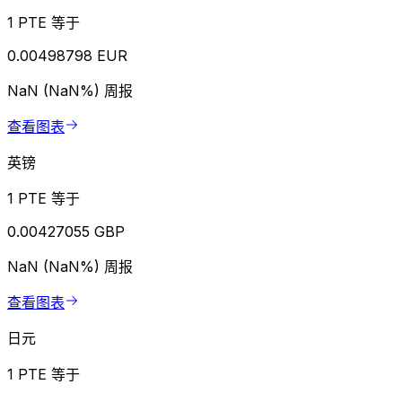
1 PTE 等于
0.00498798 EUR
NaN (NaN%)
周报
查看图表
英镑
1 PTE 等于
0.00427055 GBP
NaN (NaN%)
周报
查看图表
日元
1 PTE 等于