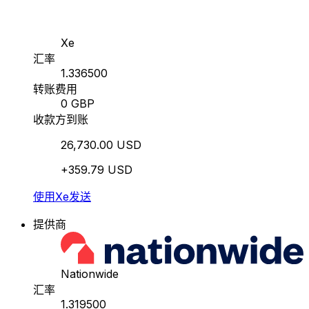
Xe
汇率
1.336500
转账费用
0 GBP
收款方到账
26,730.00 USD
+359.79 USD
使用Xe发送
提供商
Nationwide
汇率
1.319500