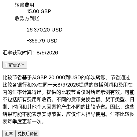
转账费用
15.00 GBP
收款方到账
26,370.20 USD
-359.79 USD
汇率获取时间：8/9/2026
了解更多
比较节省基于从GBP 20,000到USD的单次转账。节省通过
比较各银行和Xe在同一天8/9/2026提供的包括利润和费用在
内的汇率计算得出。提供的比较节省仅对给定示例有效，可能
不包括所有费用和收费。不同的货币兑换金额、货币类型、日
期、时间和其他个人因素将产生不同的比较节省。因此，这些
结果可能不能表示实际节省，应仅作为指导使用。汇率比较图
表每季度更新一次。
汇率
兑换后价值