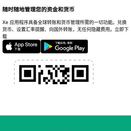
随时随地管理您的资金和货币
Xe 应用程序具备全球转账和货币管理所需的一切功能。兑换
货币、设置汇率提醒、向国外转账，无任何隐藏费用。立即下
载