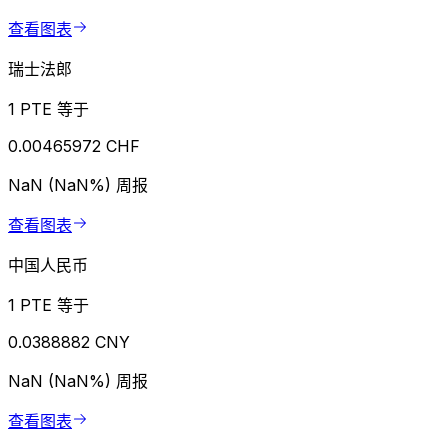
查看图表
瑞士法郎
1 PTE 等于
0.00465972 CHF
NaN (NaN%)
周报
查看图表
中国人民币
1 PTE 等于
0.0388882 CNY
NaN (NaN%)
周报
查看图表