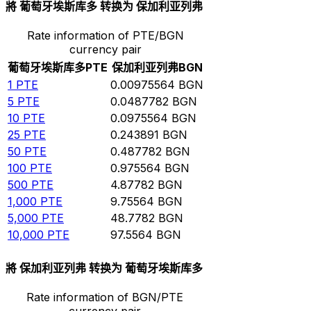
將 葡萄牙埃斯库多 转换为 保加利亚列弗
Rate information of PTE/BGN
currency pair
葡萄牙埃斯库多
PTE
保加利亚列弗
BGN
1
PTE
0.00975564
BGN
5
PTE
0.0487782
BGN
10
PTE
0.0975564
BGN
25
PTE
0.243891
BGN
50
PTE
0.487782
BGN
100
PTE
0.975564
BGN
500
PTE
4.87782
BGN
1,000
PTE
9.75564
BGN
5,000
PTE
48.7782
BGN
10,000
PTE
97.5564
BGN
將 保加利亚列弗 转换为 葡萄牙埃斯库多
Rate information of BGN/PTE
currency pair