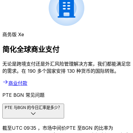
商务版 Xe
简化全球商业支付
无论是跨境支付还是外汇风险管理解决方案，我们都能满足您
的需求。在 190 多个国家安排 130 种货币的国际转账。
商业付款
PTE BGN 常见问题
PTE 与BGN 的今日汇率是多少？
截至UTC 09:35 ，市场中间价PTE 至BGN 的比率为