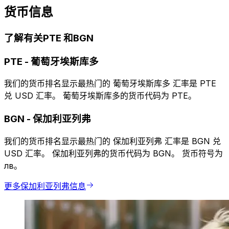
货币信息
了解有关PTE 和BGN
PTE
-
葡萄牙埃斯库多
我们的货币排名显示最热门的 葡萄牙埃斯库多 汇率是 PTE
兑 USD 汇率。 葡萄牙埃斯库多的货币代码为 PTE。
BGN
-
保加利亚列弗
我们的货币排名显示最热门的 保加利亚列弗 汇率是 BGN 兑
USD 汇率。 保加利亚列弗的货币代码为 BGN。 货币符号为
лв。
更多保加利亚列弗信息