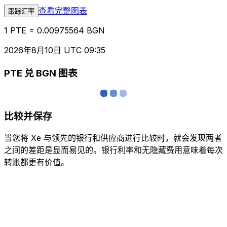
查看完整图表
跟踪汇率
1 PTE = 0.00975564 BGN
2026年8月10日 UTC 09:35
PTE 兑 BGN 图表
比较并保存
当您将 Xe 与领先的银行和供应商进行比较时，就会发现两者
之间的差距是显而易见的。银行利率和无隐藏费用意味着每次
转账都更有价值。