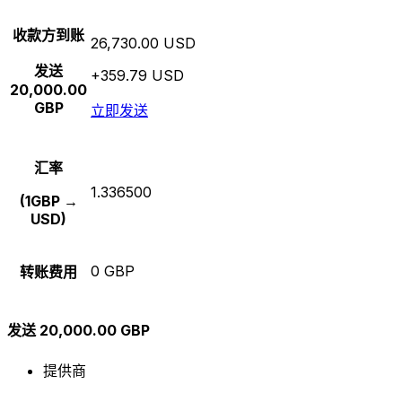
收款方到账
26,730.00 USD
发送
+359.79 USD
20,000.00
GBP
立即发送
汇率
1.336500
(1GBP →
USD)
0 GBP
转账费用
发送 20,000.00 GBP
提供商