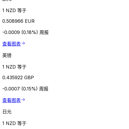
1 NZD 等于
0.508966 EUR
-0.0009 (0.18%)
周报
查看图表
英镑
1 NZD 等于
0.435922 GBP
-0.0007 (0.15%)
周报
查看图表
日元
1 NZD 等于