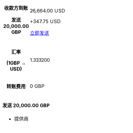
收款方到账
26,664.00 USD
发送
+347.75 USD
20,000.00
GBP
立即发送
汇率
1.333200
(1GBP →
USD)
0 GBP
转账费用
发送 20,000.00 GBP
提供商