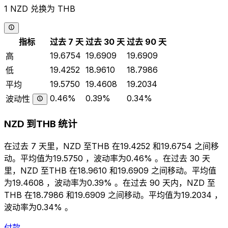
1 NZD 兑换为 THB
指标
过去 7 天
过去 30 天
过去 90 天
19.6754
19.6909
19.6909
高
19.4252
18.9610
18.7986
低
19.5750
19.4608
19.2034
平均
0.46%
0.39%
0.34%
波动性
NZD 到THB 统计
在过去 7 天里，NZD 至THB 在19.4252 和19.6754 之间移
动。平均值为19.5750 ，波动率为0.46% 。在过去 30 天
里，NZD 至THB 在18.9610 和19.6909 之间移动。平均值
为19.4608 ，波动率为0.39% 。在过去 90 天内，NZD 至
THB 在18.7986 和19.6909 之间移动。平均值为19.2034 ，
波动率为0.34% 。
付款