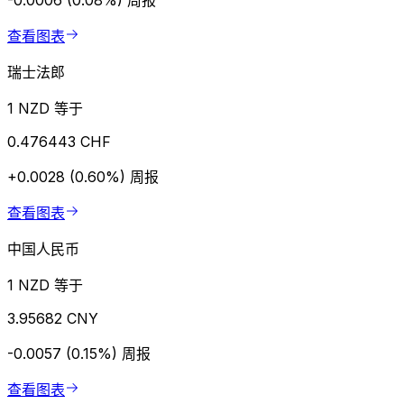
-0.0006 (0.08%)
周报
查看图表
瑞士法郎
1 NZD 等于
0.476443 CHF
+0.0028 (0.60%)
周报
查看图表
中国人民币
1 NZD 等于
3.95682 CNY
-0.0057 (0.15%)
周报
查看图表