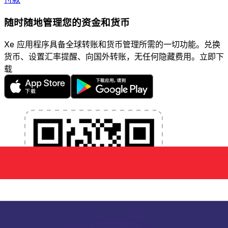
随时随地管理您的资金和货币
Xe 应用程序具备全球转账和货币管理所需的一切功能。兑换
货币、设置汇率提醒、向国外转账，无任何隐藏费用。立即下
载