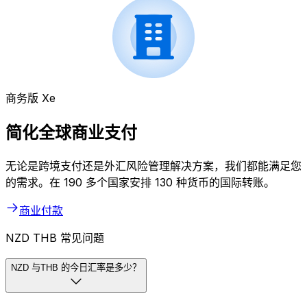
商务版 Xe
简化全球商业支付
无论是跨境支付还是外汇风险管理解决方案，我们都能满足您
的需求。在 190 多个国家安排 130 种货币的国际转账。
商业付款
NZD THB 常见问题
NZD 与THB 的今日汇率是多少？