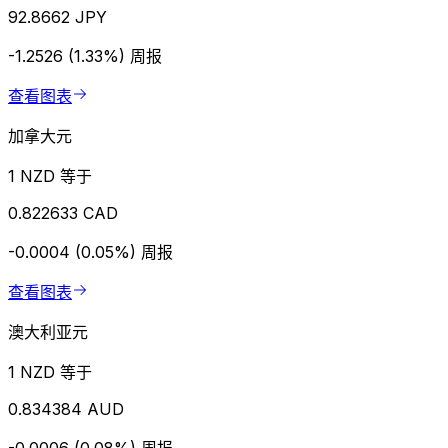
92.8662 JPY
-1.2526 (1.33%)
周报
查看图表
加拿大元
1 NZD 等于
0.822633 CAD
-0.0004 (0.05%)
周报
查看图表
澳大利亚元
1 NZD 等于
0.834384 AUD