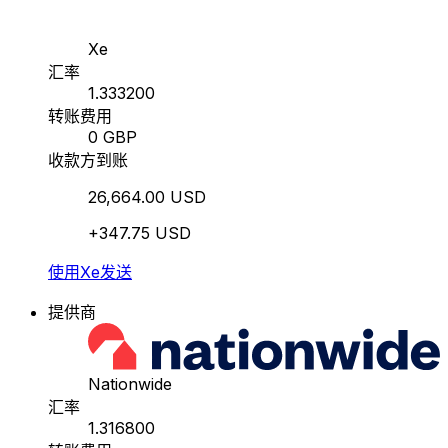
Xe
汇率
1.333200
转账费用
0 GBP
收款方到账
26,664.00 USD
+347.75 USD
使用Xe发送
提供商
Nationwide
汇率
1.316800