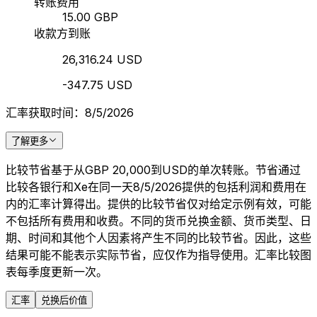
转账费用
15.00 GBP
收款方到账
26,316.24 USD
-347.75 USD
汇率获取时间：8/5/2026
了解更多
比较节省基于从GBP 20,000到USD的单次转账。节省通过
比较各银行和Xe在同一天8/5/2026提供的包括利润和费用在
内的汇率计算得出。提供的比较节省仅对给定示例有效，可能
不包括所有费用和收费。不同的货币兑换金额、货币类型、日
期、时间和其他个人因素将产生不同的比较节省。因此，这些
结果可能不能表示实际节省，应仅作为指导使用。汇率比较图
表每季度更新一次。
汇率
兑换后价值