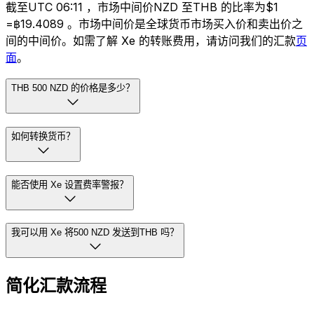
截至UTC 06:11 ，市场中间价NZD 至THB 的比率为$1
=฿19.4089 。市场中间价是全球货币市场买入价和卖出价之
间的中间价。如需了解 Xe 的转账费用，请访问我们的汇款
页
面
。
THB 500 NZD 的价格是多少？
如何转换货币？
能否使用 Xe 设置费率警报？
我可以用 Xe 将500 NZD 发送到THB 吗？
简化汇款流程