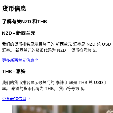
货币信息
了解有关NZD 和THB
NZD
-
新西兰元
我们的货币排名显示最热门的 新西兰元 汇率是 NZD 兑 USD
汇率。 新西兰元的货币代码为 NZD。 货币符号为 $。
更多新西兰元信息
THB
-
泰铢
我们的货币排名显示最热门的 泰铢 汇率是 THB 兑 USD 汇
率。 泰铢的货币代码为 THB。 货币符号为 ฿。
更多泰铢信息