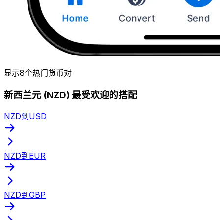
显示8个热门货币对
新西兰元 (NZD) 最受欢迎的搭配
NZD到USD
NZD到EUR
NZD到GBP