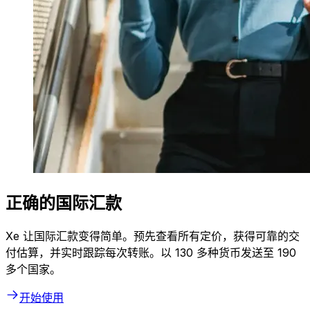
正确的国际汇款
Xe 让国际汇款变得简单。预先查看所有定价，获得可靠的交
付估算，并实时跟踪每次转账。以 130 多种货币发送至 190
多个国家。
开始使用