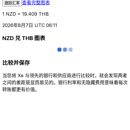
查看完整图表
跟踪汇率
1 NZD = 19.409 THB
2026年8月7日 UTC 06:11
NZD 兑 THB 图表
比较并保存
当您将 Xe 与领先的银行和供应商进行比较时，就会发现两者
之间的差距是显而易见的。银行利率和无隐藏费用意味着每次
转账都更有价值。