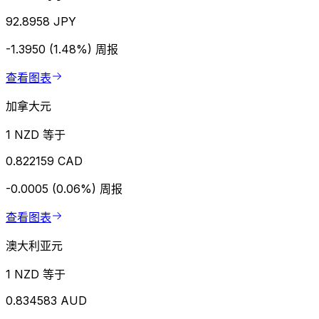
92.8958 JPY
-1.3950 (1.48%)
周报
查看图表
加拿大元
1 NZD 等于
0.822159 CAD
-0.0005 (0.06%)
周报
查看图表
澳大利亚元
1 NZD 等于
0.834583 AUD