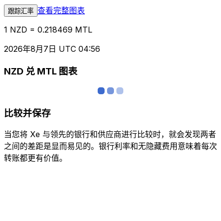
查看完整图表
跟踪汇率
1 NZD = 0.218469 MTL
2026年8月7日 UTC 04:56
NZD 兑 MTL 图表
比较并保存
当您将 Xe 与领先的银行和供应商进行比较时，就会发现两者
之间的差距是显而易见的。银行利率和无隐藏费用意味着每次
转账都更有价值。