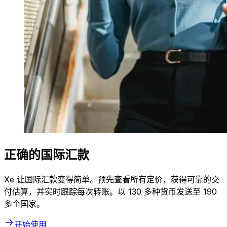
正确的国际汇款
Xe 让国际汇款变得简单。预先查看所有定价，获得可靠的交
付估算，并实时跟踪每次转账。以 130 多种货币发送至 190
多个国家。
开始使用