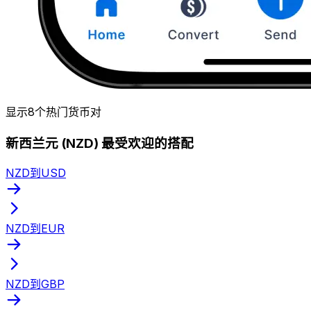
显示8个热门货币对
新西兰元 (NZD) 最受欢迎的搭配
NZD到USD
NZD到EUR
NZD到GBP