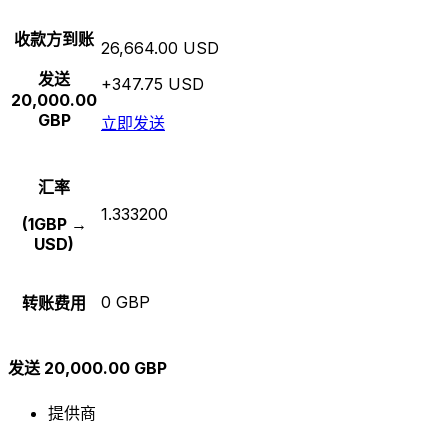
收款方到账
26,664.00 USD
发送
+347.75 USD
20,000.00
GBP
立即发送
汇率
1.333200
(1GBP →
USD)
0 GBP
转账费用
发送 20,000.00 GBP
提供商