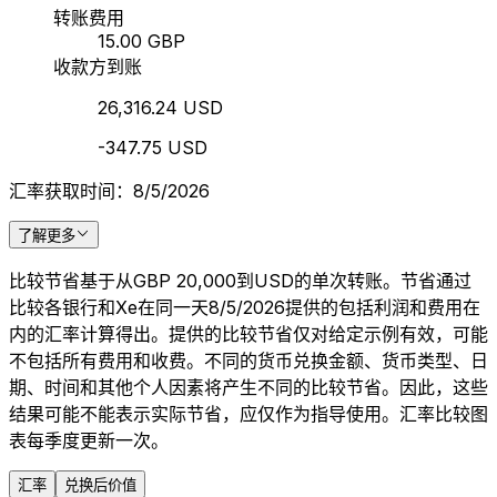
转账费用
15.00 GBP
收款方到账
26,316.24 USD
-347.75 USD
汇率获取时间：8/5/2026
了解更多
比较节省基于从GBP 20,000到USD的单次转账。节省通过
比较各银行和Xe在同一天8/5/2026提供的包括利润和费用在
内的汇率计算得出。提供的比较节省仅对给定示例有效，可能
不包括所有费用和收费。不同的货币兑换金额、货币类型、日
期、时间和其他个人因素将产生不同的比较节省。因此，这些
结果可能不能表示实际节省，应仅作为指导使用。汇率比较图
表每季度更新一次。
汇率
兑换后价值