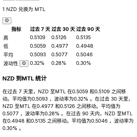
1 NZD 兑换为 MTL
指标
过去 7 天
过去 30 天
过去 90 天
0.5109
0.5126
0.5135
高
0.5059
0.4977
0.4948
低
0.5093
0.5077
0.5046
平均
0.32%
0.28%
0.30%
波动性
NZD 到MTL 统计
在过去 7 天里，NZD 至MTL 在0.5059 和0.5109 之间移
动。平均值为0.5093 ，波动率为0.32% 。在过去 30 天里，
NZD 至MTL 在0.4977 和0.5126 之间移动。平均值为
0.5077 ，波动率为0.28% 。在过去 90 天内，NZD 至MTL
在0.4948 和0.5135 之间移动。平均值为0.5046 ，波动率为
0.30% 。