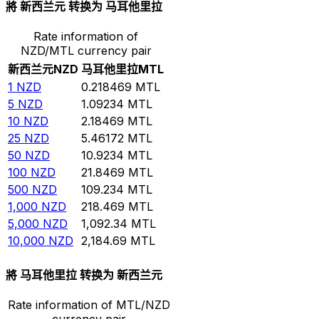
將 新西兰元 转换为 马耳他里拉
Rate information of
NZD/MTL currency pair
新西兰元
NZD
马耳他里拉
MTL
1
NZD
0.218469
MTL
5
NZD
1.09234
MTL
10
NZD
2.18469
MTL
25
NZD
5.46172
MTL
50
NZD
10.9234
MTL
100
NZD
21.8469
MTL
500
NZD
109.234
MTL
1,000
NZD
218.469
MTL
5,000
NZD
1,092.34
MTL
10,000
NZD
2,184.69
MTL
將 马耳他里拉 转换为 新西兰元
Rate information of MTL/NZD
currency pair