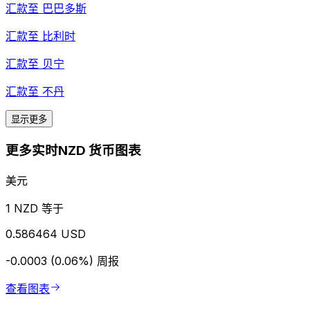
汇款至
巴巴多斯
汇款至
比利时
汇款至
贝宁
汇款至
不丹
显示更多
更多实时NZD 货币图表
美元
1 NZD 等于
0.586464 USD
-0.0003 (0.06%)
周报
查看图表