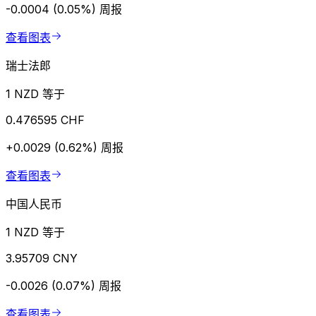
-0.0004 (0.05%)
周报
查看图表
瑞士法郎
1 NZD 等于
0.476595 CHF
+0.0029 (0.62%)
周报
查看图表
中国人民币
1 NZD 等于
3.95709 CNY
-0.0026 (0.07%)
周报
查看图表