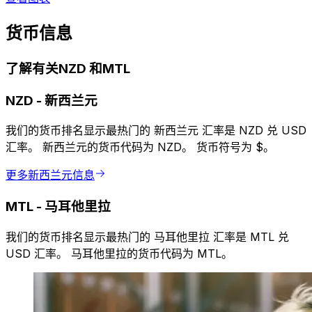
货币信息
了解有关NZD 和MTL
NZD
-
新西兰元
我们的货币排名显示最热门的 新西兰元 汇率是 NZD 兑 USD
汇率。 新西兰元的货币代码为 NZD。 货币符号为 $。
更多新西兰元信息
MTL
-
马耳他里拉
我们的货币排名显示最热门的 马耳他里拉 汇率是 MTL 兑
USD 汇率。 马耳他里拉的货币代码为 MTL。