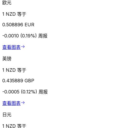
欧元
1 NZD 等于
0.508896 EUR
-0.0010 (0.19%)
周报
查看图表
英镑
1 NZD 等于
0.435889 GBP
-0.0005 (0.12%)
周报
查看图表
日元
1 NZD 等于