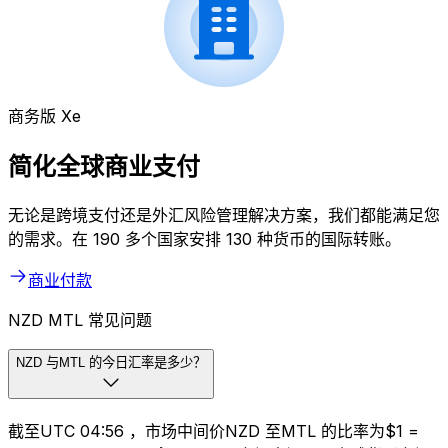
商务版 Xe
简化全球商业支付
无论是跨境支付还是外汇风险管理解决方案，我们都能满足您
的需求。在 190 多个国家安排 130 种货币的国际转账。
商业付款
NZD MTL 常见问题
NZD 与MTL 的今日汇率是多少？
截至UTC 04:56 ，市场中间价NZD 至MTL 的比率为$1 =