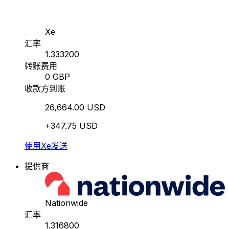
Xe
汇率
1.333200
转账费用
0 GBP
收款方到账
26,664.00 USD
+347.75 USD
使用Xe发送
提供商
Nationwide
汇率
1.316800