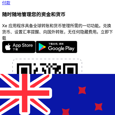
付款
随时随地管理您的资金和货币
Xe 应用程序具备全球转账和货币管理所需的一切功能。兑换
货币、设置汇率提醒、向国外转账，无任何隐藏费用。立即下
载