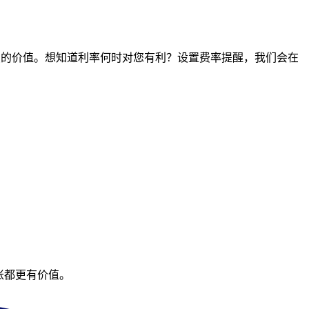
时间点的价值。想知道利率何时对您有利？设置费率提醒，我们会在
账都更有价值。