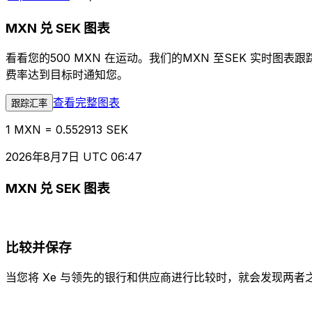
MXN 兑 SEK 图表
看看您的500 MXN 在运动。我们的MXN 至SEK 实时
费率达到目标时通知您。
查看完整图表
跟踪汇率
1 MXN = 0.552913 SEK
2026年8月7日 UTC 06:47
MXN 兑 SEK 图表
比较并保存
当您将 Xe 与领先的银行和供应商进行比较时，就会发现两