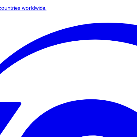
ountries worldwide.