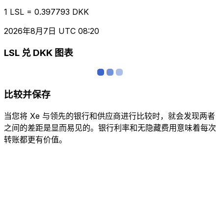
1 LSL = 0.397793 DKK
2026年8月7日 UTC 08:20
LSL 兑 DKK 图表
比较并保存
当您将 Xe 与领先的银行和供应商进行比较时，就会发现两者
之间的差距是显而易见的。银行利率和无隐藏费用意味着每次
转账都更有价值。