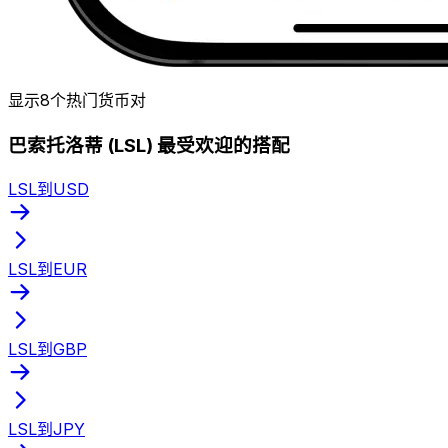
显示8个热门货币对
巴索托洛蒂 (LSL) 最受欢迎的搭配
LSL到USD
LSL到EUR
LSL到GBP
LSL到JPY