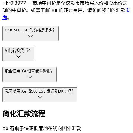
=kr0.3977 。市场中间价是全球货币市场买入价和卖出价之
间的中间价。如需了解 Xe 的转账费用，请访问我们的汇款
页
面
。
DKK 500 LSL 的价格是多少？
如何转换货币？
能否使用 Xe 设置费率警报？
我可以用 Xe 将500 LSL 发送到DKK 吗？
简化汇款流程
Xe 有助于快速低廉地在线向国外汇款