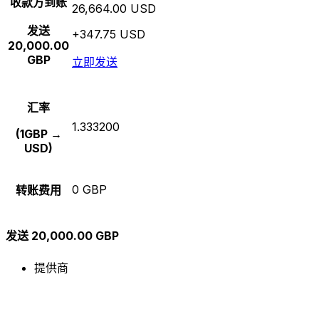
收款方到账
26,664.00 USD
发送
+347.75 USD
20,000.00
GBP
立即发送
汇率
1.333200
(1GBP →
USD)
0 GBP
转账费用
发送 20,000.00 GBP
提供商