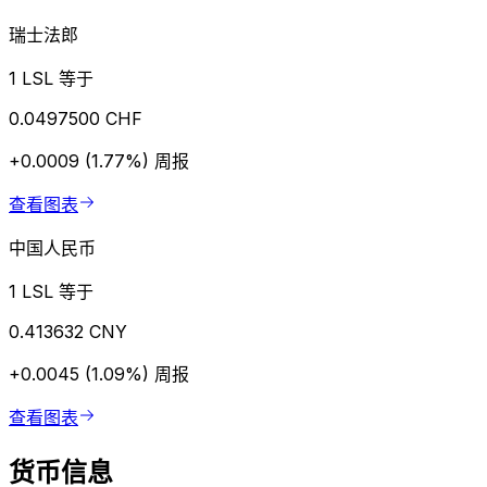
瑞士法郎
1 LSL 等于
0.0497500 CHF
+0.0009 (1.77%)
周报
查看图表
中国人民币
1 LSL 等于
0.413632 CNY
+0.0045 (1.09%)
周报
查看图表
货币信息