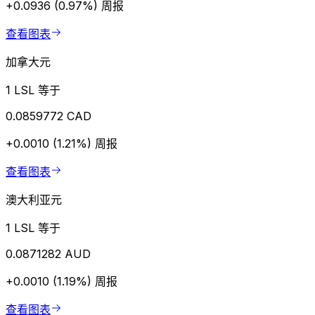
+0.0936 (0.97%)
周报
查看图表
加拿大元
1 LSL 等于
0.0859772 CAD
+0.0010 (1.21%)
周报
查看图表
澳大利亚元
1 LSL 等于
0.0871282 AUD
+0.0010 (1.19%)
周报
查看图表