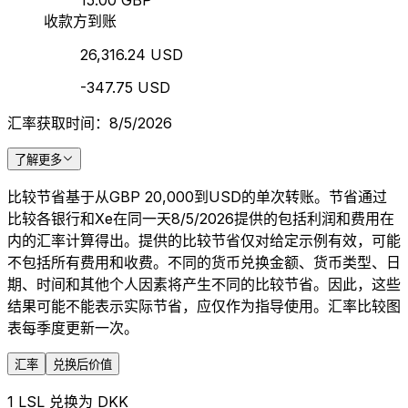
15.00 GBP
收款方到账
26,316.24 USD
-347.75 USD
汇率获取时间：8/5/2026
了解更多
比较节省基于从GBP 20,000到USD的单次转账。节省通过
比较各银行和Xe在同一天8/5/2026提供的包括利润和费用在
内的汇率计算得出。提供的比较节省仅对给定示例有效，可能
不包括所有费用和收费。不同的货币兑换金额、货币类型、日
期、时间和其他个人因素将产生不同的比较节省。因此，这些
结果可能不能表示实际节省，应仅作为指导使用。汇率比较图
表每季度更新一次。
汇率
兑换后价值
1 LSL 兑换为 DKK