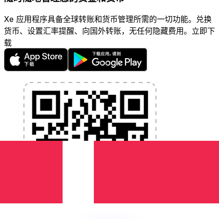
Xe 应用程序具备全球转账和货币管理所需的一切功能。兑换
货币、设置汇率提醒、向国外转账，无任何隐藏费用。立即下
载