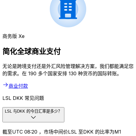
商务版 Xe
简化全球商业支付
无论是跨境支付还是外汇风险管理解决方案，我们都能满足您
的需求。在 190 多个国家安排 130 种货币的国际转账。
商业付款
LSL DKK 常见问题
LSL 与DKK 的今日汇率是多少？
截至UTC 08:20 ，市场中间价LSL 至DKK 的比率为M1