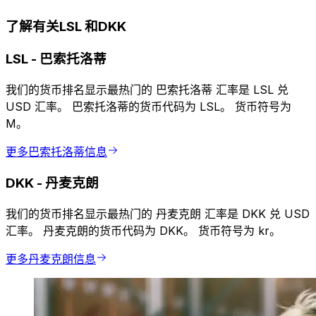
了解有关LSL 和DKK
LSL
-
巴索托洛蒂
我们的货币排名显示最热门的 巴索托洛蒂 汇率是 LSL 兑
USD 汇率。 巴索托洛蒂的货币代码为 LSL。 货币符号为
M。
更多巴索托洛蒂信息
DKK
-
丹麦克朗
我们的货币排名显示最热门的 丹麦克朗 汇率是 DKK 兑 USD
汇率。 丹麦克朗的货币代码为 DKK。 货币符号为 kr。
更多丹麦克朗信息