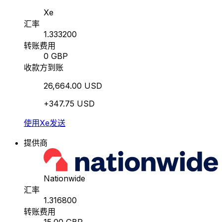
Xe
汇率
1.333200
转账费用
0 GBP
收款方到账
26,664.00 USD
+347.75 USD
使用Xe发送
提供商
Nationwide
汇率
1.316800
转账费用