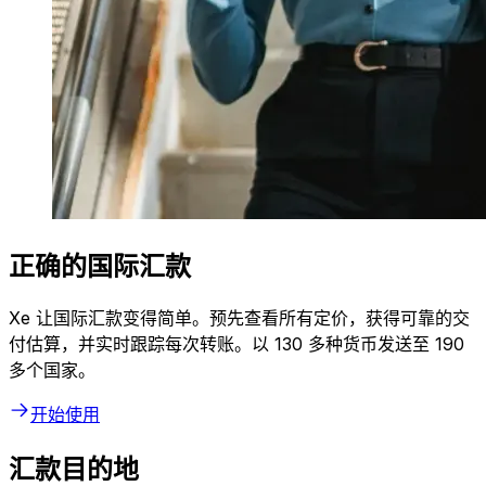
正确的国际汇款
Xe 让国际汇款变得简单。预先查看所有定价，获得可靠的交
付估算，并实时跟踪每次转账。以 130 多种货币发送至 190
多个国家。
开始使用
汇款目的地