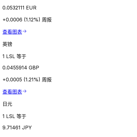
0.0532111 EUR
+0.0006 (1.12%)
周报
查看图表
英镑
1 LSL 等于
0.0455914 GBP
+0.0005 (1.21%)
周报
查看图表
日元
1 LSL 等于
9.71461 JPY