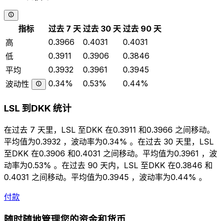
指标
过去 7 天
过去 30 天
过去 90 天
0.3966
0.4031
0.4031
高
0.3911
0.3906
0.3846
低
0.3932
0.3961
0.3945
平均
0.34%
0.53%
0.44%
波动性
LSL 到DKK 统计
在过去 7 天里，LSL 至DKK 在0.3911 和0.3966 之间移动。
平均值为0.3932 ，波动率为0.34% 。在过去 30 天里，LSL
至DKK 在0.3906 和0.4031 之间移动。平均值为0.3961 ，波
动率为0.53% 。在过去 90 天内，LSL 至DKK 在0.3846 和
0.4031 之间移动。平均值为0.3945 ，波动率为0.44% 。
付款
随时随地管理您的资金和货币