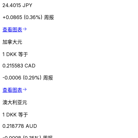
24.4015 JPY
+0.0865 (0.36%)
周报
查看图表
加拿大元
1 DKK 等于
0.215583 CAD
-0.0006 (0.29%)
周报
查看图表
澳大利亚元
1 DKK 等于
0.218778 AUD