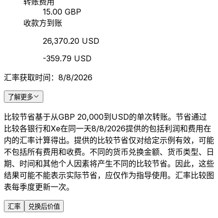
转账费用
15.00 GBP
收款方到账
26,370.20 USD
-359.79 USD
汇率获取时间：8/8/2026
了解更多
比较节省基于从GBP 20,000到USD的单次转账。节省通过
比较各银行和Xe在同一天8/8/2026提供的包括利润和费用在
内的汇率计算得出。提供的比较节省仅对给定示例有效，可能
不包括所有费用和收费。不同的货币兑换金额、货币类型、日
期、时间和其他个人因素将产生不同的比较节省。因此，这些
结果可能不能表示实际节省，应仅作为指导使用。汇率比较图
表每季度更新一次。
汇率
兑换后价值