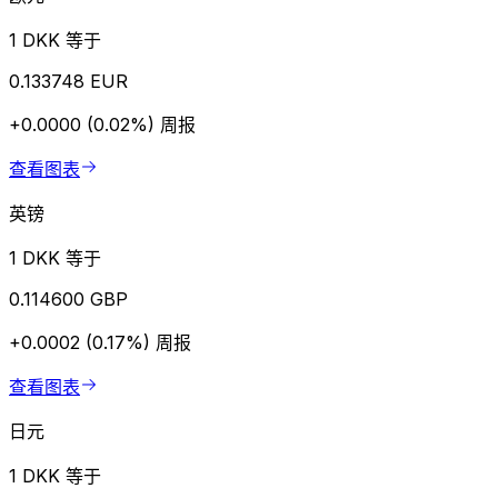
1 DKK 等于
0.133748 EUR
+0.0000 (0.02%)
周报
查看图表
英镑
1 DKK 等于
0.114600 GBP
+0.0002 (0.17%)
周报
查看图表
日元
1 DKK 等于