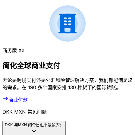
商务版 Xe
简化全球商业支付
无论是跨境支付还是外汇风险管理解决方案，我们都能满足您
的需求。在 190 多个国家安排 130 种货币的国际转账。
商业付款
DKK MXN 常见问题
DKK 与MXN 的今日汇率是多少？