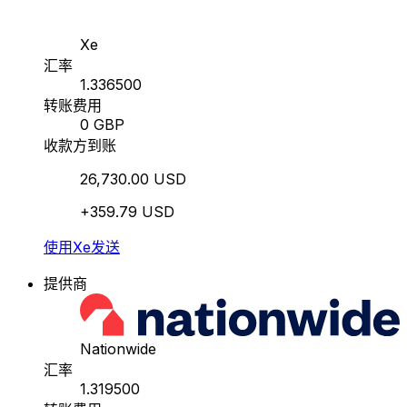
Xe
汇率
1.336500
转账费用
0 GBP
收款方到账
26,730.00 USD
+359.79 USD
使用Xe发送
提供商
Nationwide
汇率
1.319500