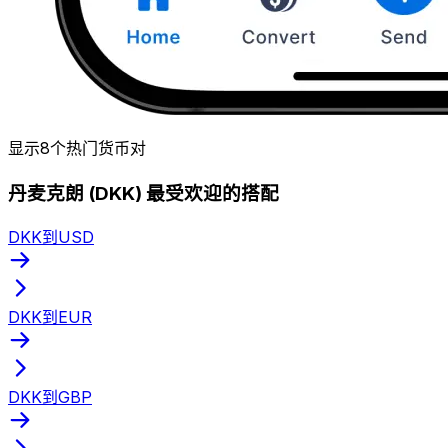
显示8个热门货币对
丹麦克朗 (DKK) 最受欢迎的搭配
DKK到USD
DKK到EUR
DKK到GBP