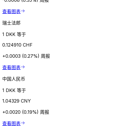
-0.0008 (0.35%)
周报
查看图表
瑞士法郎
1 DKK 等于
0.124910 CHF
+0.0003 (0.27%)
周报
查看图表
中国人民币
1 DKK 等于
1.04329 CNY
+0.0020 (0.19%)
周报
查看图表