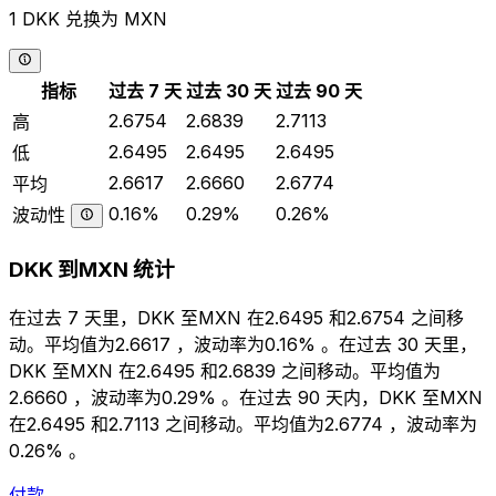
1 DKK 兑换为 MXN
指标
过去 7 天
过去 30 天
过去 90 天
2.6754
2.6839
2.7113
高
2.6495
2.6495
2.6495
低
2.6617
2.6660
2.6774
平均
0.16%
0.29%
0.26%
波动性
DKK 到MXN 统计
在过去 7 天里，DKK 至MXN 在2.6495 和2.6754 之间移
动。平均值为2.6617 ，波动率为0.16% 。在过去 30 天里，
DKK 至MXN 在2.6495 和2.6839 之间移动。平均值为
2.6660 ，波动率为0.29% 。在过去 90 天内，DKK 至MXN
在2.6495 和2.7113 之间移动。平均值为2.6774 ，波动率为
0.26% 。
付款