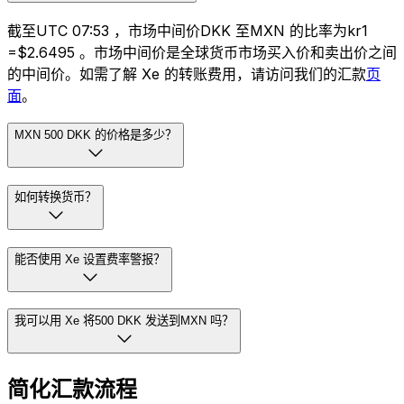
截至UTC 07:53 ，市场中间价DKK 至MXN 的比率为kr1
=$2.6495 。市场中间价是全球货币市场买入价和卖出价之间
的中间价。如需了解 Xe 的转账费用，请访问我们的汇款
页
面
。
MXN 500 DKK 的价格是多少？
如何转换货币？
能否使用 Xe 设置费率警报？
我可以用 Xe 将500 DKK 发送到MXN 吗？
简化汇款流程