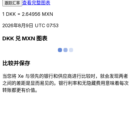
查看完整图表
跟踪汇率
1 DKK = 2.64956 MXN
2026年8月9日 UTC 07:53
DKK 兑 MXN 图表
比较并保存
当您将 Xe 与领先的银行和供应商进行比较时，就会发现两者
之间的差距是显而易见的。银行利率和无隐藏费用意味着每次
转账都更有价值。