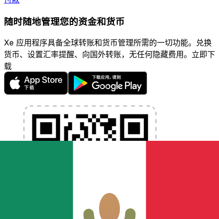
随时随地管理您的资金和货币
Xe 应用程序具备全球转账和货币管理所需的一切功能。兑换
货币、设置汇率提醒、向国外转账，无任何隐藏费用。立即下
载