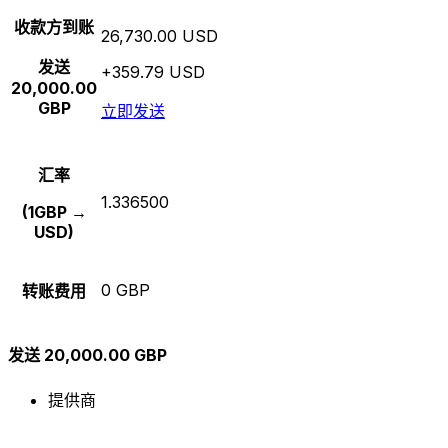
收款方到账
26,730.00 USD
发送
+359.79 USD
20,000.00
GBP
立即发送
汇率
1.336500
(1GBP →
USD)
0 GBP
转账费用
发送 20,000.00 GBP
提供商