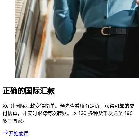
正确的国际汇款
Xe 让国际汇款变得简单。预先查看所有定价，获得可靠的交
付估算，并实时跟踪每次转账。以 130 多种货币发送至 190
多个国家。
开始使用