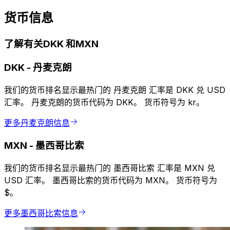
货币信息
了解有关DKK 和MXN
DKK
-
丹麦克朗
我们的货币排名显示最热门的 丹麦克朗 汇率是 DKK 兑 USD
汇率。 丹麦克朗的货币代码为 DKK。 货币符号为 kr。
更多丹麦克朗信息
MXN
-
墨西哥比索
我们的货币排名显示最热门的 墨西哥比索 汇率是 MXN 兑
USD 汇率。 墨西哥比索的货币代码为 MXN。 货币符号为
$。
更多墨西哥比索信息