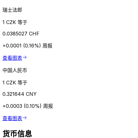
瑞士法郎
1 CZK 等于
0.0385027 CHF
+0.0001 (0.16%)
周报
查看图表
中国人民币
1 CZK 等于
0.321644 CNY
+0.0003 (0.10%)
周报
查看图表
货币信息