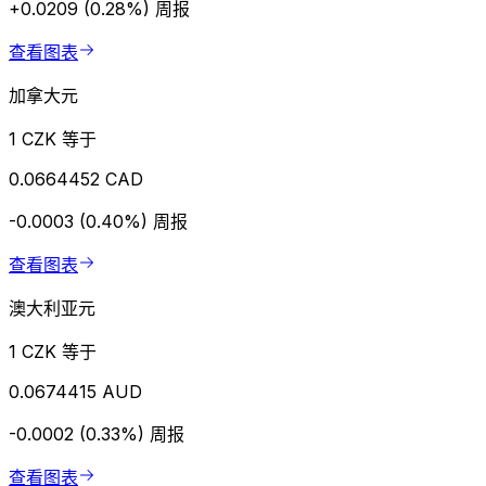
+0.0209 (0.28%)
周报
查看图表
加拿大元
1 CZK 等于
0.0664452 CAD
-0.0003 (0.40%)
周报
查看图表
澳大利亚元
1 CZK 等于
0.0674415 AUD
-0.0002 (0.33%)
周报
查看图表