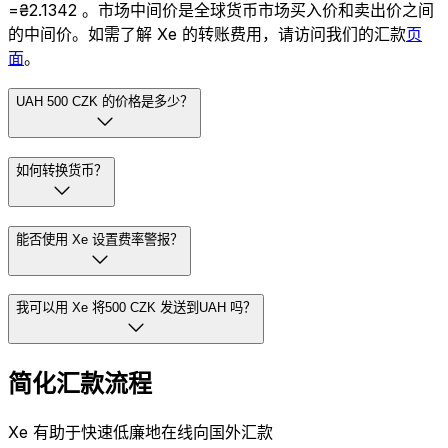
=₴2.1342 。市场中间价是全球货币市场买入价和卖出价之间
的中间价。如需了解 Xe 的转账费用，请访问我们的汇款
页
面
。
UAH 500 CZK 的价格是多少？
如何转换货币？
能否使用 Xe 设置费率警报？
我可以用 Xe 将500 CZK 发送到UAH 吗？
简化汇款流程
Xe 有助于快速低廉地在线向国外汇款