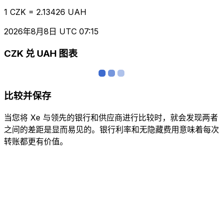
1 CZK = 2.13426 UAH
2026年8月8日 UTC 07:15
CZK 兑 UAH 图表
比较并保存
当您将 Xe 与领先的银行和供应商进行比较时，就会发现两者
之间的差距是显而易见的。银行利率和无隐藏费用意味着每次
转账都更有价值。