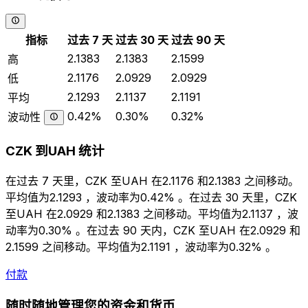
指标
过去 7 天
过去 30 天
过去 90 天
2.1383
2.1383
2.1599
高
2.1176
2.0929
2.0929
低
2.1293
2.1137
2.1191
平均
0.42%
0.30%
0.32%
波动性
CZK 到UAH 统计
在过去 7 天里，CZK 至UAH 在2.1176 和2.1383 之间移动。
平均值为2.1293 ，波动率为0.42% 。在过去 30 天里，CZK
至UAH 在2.0929 和2.1383 之间移动。平均值为2.1137 ，波
动率为0.30% 。在过去 90 天内，CZK 至UAH 在2.0929 和
2.1599 之间移动。平均值为2.1191 ，波动率为0.32% 。
付款
随时随地管理您的资金和货币