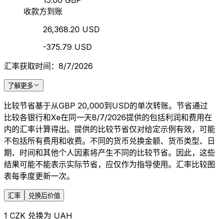
15.00 GBP
收款方到账
26,368.20 USD
-375.79 USD
汇率获取时间：8/7/2026
了解更多
比较节省基于从GBP 20,000到USD的单次转账。节省通过
比较各银行和Xe在同一天8/7/2026提供的包括利润和费用在
内的汇率计算得出。提供的比较节省仅对给定示例有效，可能
不包括所有费用和收费。不同的货币兑换金额、货币类型、日
期、时间和其他个人因素将产生不同的比较节省。因此，这些
结果可能不能表示实际节省，应仅作为指导使用。汇率比较图
表每季度更新一次。
汇率
兑换后价值
1 CZK 兑换为 UAH