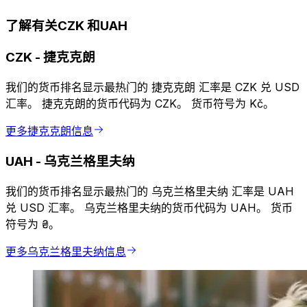
了解有关CZK 和UAH
CZK
-
捷克克朗
我们的货币排名显示最热门的 捷克克朗 汇率是 CZK 兑 USD
汇率。 捷克克朗的货币代码为 CZK。 货币符号为 Kč。
更多捷克克朗信息
UAH
-
乌克兰格里夫纳
我们的货币排名显示最热门的 乌克兰格里夫纳 汇率是 UAH
兑 USD 汇率。 乌克兰格里夫纳的货币代码为 UAH。 货币
符号为 ₴。
更多乌克兰格里夫纳信息