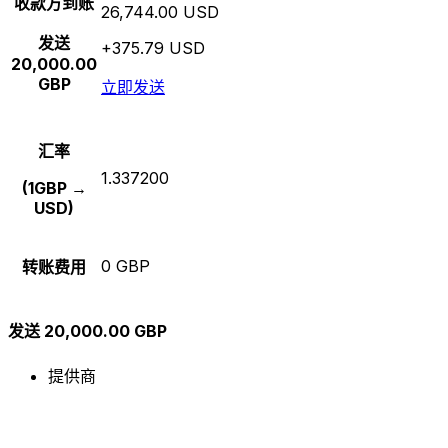
收款方到账
26,744.00 USD
发送
+375.79 USD
20,000.00
GBP
立即发送
汇率
1.337200
(1GBP →
USD)
0 GBP
转账费用
发送 20,000.00 GBP
提供商