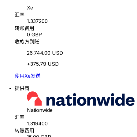
Xe
汇率
1.337200
转账费用
0 GBP
收款方到账
26,744.00 USD
+375.79 USD
使用Xe发送
提供商
Nationwide
汇率
1.319400
转账费用