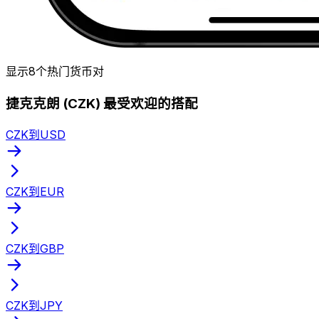
显示8个热门货币对
捷克克朗 (CZK) 最受欢迎的搭配
CZK到USD
CZK到EUR
CZK到GBP
CZK到JPY