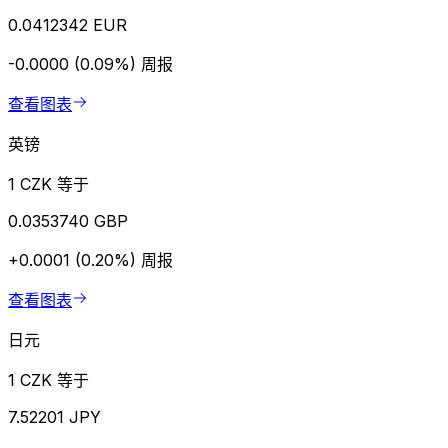
0.0412342 EUR
-0.0000 (0.09%)
周报
查看图表
英镑
1 CZK 等于
0.0353740 GBP
+0.0001 (0.20%)
周报
查看图表
日元
1 CZK 等于
7.52201 JPY