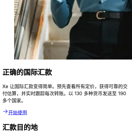
正确的国际汇款
Xe 让国际汇款变得简单。预先查看所有定价，获得可靠的交
付估算，并实时跟踪每次转账。以 130 多种货币发送至 190
多个国家。
开始使用
汇款目的地