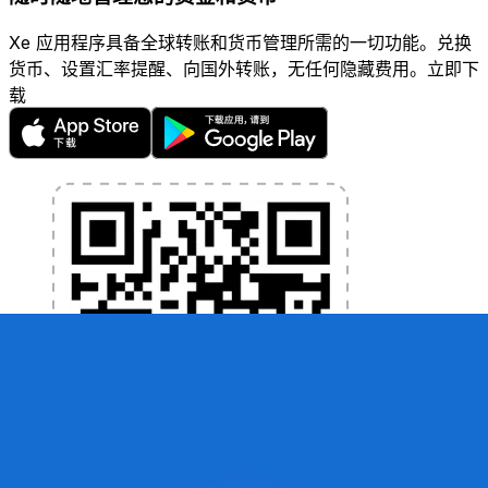
Xe 应用程序具备全球转账和货币管理所需的一切功能。兑换
货币、设置汇率提醒、向国外转账，无任何隐藏费用。立即下
载