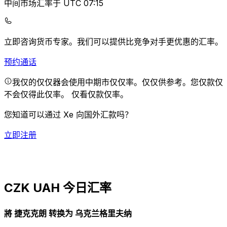
中间市场汇率于 UTC 07:15
立即咨询货币专家。
我们可以提供比竞争对手更优惠的汇率。
预约通话
我仅的仅仅器会使用中期市仅仅率。仅仅供参考。您仅款仅
不会仅得此仅率。
仅看仅款仅率。
您知道可以通过 Xe 向国外汇款吗？
立即注册
CZK UAH 今日汇率
將 捷克克朗 转换为 乌克兰格里夫纳