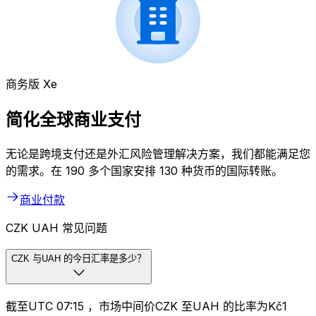
商务版 Xe
简化全球商业支付
无论是跨境支付还是外汇风险管理解决方案，我们都能满足您
的需求。在 190 多个国家安排 130 种货币的国际转账。
商业付款
CZK UAH 常见问题
CZK 与UAH 的今日汇率是多少？
截至UTC 07:15 ，市场中间价CZK 至UAH 的比率为Kč1