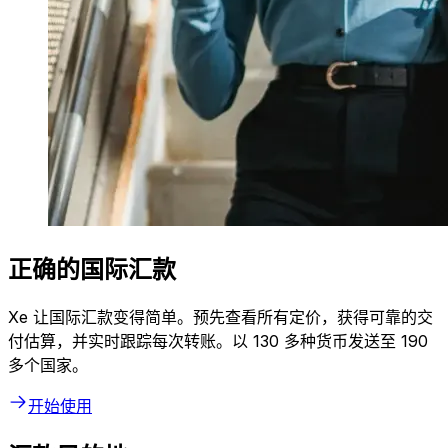
正确的国际汇款
Xe 让国际汇款变得简单。预先查看所有定价，获得可靠的交
付估算，并实时跟踪每次转账。以 130 多种货币发送至 190
多个国家。
开始使用