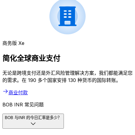
商务版 Xe
简化全球商业支付
无论是跨境支付还是外汇风险管理解决方案，我们都能满足您
的需求。在 190 多个国家安排 130 种货币的国际转账。
商业付款
BOB INR 常见问题
BOB 与INR 的今日汇率是多少？