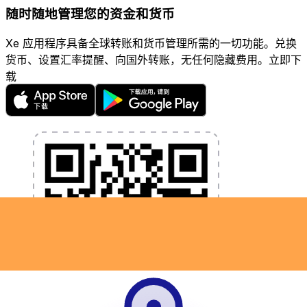
随时随地管理您的资金和货币
Xe 应用程序具备全球转账和货币管理所需的一切功能。兑换
货币、设置汇率提醒、向国外转账，无任何隐藏费用。立即下
载