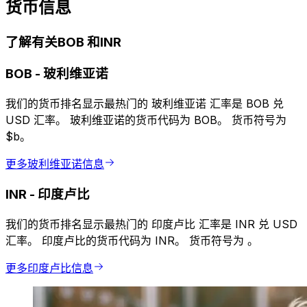
货币信息
了解有关BOB 和INR
BOB
-
玻利维亚诺
我们的货币排名显示最热门的 玻利维亚诺 汇率是 BOB 兑
USD 汇率。 玻利维亚诺的货币代码为 BOB。 货币符号为
$b。
更多玻利维亚诺信息
INR
-
印度卢比
我们的货币排名显示最热门的 印度卢比 汇率是 INR 兑 USD
汇率。 印度卢比的货币代码为 INR。 货币符号为 ₹。
更多印度卢比信息