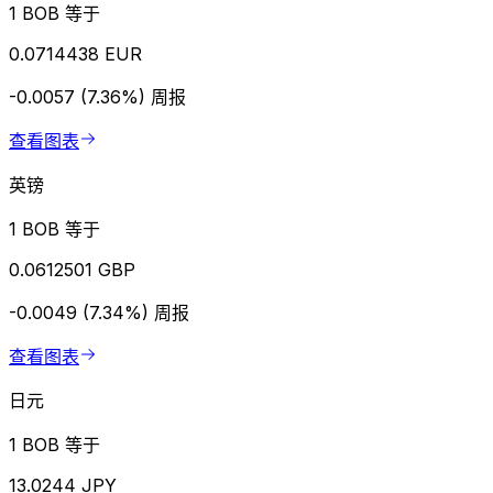
1 BOB 等于
0.0714438 EUR
-0.0057 (7.36%)
周报
查看图表
英镑
1 BOB 等于
0.0612501 GBP
-0.0049 (7.34%)
周报
查看图表
日元
1 BOB 等于
13.0244 JPY