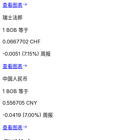
查看图表
瑞士法郎
1 BOB 等于
0.0667702 CHF
-0.0051 (7.15%)
周报
查看图表
中国人民币
1 BOB 等于
0.556705 CNY
-0.0419 (7.00%)
周报
查看图表