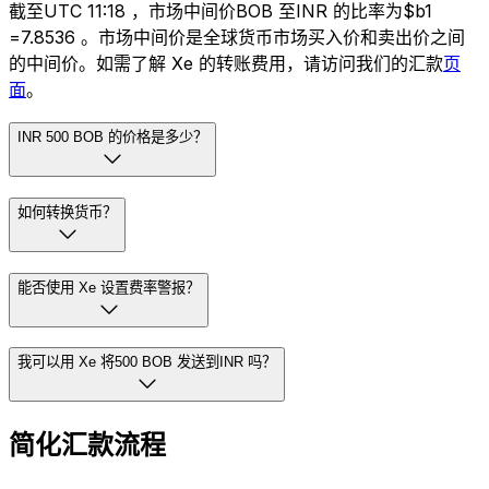
截至UTC 11:18 ，市场中间价BOB 至INR 的比率为$b1
=₹7.8536 。市场中间价是全球货币市场买入价和卖出价之间
的中间价。如需了解 Xe 的转账费用，请访问我们的汇款
页
面
。
INR 500 BOB 的价格是多少？
如何转换货币？
能否使用 Xe 设置费率警报？
我可以用 Xe 将500 BOB 发送到INR 吗？
简化汇款流程