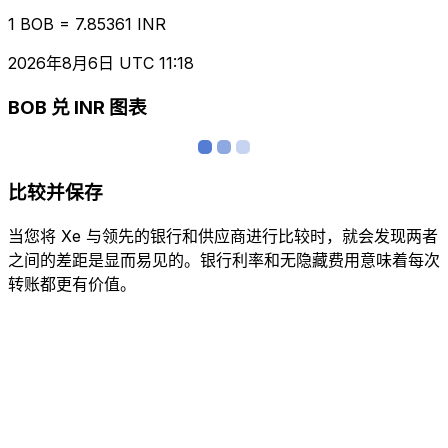
1 BOB = 7.85361 INR
2026年8月6日 UTC 11:18
BOB 兑 INR 图表
比较并保存
当您将 Xe 与领先的银行和供应商进行比较时，就会发现两者
之间的差距是显而易见的。银行利率和无隐藏费用意味着每次
转账都更有价值。