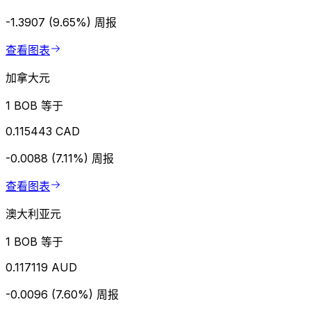
-1.3907 (9.65%)
周报
查看图表
加拿大元
1 BOB 等于
0.115443 CAD
-0.0088 (7.11%)
周报
查看图表
澳大利亚元
1 BOB 等于
0.117119 AUD
-0.0096 (7.60%)
周报