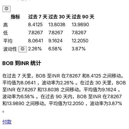
指标
过去 7 天
过去 30 天
过去 90 天
8.4125
13.8038
13.9890
高
7.8267
7.8267
7.8267
低
8.0641
9.1624
12.2050
平均
2.26%
6.58%
3.87%
波动性
BOB 到INR 统计
在过去 7 天里，BOB 至INR 在7.8267 和8.4125 之间移动。
平均值为8.0641 ，波动率为2.26% 。在过去 30 天里，BOB
至INR 在7.8267 和13.8038 之间移动。平均值为9.1624 ，
波动率为6.58% 。在过去 90 天内，BOB 至INR 在7.8267
和13.9890 之间移动。平均值为12.2050 ，波动率为3.87%
。
付款