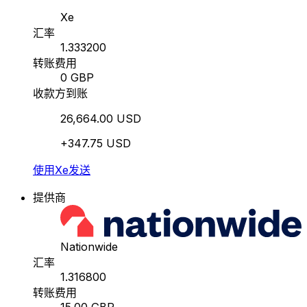
Xe
汇率
1.333200
转账费用
0 GBP
收款方到账
26,664.00 USD
+347.75 USD
使用Xe发送
提供商
Nationwide
汇率
1.316800
转账费用