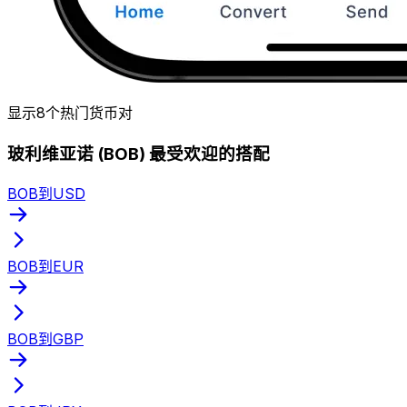
显示8个热门货币对
玻利维亚诺 (BOB) 最受欢迎的搭配
BOB到USD
BOB到EUR
BOB到GBP