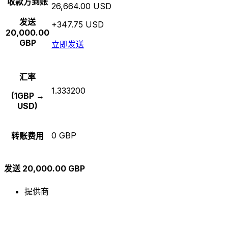
收款方到账
26,664.00 USD
发送
+347.75 USD
20,000.00
GBP
立即发送
汇率
1.333200
(1GBP →
USD)
0 GBP
转账费用
发送 20,000.00 GBP
提供商