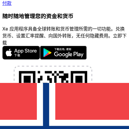
付款
随时随地管理您的资金和货币
Xe 应用程序具备全球转账和货币管理所需的一切功能。兑换
货币、设置汇率提醒、向国外转账，无任何隐藏费用。立即下
载