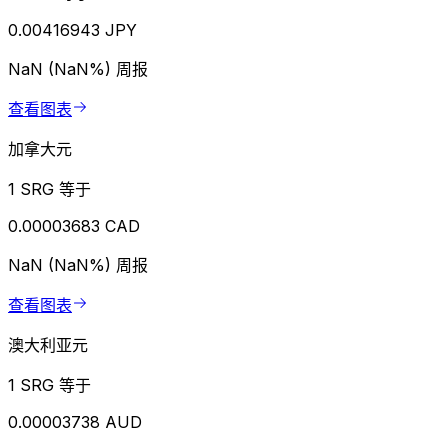
0.00416943 JPY
NaN (NaN%)
周报
查看图表
加拿大元
1 SRG 等于
0.00003683 CAD
NaN (NaN%)
周报
查看图表
澳大利亚元
1 SRG 等于
0.00003738 AUD