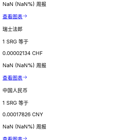
NaN (NaN%)
周报
查看图表
瑞士法郎
1 SRG 等于
0.00002134 CHF
NaN (NaN%)
周报
查看图表
中国人民币
1 SRG 等于
0.00017826 CNY
NaN (NaN%)
周报
查看图表