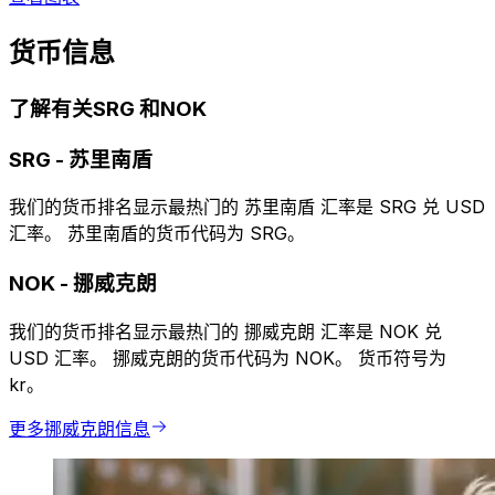
货币信息
了解有关SRG 和NOK
SRG
-
苏里南盾
我们的货币排名显示最热门的 苏里南盾 汇率是 SRG 兑 USD
汇率。 苏里南盾的货币代码为 SRG。
NOK
-
挪威克朗
我们的货币排名显示最热门的 挪威克朗 汇率是 NOK 兑
USD 汇率。 挪威克朗的货币代码为 NOK。 货币符号为
kr。
更多挪威克朗信息