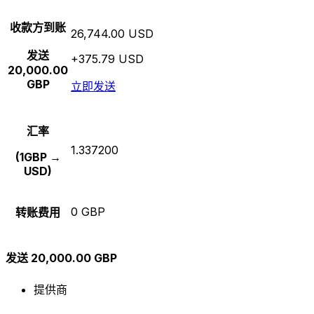
收款方到账
26,744.00 USD
发送
+375.79 USD
20,000.00
GBP
立即发送
汇率
1.337200
(1GBP →
USD)
0 GBP
转账费用
发送 20,000.00 GBP
提供商