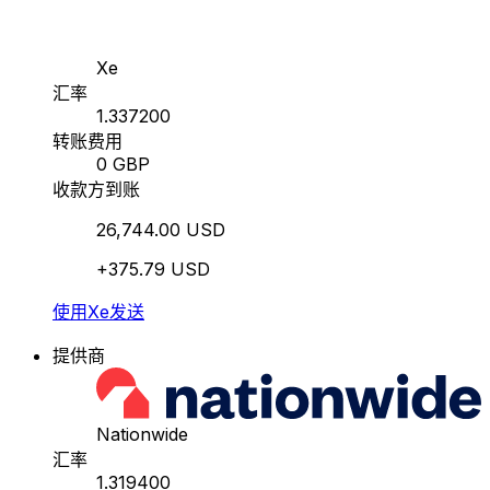
Xe
汇率
1.337200
转账费用
0 GBP
收款方到账
26,744.00 USD
+375.79 USD
使用Xe发送
提供商
Nationwide
汇率
1.319400