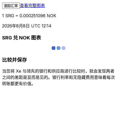
查看完整图表
跟踪汇率
1 SRG = 0.000251096 NOK
2026年8月8日 UTC 12:14
SRG 兑 NOK 图表
比较并保存
当您将 Xe 与领先的银行和供应商进行比较时，就会发现两者
之间的差距是显而易见的。银行利率和无隐藏费用意味着每次
转账都更有价值。