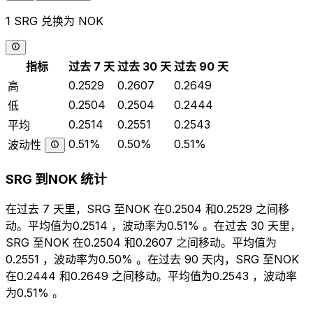
1 SRG 兑换为 NOK
指标
过去 7 天
过去 30 天
过去 90 天
0.2529
0.2607
0.2649
高
0.2504
0.2504
0.2444
低
0.2514
0.2551
0.2543
平均
0.51%
0.50%
0.51%
波动性
SRG 到NOK 统计
在过去 7 天里，SRG 至NOK 在0.2504 和0.2529 之间移
动。平均值为0.2514 ，波动率为0.51% 。在过去 30 天里，
SRG 至NOK 在0.2504 和0.2607 之间移动。平均值为
0.2551 ，波动率为0.50% 。在过去 90 天内，SRG 至NOK
在0.2444 和0.2649 之间移动。平均值为0.2543 ，波动率
为0.51% 。