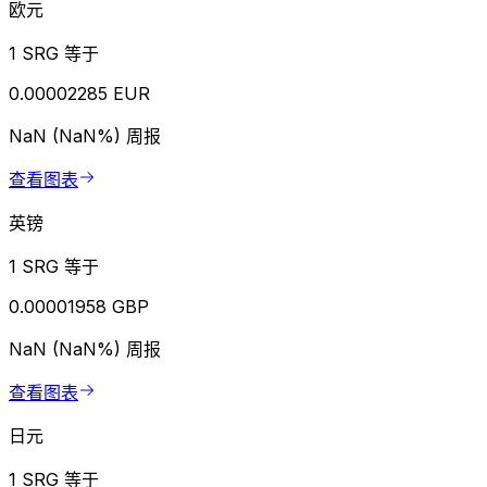
欧元
1 SRG 等于
0.00002285 EUR
NaN (NaN%)
周报
查看图表
英镑
1 SRG 等于
0.00001958 GBP
NaN (NaN%)
周报
查看图表
日元
1 SRG 等于