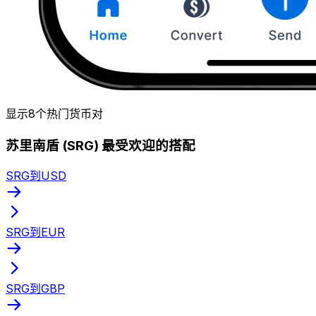
显示8个热门货币对
苏里南盾 (SRG) 最受欢迎的搭配
SRG到USD
SRG到EUR
SRG到GBP