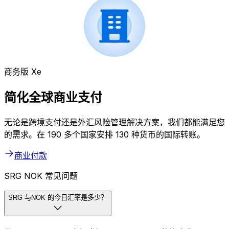
商务版 Xe
简化全球商业支付
无论是跨境支付还是外汇风险管理解决方案，我们都能满足您
的需求。在 190 多个国家安排 130 种货币的国际转账。
商业付款
SRG NOK 常见问题
SRG 与NOK 的今日汇率是多少？