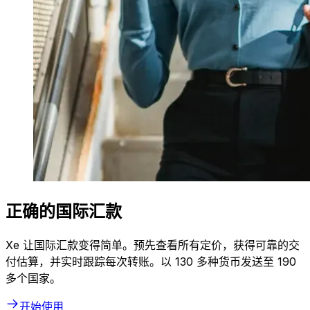
正确的国际汇款
Xe 让国际汇款变得简单。预先查看所有定价，获得可靠的交
付估算，并实时跟踪每次转账。以 130 多种货币发送至 190
多个国家。
开始使用