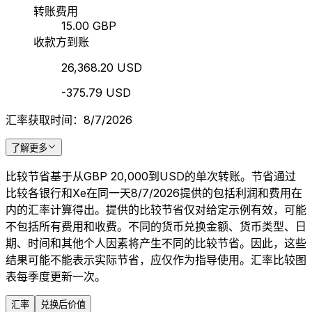
转账费用
15.00 GBP
收款方到账
26,368.20 USD
-375.79 USD
汇率获取时间：8/7/2026
了解更多
比较节省基于从GBP 20,000到USD的单次转账。节省通过
比较各银行和Xe在同一天8/7/2026提供的包括利润和费用在
内的汇率计算得出。提供的比较节省仅对给定示例有效，可能
不包括所有费用和收费。不同的货币兑换金额、货币类型、日
期、时间和其他个人因素将产生不同的比较节省。因此，这些
结果可能不能表示实际节省，应仅作为指导使用。汇率比较图
表每季度更新一次。
汇率
兑换后价值