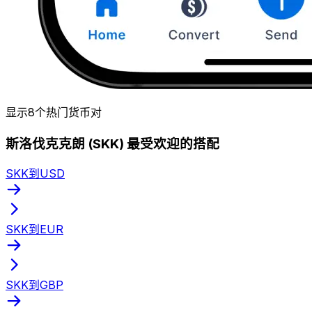
显示8个热门货币对
斯洛伐克克朗 (SKK) 最受欢迎的搭配
SKK到USD
SKK到EUR
SKK到GBP