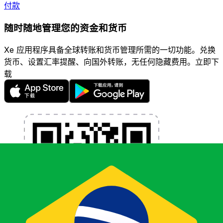
付款
随时随地管理您的资金和货币
Xe 应用程序具备全球转账和货币管理所需的一切功能。兑换
货币、设置汇率提醒、向国外转账，无任何隐藏费用。立即下
载