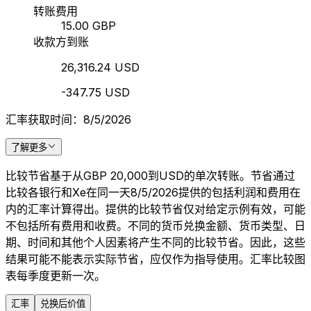
转账费用
15.00 GBP
收款方到账
26,316.24 USD
-347.75 USD
汇率获取时间：8/5/2026
了解更多
比较节省基于从GBP 20,000到USD的单次转账。节省通过
比较各银行和Xe在同一天8/5/2026提供的包括利润和费用在
内的汇率计算得出。提供的比较节省仅对给定示例有效，可能
不包括所有费用和收费。不同的货币兑换金额、货币类型、日
期、时间和其他个人因素将产生不同的比较节省。因此，这些
结果可能不能表示实际节省，应仅作为指导使用。汇率比较图
表每季度更新一次。
汇率
兑换后价值