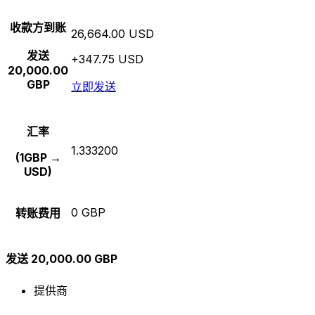
收款方到账
26,664.00 USD
发送
+347.75 USD
20,000.00
GBP
立即发送
汇率
1.333200
(1GBP →
USD)
0 GBP
转账费用
发送 20,000.00 GBP
提供商