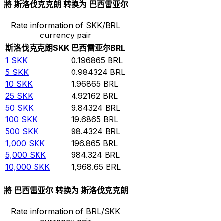
將 斯洛伐克克朗 转换为 巴西雷亚尔
Rate information of SKK/BRL
currency pair
斯洛伐克克朗
SKK
巴西雷亚尔
BRL
1
SKK
0.196865
BRL
5
SKK
0.984324
BRL
10
SKK
1.96865
BRL
25
SKK
4.92162
BRL
50
SKK
9.84324
BRL
100
SKK
19.6865
BRL
500
SKK
98.4324
BRL
1,000
SKK
196.865
BRL
5,000
SKK
984.324
BRL
10,000
SKK
1,968.65
BRL
將 巴西雷亚尔 转换为 斯洛伐克克朗
Rate information of BRL/SKK
currency pair