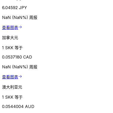
6.04592 JPY
NaN (NaN%)
周报
查看图表
加拿大元
1 SKK 等于
0.0537180 CAD
NaN (NaN%)
周报
查看图表
澳大利亚元
1 SKK 等于
0.0544004 AUD