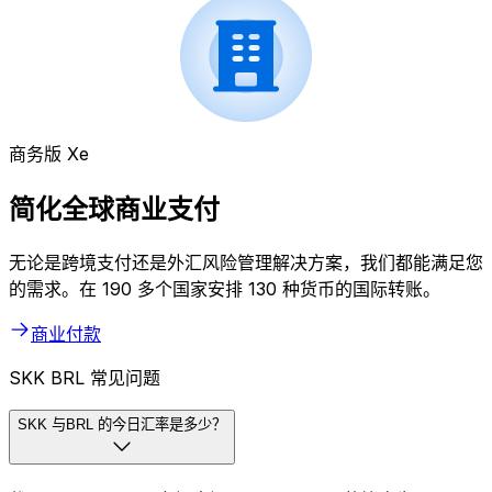
商务版 Xe
简化全球商业支付
无论是跨境支付还是外汇风险管理解决方案，我们都能满足您
的需求。在 190 多个国家安排 130 种货币的国际转账。
商业付款
SKK BRL 常见问题
SKK 与BRL 的今日汇率是多少？