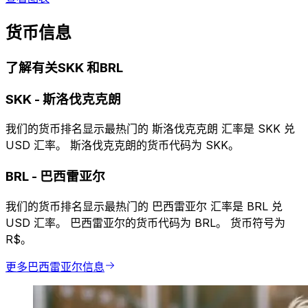
货币信息
了解有关SKK 和BRL
SKK
-
斯洛伐克克朗
我们的货币排名显示最热门的 斯洛伐克克朗 汇率是 SKK 兑
USD 汇率。 斯洛伐克克朗的货币代码为 SKK。
BRL
-
巴西雷亚尔
我们的货币排名显示最热门的 巴西雷亚尔 汇率是 BRL 兑
USD 汇率。 巴西雷亚尔的货币代码为 BRL。 货币符号为
R$。
更多巴西雷亚尔信息