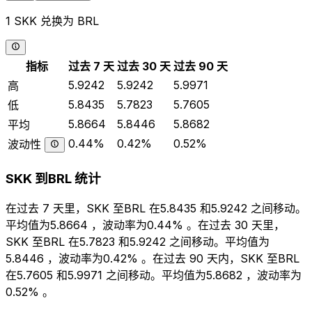
1 SKK 兑换为 BRL
指标
过去 7 天
过去 30 天
过去 90 天
5.9242
5.9242
5.9971
高
5.8435
5.7823
5.7605
低
5.8664
5.8446
5.8682
平均
0.44%
0.42%
0.52%
波动性
SKK 到BRL 统计
在过去 7 天里，SKK 至BRL 在5.8435 和5.9242 之间移动。
平均值为5.8664 ，波动率为0.44% 。在过去 30 天里，
SKK 至BRL 在5.7823 和5.9242 之间移动。平均值为
5.8446 ，波动率为0.42% 。在过去 90 天内，SKK 至BRL
在5.7605 和5.9971 之间移动。平均值为5.8682 ，波动率为
0.52% 。