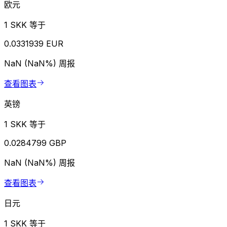
欧元
1 SKK 等于
0.0331939 EUR
NaN (NaN%)
周报
查看图表
英镑
1 SKK 等于
0.0284799 GBP
NaN (NaN%)
周报
查看图表
日元
1 SKK 等于