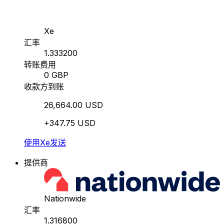
Xe
汇率
1.333200
转账费用
0 GBP
收款方到账
26,664.00 USD
+347.75 USD
使用Xe发送
提供商
Nationwide
汇率
1.316800