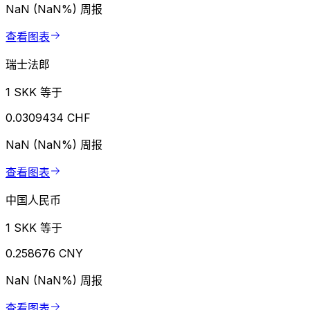
NaN (NaN%)
周报
查看图表
瑞士法郎
1 SKK 等于
0.0309434 CHF
NaN (NaN%)
周报
查看图表
中国人民币
1 SKK 等于
0.258676 CNY
NaN (NaN%)
周报
查看图表