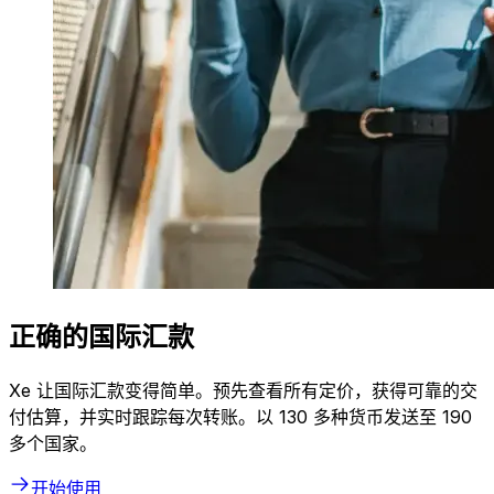
正确的国际汇款
Xe 让国际汇款变得简单。预先查看所有定价，获得可靠的交
付估算，并实时跟踪每次转账。以 130 多种货币发送至 190
多个国家。
开始使用