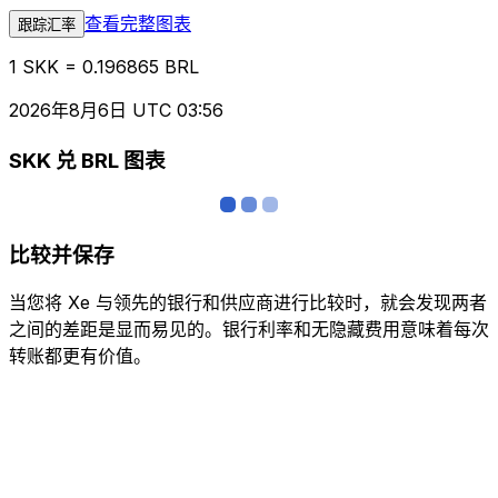
查看完整图表
跟踪汇率
1 SKK = 0.196865 BRL
2026年8月6日 UTC 03:56
SKK 兑 BRL 图表
比较并保存
当您将 Xe 与领先的银行和供应商进行比较时，就会发现两者
之间的差距是显而易见的。银行利率和无隐藏费用意味着每次
转账都更有价值。