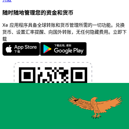
随时随地管理您的资金和货币
Xe 应用程序具备全球转账和货币管理所需的一切功能。兑换
货币、设置汇率提醒、向国外转账，无任何隐藏费用。立即下
载