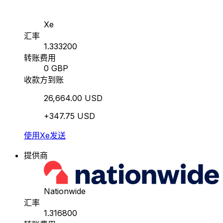
Xe
汇率
1.333200
转账费用
0 GBP
收款方到账
26,664.00 USD
+347.75 USD
使用Xe发送
提供商
Nationwide
汇率
1.316800