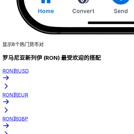
显示8个热门货币对
罗马尼亚新列伊 (RON) 最受欢迎的搭配
RON到USD
RON到EUR
RON到GBP