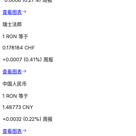
-0.0008 (0.27%)
周报
查看图表
瑞士法郎
1 RON 等于
0.178184 CHF
+0.0007 (0.41%)
周报
查看图表
中国人民币
1 RON 等于
1.48773 CNY
+0.0032 (0.22%)
周报
查看图表