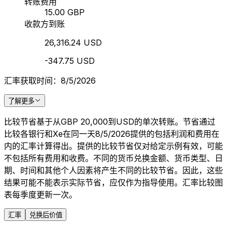
转账费用
15.00 GBP
收款方到账
26,316.24 USD
-347.75 USD
汇率获取时间：8/5/2026
了解更多
比较节省基于从GBP 20,000到USD的单次转账。节省通过
比较各银行和Xe在同一天8/5/2026提供的包括利润和费用在
内的汇率计算得出。提供的比较节省仅对给定示例有效，可能
不包括所有费用和收费。不同的货币兑换金额、货币类型、日
期、时间和其他个人因素将产生不同的比较节省。因此，这些
结果可能不能表示实际节省，应仅作为指导使用。汇率比较图
表每季度更新一次。
汇率
兑换后价值