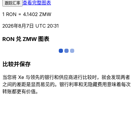
查看完整图表
跟踪汇率
1 RON = 4.1402 ZMW
2026年8月7日 UTC 20:31
RON 兑 ZMW 图表
比较并保存
当您将 Xe 与领先的银行和供应商进行比较时，就会发现两者
之间的差距是显而易见的。银行利率和无隐藏费用意味着每次
转账都更有价值。