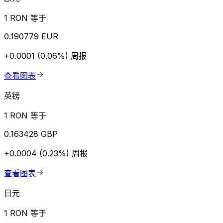
1 RON 等于
0.190779 EUR
+0.0001 (0.06%)
周报
查看图表
英镑
1 RON 等于
0.163428 GBP
+0.0004 (0.23%)
周报
查看图表
日元
1 RON 等于