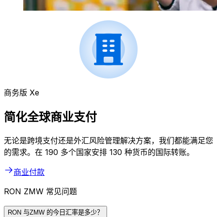
商务版 Xe
简化全球商业支付
无论是跨境支付还是外汇风险管理解决方案，我们都能满足您
的需求。在 190 多个国家安排 130 种货币的国际转账。
商业付款
RON ZMW 常见问题
RON 与ZMW 的今日汇率是多少？