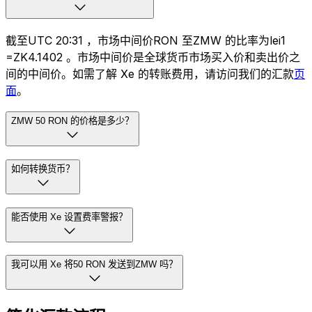
截至UTC 20:31 ，市场中间价RON 至ZMW 的比率为lei1
=ZK4.1402 。市场中间价是全球货币市场买入价和卖出价之
间的中间价。如需了解 Xe 的转账费用，请访问我们的汇款
页
面
。
ZMW 50 RON 的价格是多少？
如何转换货币？
能否使用 Xe 设置费率警报？
我可以用 Xe 将50 RON 发送到ZMW 吗？