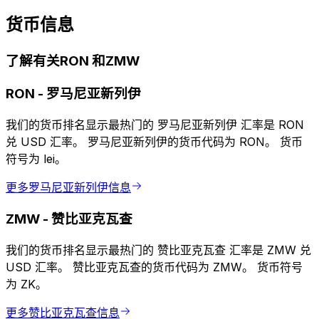
货币信息
了解有关RON 和ZMW
RON
-
罗马尼亚新列伊
我们的货币排名显示最热门的 罗马尼亚新列伊 汇率是 RON
兑 USD 汇率。 罗马尼亚新列伊的货币代码为 RON。 货币
符号为 lei。
更多罗马尼亚新列伊信息
ZMW
-
赞比亚克瓦查
我们的货币排名显示最热门的 赞比亚克瓦查 汇率是 ZMW 兑
USD 汇率。 赞比亚克瓦查的货币代码为 ZMW。 货币符号
为 ZK。
更多赞比亚克瓦查信息