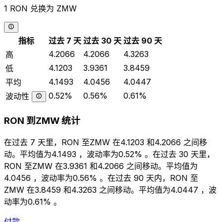
1 RON 兑换为 ZMW
指标
过去 7 天
过去 30 天
过去 90 天
4.2066
4.2066
4.3263
高
4.1203
3.9361
3.8459
低
4.1493
4.0456
4.0447
平均
0.52%
0.56%
0.61%
波动性
RON 到ZMW 统计
在过去 7 天里，RON 至ZMW 在4.1203 和4.2066 之间移
动。平均值为4.1493 ，波动率为0.52% 。在过去 30 天里，
RON 至ZMW 在3.9361 和4.2066 之间移动。平均值为
4.0456 ，波动率为0.56% 。在过去 90 天内，RON 至
ZMW 在3.8459 和4.3263 之间移动。平均值为4.0447 ，波
动率为0.61% 。
付款