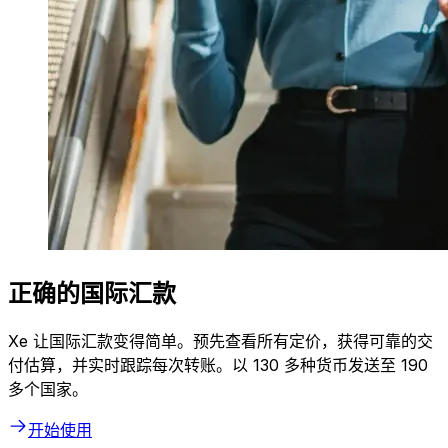
正确的国际汇款
Xe 让国际汇款变得简单。预先查看所有定价，获得可靠的交
付估算，并实时跟踪每次转账。以 130 多种货币发送至 190
多个国家。
开始使用