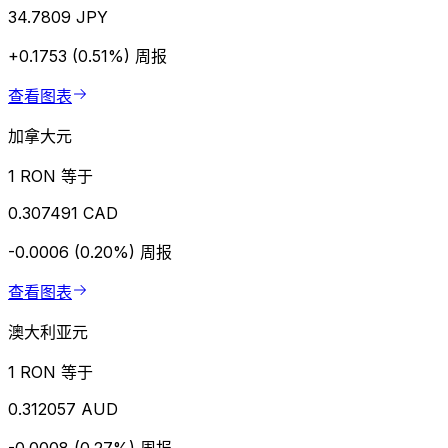
34.7809 JPY
+0.1753 (0.51%)
周报
查看图表
加拿大元
1 RON 等于
0.307491 CAD
-0.0006 (0.20%)
周报
查看图表
澳大利亚元
1 RON 等于
0.312057 AUD