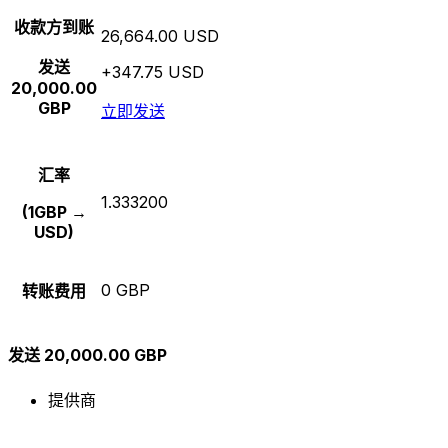
收款方到账
26,664.00 USD
发送
+347.75 USD
20,000.00
GBP
立即发送
汇率
1.333200
(1GBP →
USD)
0 GBP
转账费用
发送 20,000.00 GBP
提供商