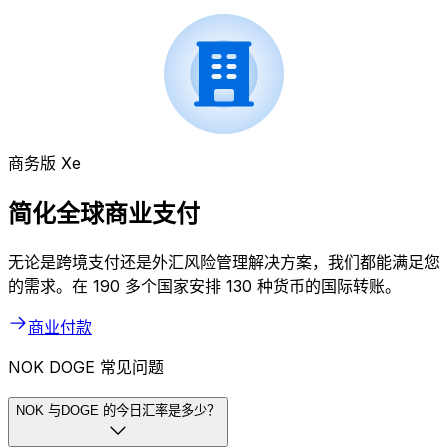
商务版 Xe
简化全球商业支付
无论是跨境支付还是外汇风险管理解决方案，我们都能满足您
的需求。在 190 多个国家安排 130 种货币的国际转账。
商业付款
NOK DOGE 常见问题
NOK 与DOGE 的今日汇率是多少？