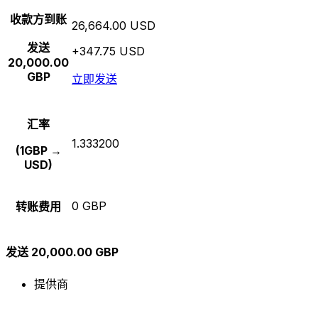
收款方到账
26,664.00 USD
发送
+347.75 USD
20,000.00
GBP
立即发送
汇率
1.333200
(1GBP →
USD)
0 GBP
转账费用
发送 20,000.00 GBP
提供商