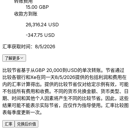
转账费用
15.00 GBP
收款方到账
26,316.24 USD
-347.75 USD
汇率获取时间：8/5/2026
了解更多
比较节省基于从GBP 20,000到USD的单次转账。节省通过
比较各银行和Xe在同一天8/5/2026提供的包括利润和费用在
内的汇率计算得出。提供的比较节省仅对给定示例有效，可能
不包括所有费用和收费。不同的货币兑换金额、货币类型、日
期、时间和其他个人因素将产生不同的比较节省。因此，这些
结果可能不能表示实际节省，应仅作为指导使用。汇率比较图
表每季度更新一次。
汇率
兑换后价值