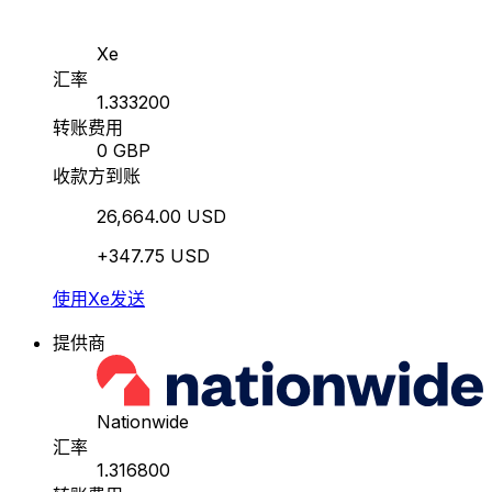
Xe
汇率
1.333200
转账费用
0 GBP
收款方到账
26,664.00 USD
+347.75 USD
使用Xe发送
提供商
Nationwide
汇率
1.316800