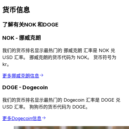
货币信息
了解有关NOK 和DOGE
NOK
-
挪威克朗
我们的货币排名显示最热门的 挪威克朗 汇率是 NOK 兑
USD 汇率。 挪威克朗的货币代码为 NOK。 货币符号为
kr。
更多挪威克朗信息
DOGE
-
Dogecoin
我们的货币排名显示最热门的 Dogecoin 汇率是 DOGE 兑
USD 汇率。 狗狗币的货币代码为 DOGE。
更多Dogecoin信息