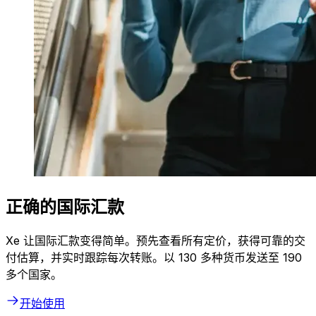
正确的国际汇款
Xe 让国际汇款变得简单。预先查看所有定价，获得可靠的交
付估算，并实时跟踪每次转账。以 130 多种货币发送至 190
多个国家。
开始使用