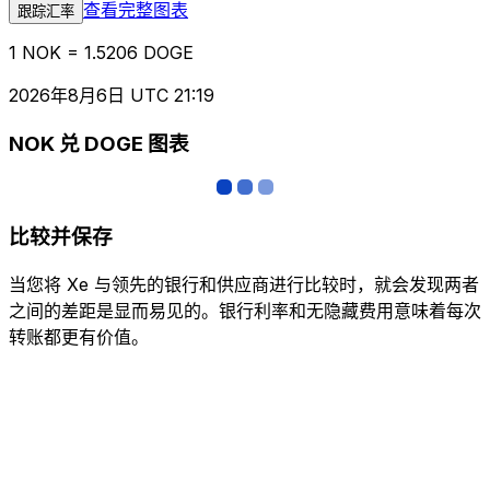
查看完整图表
跟踪汇率
1 NOK = 1.5206 DOGE
2026年8月6日 UTC 21:19
NOK 兑 DOGE 图表
比较并保存
当您将 Xe 与领先的银行和供应商进行比较时，就会发现两者
之间的差距是显而易见的。银行利率和无隐藏费用意味着每次
转账都更有价值。