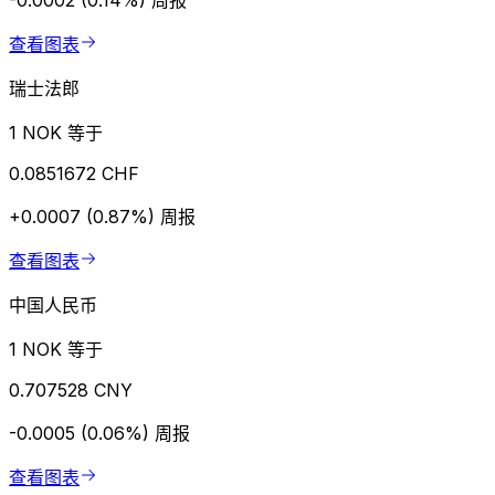
-0.0002 (0.14%)
周报
查看图表
瑞士法郎
1 NOK 等于
0.0851672 CHF
+0.0007 (0.87%)
周报
查看图表
中国人民币
1 NOK 等于
0.707528 CNY
-0.0005 (0.06%)
周报
查看图表