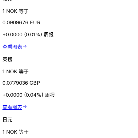
1 NOK 等于
0.0909676 EUR
+0.0000 (0.01%)
周报
查看图表
英镑
1 NOK 等于
0.0779036 GBP
+0.0000 (0.04%)
周报
查看图表
日元
1 NOK 等于