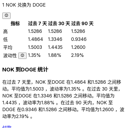
1 NOK 兑换为 DOGE
指标
过去 7 天
过去 30 天
过去 90 天
1.5286
1.5286
1.5286
高
1.4864
1.3346
0.9346
低
1.5003
1.4435
1.2600
平均
1.35%
1.88%
2.19%
波动性
NOK 到DOGE 统计
在过去 7 天里，NOK 至DOGE 在1.4864 和1.5286 之间移
动。平均值为1.5003 ，波动率为1.35% 。在过去 30 天里，
NOK 至DOGE 在1.3346 和1.5286 之间移动。平均值为
1.4435 ，波动率为1.88% 。在过去 90 天内，NOK 至
DOGE 在0.9346 和1.5286 之间移动。平均值为1.2600 ，波
动率为2.19% 。
付款