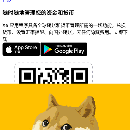
随时随地管理您的资金和货币
Xe 应用程序具备全球转账和货币管理所需的一切功能。兑换
货币、设置汇率提醒、向国外转账，无任何隐藏费用。立即下
载