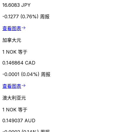
16.6083 JPY
-0.1277 (0.76%)
周报
查看图表
加拿大元
1 NOK 等于
0.146864 CAD
-0.0001 (0.04%)
周报
查看图表
澳大利亚元
1 NOK 等于
0.149037 AUD