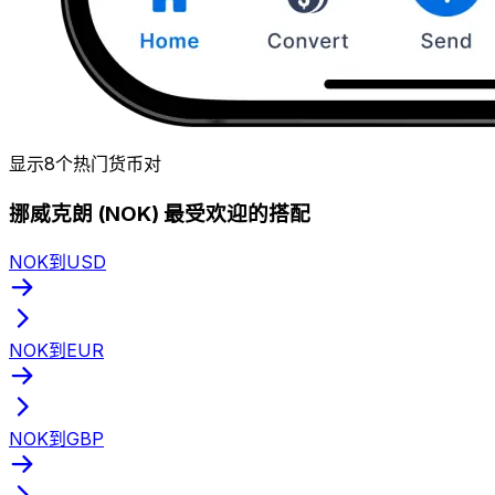
显示8个热门货币对
挪威克朗 (NOK) 最受欢迎的搭配
NOK到USD
NOK到EUR
NOK到GBP