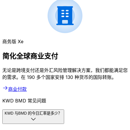
商务版 Xe
简化全球商业支付
无论是跨境支付还是外汇风险管理解决方案，我们都能满足您
的需求。在 190 多个国家安排 130 种货币的国际转账。
商业付款
KWD BMD 常见问题
KWD 与BMD 的今日汇率是多少？