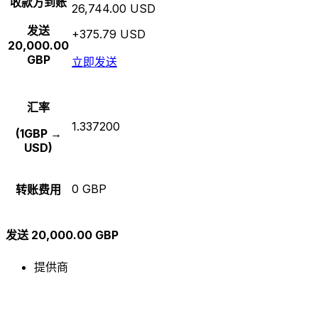
收款方到账
26,744.00 USD
发送
+375.79 USD
20,000.00
GBP
立即发送
汇率
1.337200
(1GBP →
USD)
0 GBP
转账费用
发送 20,000.00 GBP
提供商