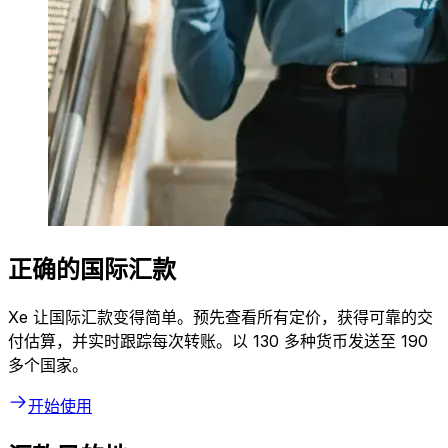
正确的国际汇款
Xe 让国际汇款变得简单。预先查看所有定价，获得可靠的交
付估算，并实时跟踪每次转账。以 130 多种货币发送至 190
多个国家。
开始使用