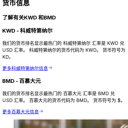
货币信息
了解有关KWD 和BMD
KWD
-
科威特第纳尔
我们的货币排名显示最热门的 科威特第纳尔 汇率是 KWD 兑
USD 汇率。 科威特第纳尔的货币代码为 KWD。 货币符号为
KD。
更多科威特第纳尔信息
BMD
-
百慕大元
我们的货币排名显示最热门的 百慕大元 汇率是 BMD 兑
USD 汇率。 百慕大元的货币代码为 BMD。 货币符号为 $。
更多百慕大元信息