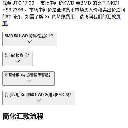
截至UTC 17:09 ，市场中间价KWD 至BMD 的比率为KD1
=$3.2386 。市场中间价是全球货币市场买入价和卖出价之间
的中间价。如需了解 Xe 的转账费用，请访问我们的汇款
页
面
。
BMD 50 KWD 的价格是多少？
如何转换货币？
能否使用 Xe 设置费率警报？
我可以用 Xe 将50 KWD 发送到BMD 吗？
简化汇款流程