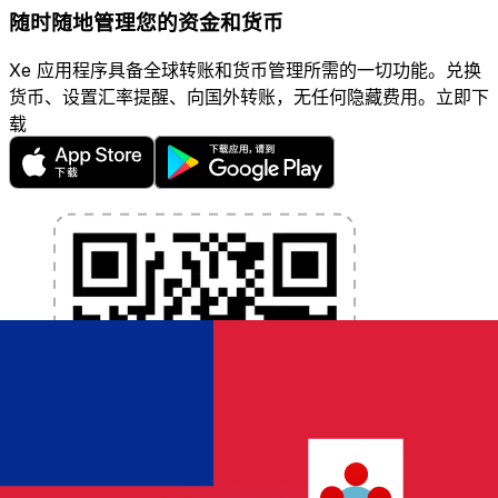
随时随地管理您的资金和货币
Xe 应用程序具备全球转账和货币管理所需的一切功能。兑换
货币、设置汇率提醒、向国外转账，无任何隐藏费用。立即下
载