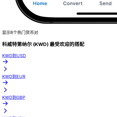
显示8个热门货币对
科威特第纳尔 (KWD) 最受欢迎的搭配
KWD到USD
KWD到EUR
KWD到GBP