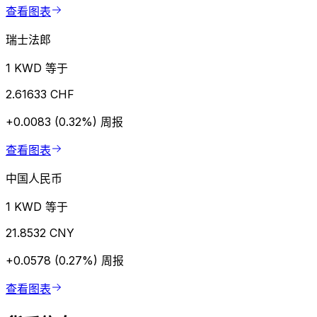
查看图表
瑞士法郎
1 KWD 等于
2.61633 CHF
+0.0083 (0.32%)
周报
查看图表
中国人民币
1 KWD 等于
21.8532 CNY
+0.0578 (0.27%)
周报
查看图表