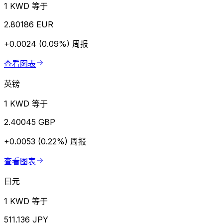
1 KWD 等于
2.80186 EUR
+0.0024 (0.09%)
周报
查看图表
英镑
1 KWD 等于
2.40045 GBP
+0.0053 (0.22%)
周报
查看图表
日元
1 KWD 等于
511.136 JPY