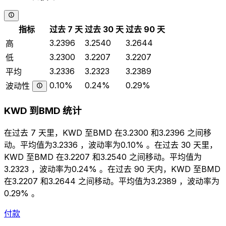
指标
过去 7 天
过去 30 天
过去 90 天
3.2396
3.2540
3.2644
高
3.2300
3.2207
3.2207
低
3.2336
3.2323
3.2389
平均
0.10%
0.24%
0.29%
波动性
KWD 到BMD 统计
在过去 7 天里，KWD 至BMD 在3.2300 和3.2396 之间移
动。平均值为3.2336 ，波动率为0.10% 。在过去 30 天里，
KWD 至BMD 在3.2207 和3.2540 之间移动。平均值为
3.2323 ，波动率为0.24% 。在过去 90 天内，KWD 至BMD
在3.2207 和3.2644 之间移动。平均值为3.2389 ，波动率为
0.29% 。
付款