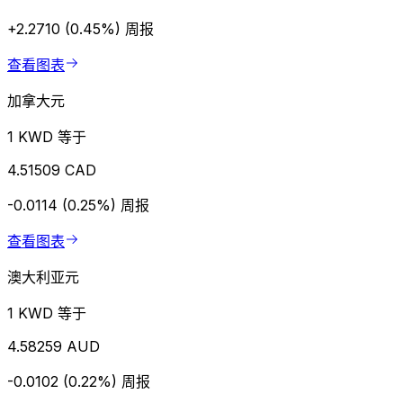
+2.2710 (0.45%)
周报
查看图表
加拿大元
1 KWD 等于
4.51509 CAD
-0.0114 (0.25%)
周报
查看图表
澳大利亚元
1 KWD 等于
4.58259 AUD
-0.0102 (0.22%)
周报