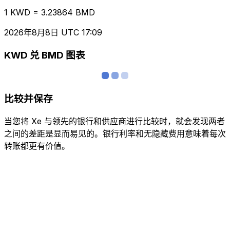
1 KWD = 3.23864 BMD
2026年8月8日 UTC 17:09
KWD 兑 BMD 图表
比较并保存
当您将 Xe 与领先的银行和供应商进行比较时，就会发现两者
之间的差距是显而易见的。银行利率和无隐藏费用意味着每次
转账都更有价值。