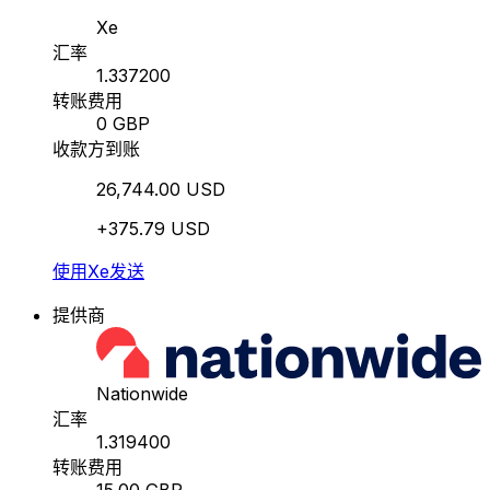
Xe
汇率
1.337200
转账费用
0 GBP
收款方到账
26,744.00 USD
+375.79 USD
使用Xe发送
提供商
Nationwide
汇率
1.319400
转账费用