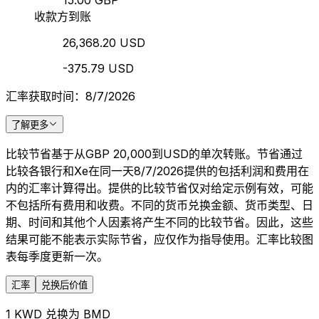
15.00 GBP
收款方到账
26,368.20 USD
-375.79 USD
汇率获取时间：8/7/2026
了解更多
比较节省基于从GBP 20,000到USD的单次转账。节省通过
比较各银行和Xe在同一天8/7/2026提供的包括利润和费用在
内的汇率计算得出。提供的比较节省仅对给定示例有效，可能
不包括所有费用和收费。不同的货币兑换金额、货币类型、日
期、时间和其他个人因素将产生不同的比较节省。因此，这些
结果可能不能表示实际节省，应仅作为指导使用。汇率比较图
表每季度更新一次。
汇率
兑换后价值
1 KWD 兑换为 BMD