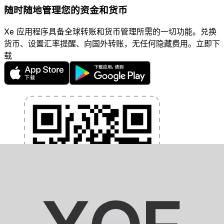
随时随地管理您的资金和货币
Xe 应用程序具备全球转账和货币管理所需的一切功能。兑换
货币、设置汇率提醒、向国外转账，无任何隐藏费用。立即下
载