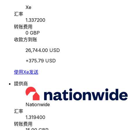
Xe
汇率
1.337200
转账费用
0 GBP
收款方到账
26,744.00 USD
+375.79 USD
使用Xe发送
提供商
Nationwide
汇率
1.319400
转账费用