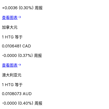
+0.0036 (0.30%)
周报
查看图表
加拿大元
1 HTG 等于
0.0106481 CAD
-0.0000 (0.37%)
周报
查看图表
澳大利亚元
1 HTG 等于
0.0108073 AUD
-0.0000 (0.40%)
周报