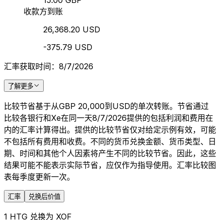
15.00 GBP
收款方到账
26,368.20 USD
-375.79 USD
汇率获取时间：8/7/2026
了解更多
比较节省基于从GBP 20,000到USD的单次转账。节省通过
比较各银行和Xe在同一天8/7/2026提供的包括利润和费用在
内的汇率计算得出。提供的比较节省仅对给定示例有效，可能
不包括所有费用和收费。不同的货币兑换金额、货币类型、日
期、时间和其他个人因素将产生不同的比较节省。因此，这些
结果可能不能表示实际节省，应仅作为指导使用。汇率比较图
表每季度更新一次。
汇率
兑换后价值
1 HTG 兑换为 XOF