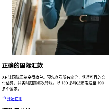
正确的国际汇款
Xe 让国际汇款变得简单。预先查看所有定价，获得可靠的交
付估算，并实时跟踪每次转账。以 130 多种货币发送至 190
多个国家。
开始使用