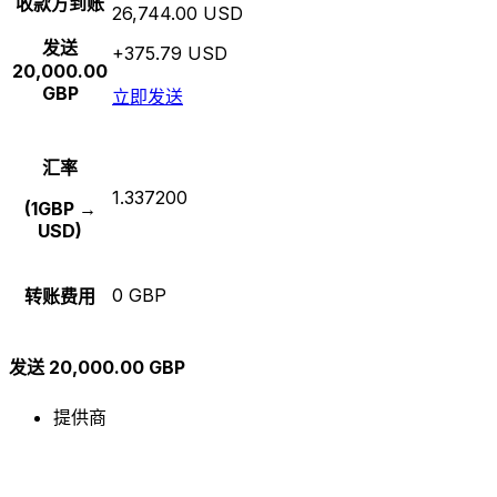
收款方到账
26,744.00 USD
发送
+375.79 USD
20,000.00
GBP
立即发送
汇率
1.337200
(1GBP →
USD)
0 GBP
转账费用
发送 20,000.00 GBP
提供商