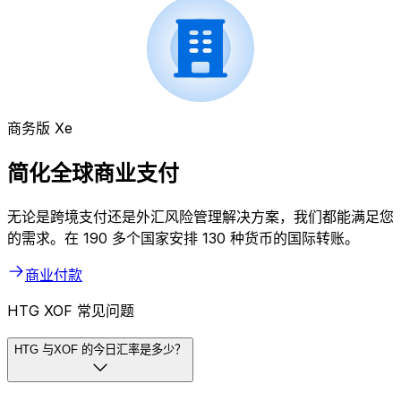
商务版 Xe
简化全球商业支付
无论是跨境支付还是外汇风险管理解决方案，我们都能满足您
的需求。在 190 多个国家安排 130 种货币的国际转账。
商业付款
HTG XOF 常见问题
HTG 与XOF 的今日汇率是多少？