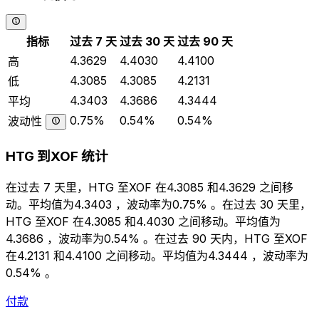
指标
过去 7 天
过去 30 天
过去 90 天
4.3629
4.4030
4.4100
高
4.3085
4.3085
4.2131
低
4.3403
4.3686
4.3444
平均
0.75%
0.54%
0.54%
波动性
HTG 到XOF 统计
在过去 7 天里，HTG 至XOF 在4.3085 和4.3629 之间移
动。平均值为4.3403 ，波动率为0.75% 。在过去 30 天里，
HTG 至XOF 在4.3085 和4.4030 之间移动。平均值为
4.3686 ，波动率为0.54% 。在过去 90 天内，HTG 至XOF
在4.2131 和4.4100 之间移动。平均值为4.3444 ，波动率为
0.54% 。
付款