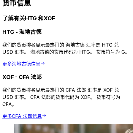
货币信息
了解有关HTG 和XOF
HTG
-
海地古德
我们的货币排名显示最热门的 海地古德 汇率是 HTG 兑
USD 汇率。 海地古德的货币代码为 HTG。 货币符号为 G。
更多海地古德信息
XOF
-
CFA 法郎
我们的货币排名显示最热门的 CFA 法郎 汇率是 XOF 兑
USD 汇率。 CFA 法郎的货币代码为 XOF。 货币符号为
CFA。
更多CFA 法郎信息