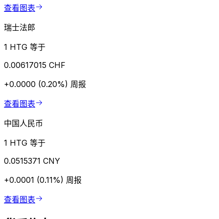
查看图表
瑞士法郎
1 HTG 等于
0.00617015 CHF
+0.0000 (0.20%)
周报
查看图表
中国人民币
1 HTG 等于
0.0515371 CNY
+0.0001 (0.11%)
周报
查看图表