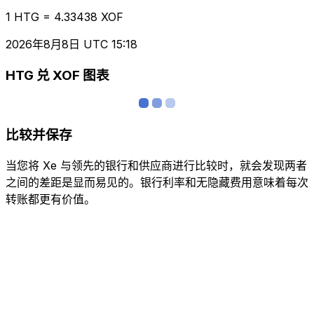
1 HTG = 4.33438 XOF
2026年8月8日 UTC 15:18
HTG 兑 XOF 图表
比较并保存
当您将 Xe 与领先的银行和供应商进行比较时，就会发现两者
之间的差距是显而易见的。银行利率和无隐藏费用意味着每次
转账都更有价值。