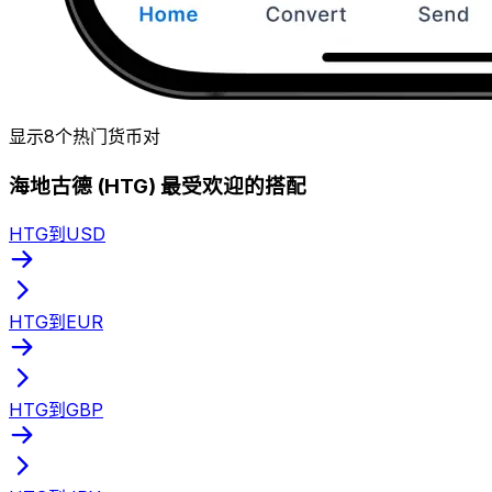
显示8个热门货币对
海地古德 (HTG) 最受欢迎的搭配
HTG到USD
HTG到EUR
HTG到GBP