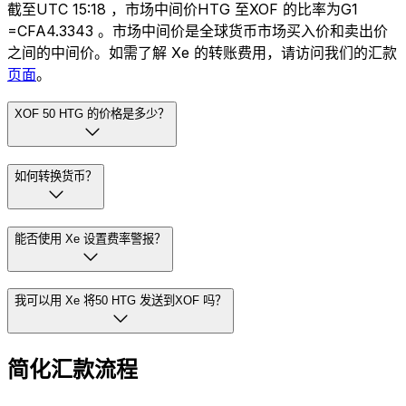
截至UTC 15:18 ，市场中间价HTG 至XOF 的比率为G1
=CFA4.3343 。市场中间价是全球货币市场买入价和卖出价
之间的中间价。如需了解 Xe 的转账费用，请访问我们的汇款
页面
。
XOF 50 HTG 的价格是多少？
如何转换货币？
能否使用 Xe 设置费率警报？
我可以用 Xe 将50 HTG 发送到XOF 吗？
简化汇款流程