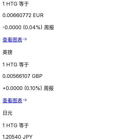
1 HTG 等于
0.00660772 EUR
-0.0000 (0.04%)
周报
查看图表
英镑
1 HTG 等于
0.00566107 GBP
+0.0000 (0.10%)
周报
查看图表
日元
1 HTG 等于
1.20540 JPY