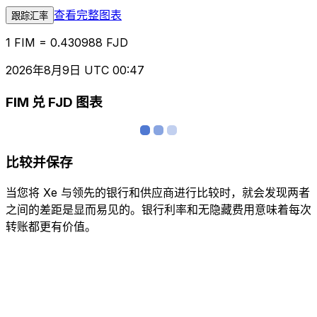
查看完整图表
跟踪汇率
1 FIM = 0.430988 FJD
2026年8月9日 UTC 00:47
FIM 兑 FJD 图表
比较并保存
当您将 Xe 与领先的银行和供应商进行比较时，就会发现两者
之间的差距是显而易见的。银行利率和无隐藏费用意味着每次
转账都更有价值。