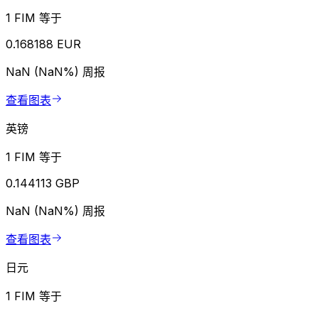
1 FIM 等于
0.168188 EUR
NaN (NaN%)
周报
查看图表
英镑
1 FIM 等于
0.144113 GBP
NaN (NaN%)
周报
查看图表
日元
1 FIM 等于