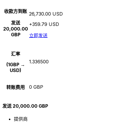
收款方到账
26,730.00 USD
发送
+359.79 USD
20,000.00
GBP
立即发送
汇率
1.336500
(1GBP →
USD)
0 GBP
转账费用
发送 20,000.00 GBP
提供商