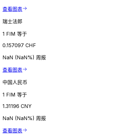
查看图表
瑞士法郎
1 FIM 等于
0.157097 CHF
NaN (NaN%)
周报
查看图表
中国人民币
1 FIM 等于
1.31196 CNY
NaN (NaN%)
周报
查看图表