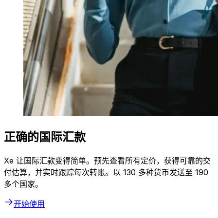
正确的国际汇款
Xe 让国际汇款变得简单。预先查看所有定价，获得可靠的交
付估算，并实时跟踪每次转账。以 130 多种货币发送至 190
多个国家。
开始使用