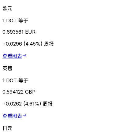
欧元
1 DOT 等于
0.693561 EUR
+0.0296 (4.45%)
周报
查看图表
英镑
1 DOT 等于
0.594122 GBP
+0.0262 (4.61%)
周报
查看图表
日元