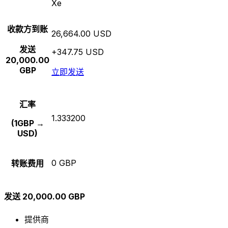
Xe
收款方到账
26,664.00 USD
发送
+347.75 USD
20,000.00
GBP
立即发送
汇率
1.333200
(1GBP →
USD)
0 GBP
转账费用
发送 20,000.00 GBP
提供商