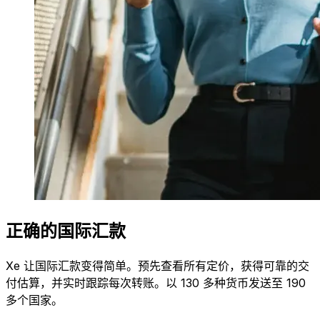
正确的国际汇款
Xe 让国际汇款变得简单。预先查看所有定价，获得可靠的交
付估算，并实时跟踪每次转账。以 130 多种货币发送至 190
多个国家。