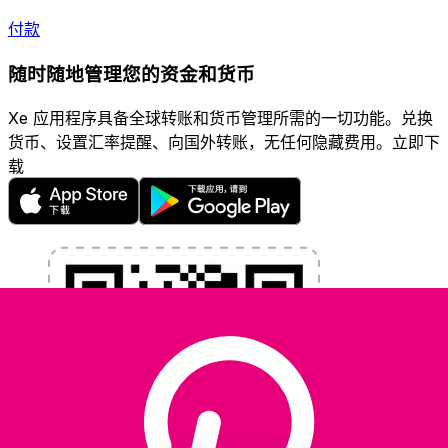
付款
随时随地管理您的资金和货币
Xe 应用程序具备全球转账和货币管理所需的一切功能。兑换
货币、设置汇率提醒、向国外转账，无任何隐藏费用。立即下
载