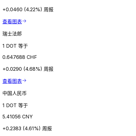
+0.0460 (4.22%)
周报
查看图表
瑞士法郎
1 DOT 等于
0.647688 CHF
+0.0290 (4.68%)
周报
查看图表
中国人民币
1 DOT 等于
5.41056 CNY
+0.2383 (4.61%)
周报