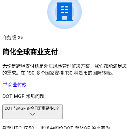
商务版 Xe
简化全球商业支付
无论是跨境支付还是外汇风险管理解决方案，我们都能满足您
的需求。在 190 多个国家安排 130 种货币的国际转账。
商业付款
DOT MGF 常见问题
DOT 与MGF 的今日汇率是多少？
截至UTC 17:50 ，市场中间价DOT 至MGF 的比率为