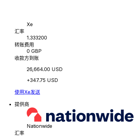
Xe
汇率
1.333200
转账费用
0 GBP
收款方到账
26,664.00 USD
+347.75 USD
使用Xe发送
提供商
Nationwide
汇率