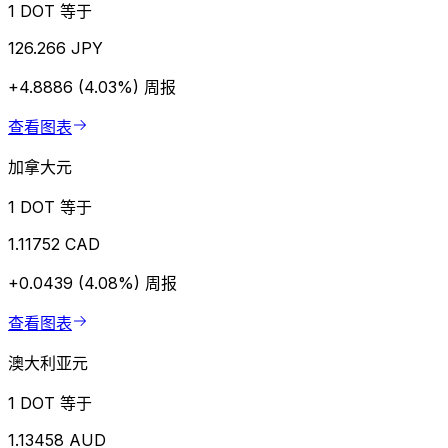
1 DOT 等于
126.266 JPY
+4.8886 (4.03%)
周报
查看图表
加拿大元
1 DOT 等于
1.11752 CAD
+0.0439 (4.08%)
周报
查看图表
澳大利亚元
1 DOT 等于
1.13458 AUD