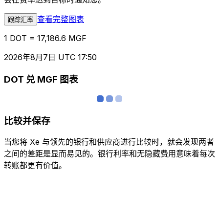
查看完整图表
跟踪汇率
1 DOT = 17,186.6 MGF
2026年8月7日 UTC 17:50
DOT 兑 MGF 图表
比较并保存
当您将 Xe 与领先的银行和供应商进行比较时，就会发现两者
之间的差距是显而易见的。银行利率和无隐藏费用意味着每次
转账都更有价值。