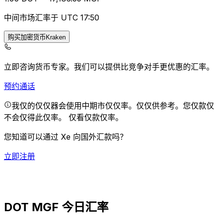
中间市场汇率于 UTC 17:50
购买加密货币Kraken
立即咨询货币专家。
我们可以提供比竞争对手更优惠的汇率。
预约通话
我仅的仅仅器会使用中期市仅仅率。仅仅供参考。您仅款仅
不会仅得此仅率。
仅看仅款仅率。
您知道可以通过 Xe 向国外汇款吗？
立即注册
DOT MGF 今日汇率