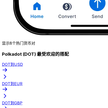
显示8个热门货币对
Polkadot (DOT) 最受欢迎的搭配
DOT到USD
DOT到EUR
DOT到GBP