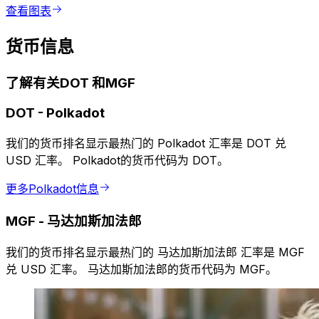
查看图表
货币信息
了解有关DOT 和MGF
DOT
-
Polkadot
我们的货币排名显示最热门的 Polkadot 汇率是 DOT 兑
USD 汇率。 Polkadot的货币代码为 DOT。
更多Polkadot信息
MGF
-
马达加斯加法郎
我们的货币排名显示最热门的 马达加斯加法郎 汇率是 MGF
兑 USD 汇率。 马达加斯加法郎的货币代码为 MGF。