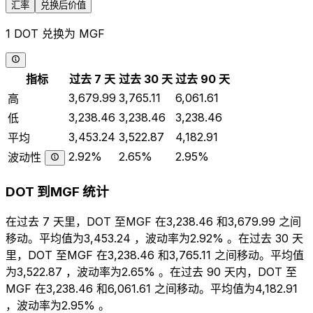
汇率
兑换后价值
1 DOT 兑换为 MGF
指标
过去 7 天
过去 30 天
过去 90 天
3,679.99
3,765.11
6,061.61
高
3,238.46
3,238.46
3,238.46
低
3,453.24
3,522.87
4,182.91
平均
2.92%
2.65%
2.95%
波动性
DOT 到MGF 统计
在过去 7 天里，DOT 至MGF 在3,238.46 和3,679.99 之间
移动。平均值为3,453.24 ，波动率为2.92% 。在过去 30 天
里，DOT 至MGF 在3,238.46 和3,765.11 之间移动。平均值
为3,522.87 ，波动率为2.65% 。在过去 90 天内，DOT 至
MGF 在3,238.46 和6,061.61 之间移动。平均值为4,182.91
，波动率为2.95% 。