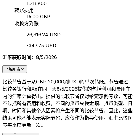
1.316800
转账费用
15.00 GBP
收款方到账
26,316.24 USD
-347.75 USD
汇率获取时间：8/5/2026
了解更多
比较节省基于从GBP 20,000到USD的单次转账。节省通过
比较各银行和Xe在同一天8/5/2026提供的包括利润和费用在
内的汇率计算得出。提供的比较节省仅对给定示例有效，可能
不包括所有费用和收费。不同的货币兑换金额、货币类型、日
期、时间和其他个人因素将产生不同的比较节省。因此，这些
结果可能不能表示实际节省，应仅作为指导使用。汇率比较图
表每季度更新一次。