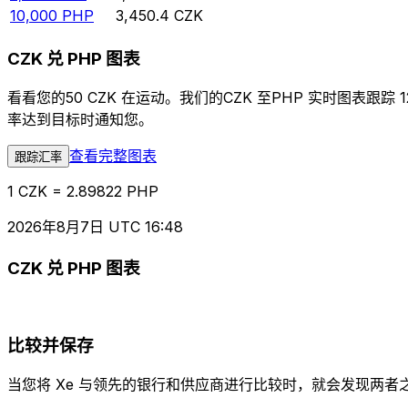
10,000
PHP
3,450.4
CZK
CZK 兑 PHP 图表
看看您的50 CZK 在运动。我们的CZK 至PHP 实时图
率达到目标时通知您。
查看完整图表
跟踪汇率
1 CZK = 2.89822 PHP
2026年8月7日 UTC 16:48
CZK 兑 PHP 图表
比较并保存
当您将 Xe 与领先的银行和供应商进行比较时，就会发现两