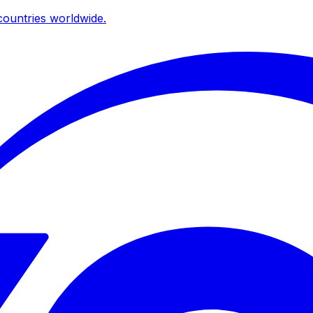
ountries worldwide.