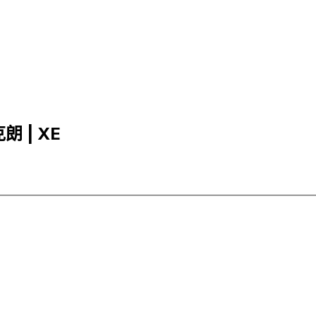
朗 | XE