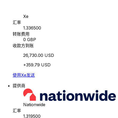
Xe
汇率
1.336500
转账费用
0 GBP
收款方到账
26,730.00 USD
+359.79 USD
使用Xe发送
提供商
Nationwide
汇率
1.319500