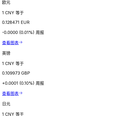
欧元
1 CNY 等于
0.128471 EUR
-0.0000 (0.01%)
周报
查看图表
英镑
1 CNY 等于
0.109973 GBP
+0.0001 (0.10%)
周报
查看图表
日元
1 CNY 等于