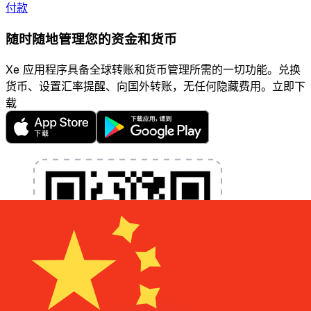
付款
随时随地管理您的资金和货币
Xe 应用程序具备全球转账和货币管理所需的一切功能。兑换
货币、设置汇率提醒、向国外转账，无任何隐藏费用。立即下
载