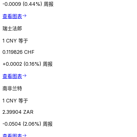
-0.0009 (0.44%)
周报
查看图表
瑞士法郎
1 CNY 等于
0.119826 CHF
+0.0002 (0.16%)
周报
查看图表
南非兰特
1 CNY 等于
2.39904 ZAR
-0.0504 (2.06%)
周报
查看图表