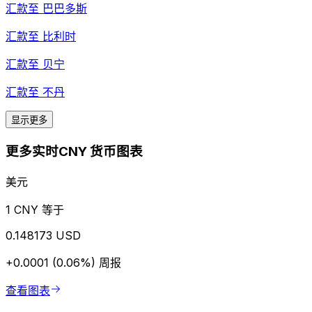
汇款至
巴巴多斯
汇款至
比利时
汇款至
贝宁
汇款至
不丹
显示更多
更多实时CNY 货币图表
美元
1 CNY 等于
0.148173 USD
+0.0001 (0.06%)
周报
查看图表