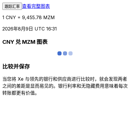
查看完整图表
跟踪汇率
1 CNY = 9,455.78 MZM
2026年8月9日 UTC 16:31
CNY 兑 MZM 图表
比较并保存
当您将 Xe 与领先的银行和供应商进行比较时，就会发现两者
之间的差距是显而易见的。银行利率和无隐藏费用意味着每次
转账都更有价值。