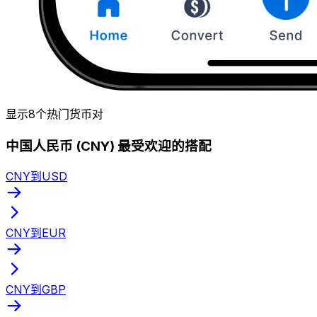
显示8个热门货币对
中国人民币 (CNY) 最受欢迎的搭配
CNY到USD
CNY到EUR
CNY到GBP