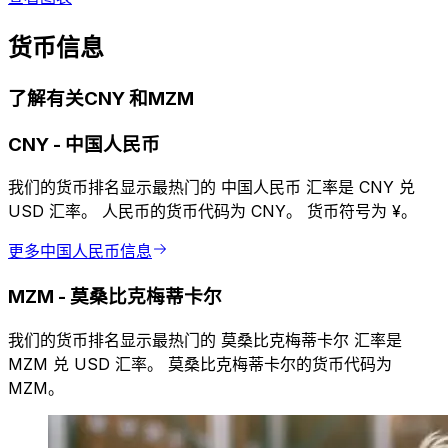
货币信息
了解有关CNY 和MZM
CNY
-
中国人民币
我们的货币排名显示最热门的 中国人民币 汇率是 CNY 兑
USD 汇率。 人民币的货币代码为 CNY。 货币符号为 ¥。
更多中国人民币信息
MZM
-
莫桑比克梅蒂卡尔
我们的货币排名显示最热门的 莫桑比克梅蒂卡尔 汇率是
MZM 兑 USD 汇率。 莫桑比克梅蒂卡尔的货币代码为
MZM。