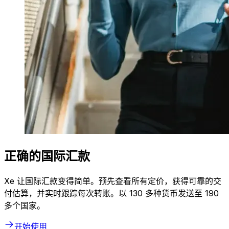
正确的国际汇款
Xe 让国际汇款变得简单。预先查看所有定价，获得可靠的交
付估算，并实时跟踪每次转账。以 130 多种货币发送至 190
多个国家。
开始使用