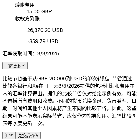
转账费用
15.00 GBP
收款方到账
26,370.20 USD
-359.79 USD
汇率获取时间：8/8/2026
了解更多
比较节省基于从GBP 20,000到USD的单次转账。节省通过
比较各银行和Xe在同一天8/8/2026提供的包括利润和费用在
内的汇率计算得出。提供的比较节省仅对给定示例有效，可能
不包括所有费用和收费。不同的货币兑换金额、货币类型、日
期、时间和其他个人因素将产生不同的比较节省。因此，这些
结果可能不能表示实际节省，应仅作为指导使用。汇率比较图
表每季度更新一次。
汇率
兑换后价值