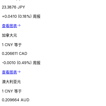
23.3876 JPY
+0.0410 (0.18%)
周报
查看图表
加拿大元
1 CNY 等于
0.206611 CAD
-0.0010 (0.49%)
周报
查看图表
澳大利亚元
1 CNY 等于
0.209664 AUD