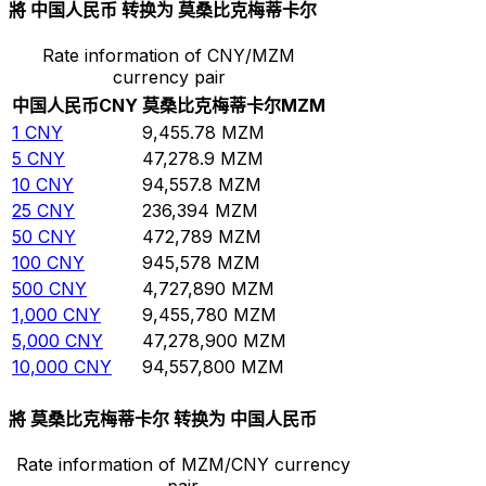
將 中国人民币 转换为 莫桑比克梅蒂卡尔
Rate information of CNY/MZM
currency pair
中国人民币
CNY
莫桑比克梅蒂卡尔
MZM
1
CNY
9,455.78
MZM
5
CNY
47,278.9
MZM
10
CNY
94,557.8
MZM
25
CNY
236,394
MZM
50
CNY
472,789
MZM
100
CNY
945,578
MZM
500
CNY
4,727,890
MZM
1,000
CNY
9,455,780
MZM
5,000
CNY
47,278,900
MZM
10,000
CNY
94,557,800
MZM
將 莫桑比克梅蒂卡尔 转换为 中国人民币
Rate information of MZM/CNY currency
pair