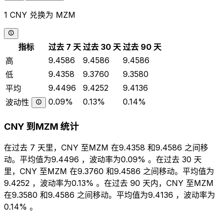
1 CNY 兑换为 MZM
指标
过去 7 天
过去 30 天
过去 90 天
9.4586
9.4586
9.4586
高
9.4358
9.3760
9.3580
低
9.4496
9.4252
9.4136
平均
0.09%
0.13%
0.14%
波动性
CNY 到MZM 统计
在过去 7 天里，CNY 至MZM 在9.4358 和9.4586 之间移
动。平均值为9.4496 ，波动率为0.09% 。在过去 30 天
里，CNY 至MZM 在9.3760 和9.4586 之间移动。平均值为
9.4252 ，波动率为0.13% 。在过去 90 天内，CNY 至MZM
在9.3580 和9.4586 之间移动。平均值为9.4136 ，波动率为
0.14% 。