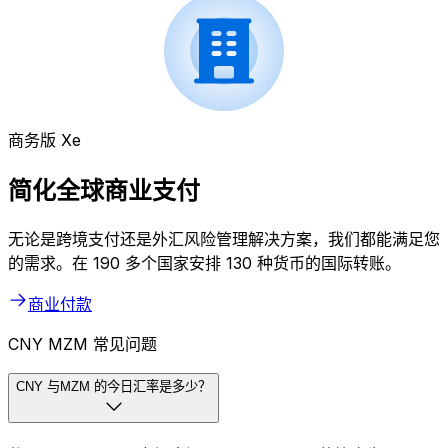
商务版 Xe
简化全球商业支付
无论是跨境支付还是外汇风险管理解决方案，我们都能满足您
的需求。在 190 多个国家安排 130 种货币的国际转账。
商业付款
CNY MZM 常见问题
CNY 与MZM 的今日汇率是多少？