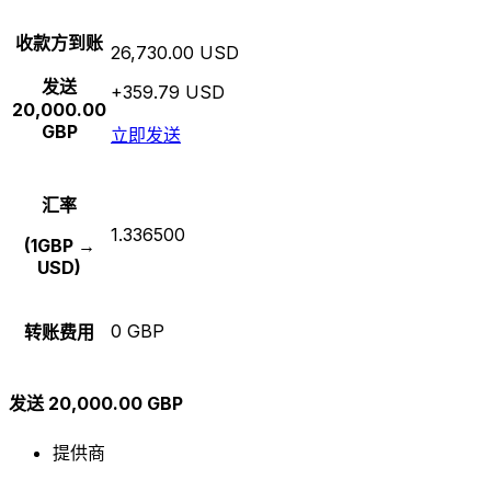
收款方到账
26,730.00 USD
发送
+359.79 USD
20,000.00
GBP
立即发送
汇率
1.336500
(1GBP →
USD)
0 GBP
转账费用
发送 20,000.00 GBP
提供商