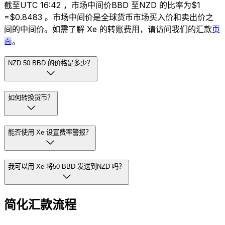
截至UTC 16:42 ，市场中间价BBD 至NZD 的比率为$1
=$0.8483 。市场中间价是全球货币市场买入价和卖出价之
间的中间价。如需了解 Xe 的转账费用，请访问我们的汇款
页
面
。
NZD 50 BBD 的价格是多少？
如何转换货币？
能否使用 Xe 设置费率警报？
我可以用 Xe 将50 BBD 发送到NZD 吗？
简化汇款流程