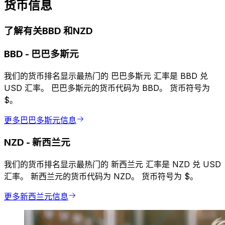
货币信息
了解有关BBD 和NZD
BBD
-
巴巴多斯元
我们的货币排名显示最热门的 巴巴多斯元 汇率是 BBD 兑
USD 汇率。 巴巴多斯元的货币代码为 BBD。 货币符号为
$。
更多巴巴多斯元信息
NZD
-
新西兰元
我们的货币排名显示最热门的 新西兰元 汇率是 NZD 兑 USD
汇率。 新西兰元的货币代码为 NZD。 货币符号为 $。
更多新西兰元信息