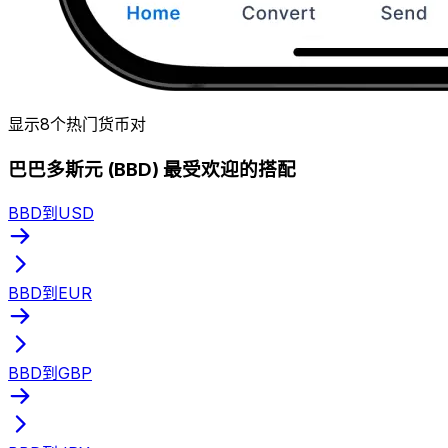
显示8个热门货币对
巴巴多斯元 (BBD) 最受欢迎的搭配
BBD到USD
BBD到EUR
BBD到GBP