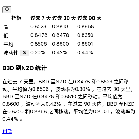
指标
过去 7 天
过去 30 天
过去 90 天
0.8523
0.8810
0.8868
高
0.8478
0.8478
0.8350
低
0.8506
0.8600
0.8601
平均
0.30%
0.42%
0.44%
波动性
BBD 到NZD 统计
在过去 7 天里，BBD 至NZD 在0.8478 和0.8523 之间移
动。平均值为0.8506 ，波动率为0.30% 。在过去 30 天里，
BBD 至NZD 在0.8478 和0.8810 之间移动。平均值为
0.8600 ，波动率为0.42% 。在过去 90 天内，BBD 至NZD
在0.8350 和0.8868 之间移动。平均值为0.8601 ，波动率为
0.44% 。
付款