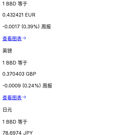
1 BBD 等于
0.432421 EUR
-0.0017 (0.39%)
周报
查看图表
英镑
1 BBD 等于
0.370403 GBP
-0.0009 (0.24%)
周报
查看图表
日元
1 BBD 等于
78.6974 JPY