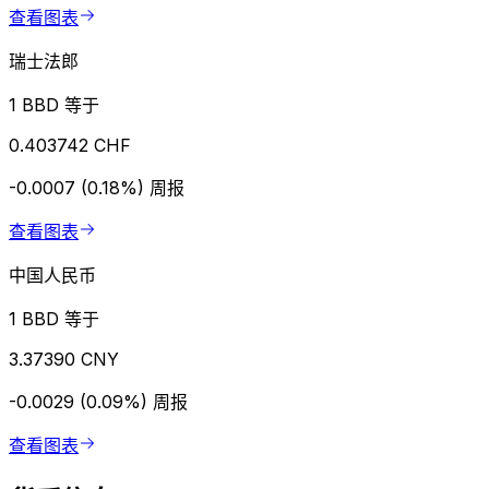
查看图表
瑞士法郎
1 BBD 等于
0.403742 CHF
-0.0007 (0.18%)
周报
查看图表
中国人民币
1 BBD 等于
3.37390 CNY
-0.0029 (0.09%)
周报
查看图表