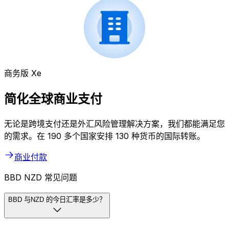
商务版 Xe
简化全球商业支付
无论是跨境支付还是外汇风险管理解决方案，我们都能满足您
的需求。在 190 多个国家安排 130 种货币的国际转账。
商业付款
BBD NZD 常见问题
BBD 与NZD 的今日汇率是多少？