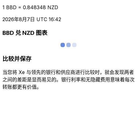
1 BBD = 0.848348 NZD
2026年8月7日 UTC 16:42
BBD 兑 NZD 图表
比较并保存
当您将 Xe 与领先的银行和供应商进行比较时，就会发现两者
之间的差距是显而易见的。银行利率和无隐藏费用意味着每次
转账都更有价值。