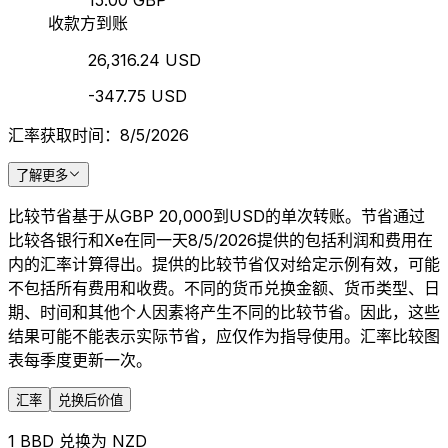
15.00 GBP
收款方到账
26,316.24 USD
-347.75 USD
汇率获取时间：8/5/2026
了解更多
比较节省基于从GBP 20,000到USD的单次转账。节省通过
比较各银行和Xe在同一天8/5/2026提供的包括利润和费用在
内的汇率计算得出。提供的比较节省仅对给定示例有效，可能
不包括所有费用和收费。不同的货币兑换金额、货币类型、日
期、时间和其他个人因素将产生不同的比较节省。因此，这些
结果可能不能表示实际节省，应仅作为指导使用。汇率比较图
表每季度更新一次。
汇率
兑换后价值
1 BBD 兑换为 NZD