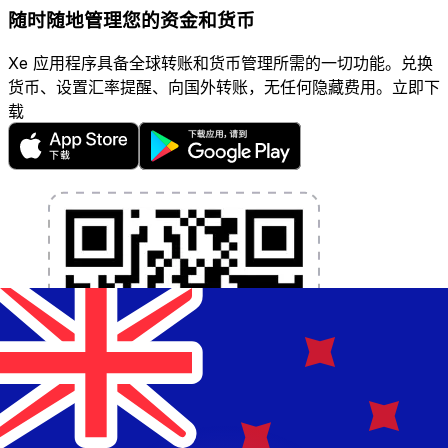
随时随地管理您的资金和货币
Xe 应用程序具备全球转账和货币管理所需的一切功能。兑换
货币、设置汇率提醒、向国外转账，无任何隐藏费用。立即下
载