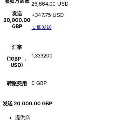
收款方到账
26,664.00 USD
发送
+347.75 USD
20,000.00
GBP
立即发送
汇率
1.333200
(1GBP →
USD)
0 GBP
转账费用
发送 20,000.00 GBP
提供商