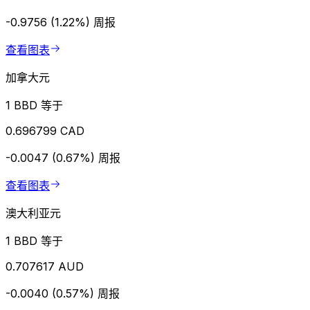
-0.9756 (1.22%)
周报
查看图表
加拿大元
1 BBD 等于
0.696799 CAD
-0.0047 (0.67%)
周报
查看图表
澳大利亚元
1 BBD 等于
0.707617 AUD
-0.0040 (0.57%)
周报