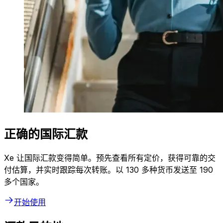
正确的国际汇款
Xe 让国际汇款变得简单。预先查看所有定价，获得可靠的交
付估算，并实时跟踪每次转账。以 130 多种货币发送至 190
多个国家。
开始使用