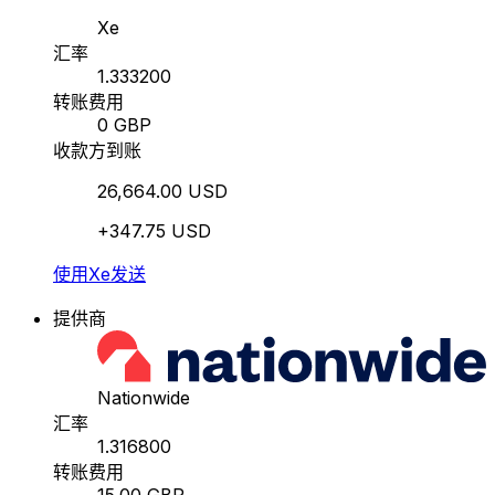
Xe
汇率
1.333200
转账费用
0 GBP
收款方到账
26,664.00 USD
+347.75 USD
使用Xe发送
提供商
Nationwide
汇率
1.316800
转账费用