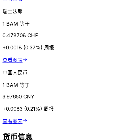
瑞士法郎
1 BAM 等于
0.478708 CHF
+0.0018 (0.37%)
周报
查看图表
中国人民币
1 BAM 等于
3.97650 CNY
+0.0083 (0.21%)
周报
查看图表
货币信息