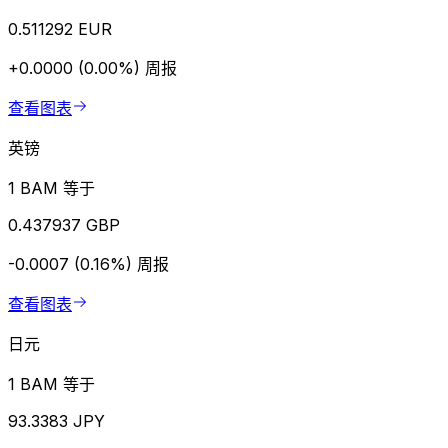
0.511292 EUR
+0.0000 (0.00%)
周报
查看图表
英镑
1 BAM 等于
0.437937 GBP
-0.0007 (0.16%)
周报
查看图表
日元
1 BAM 等于
93.3383 JPY