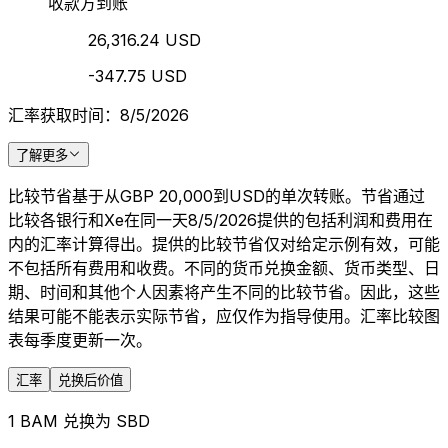
收款方到账
26,316.24 USD
-347.75 USD
汇率获取时间：8/5/2026
了解更多
比较节省基于从GBP 20,000到USD的单次转账。节省通过
比较各银行和Xe在同一天8/5/2026提供的包括利润和费用在
内的汇率计算得出。提供的比较节省仅对给定示例有效，可能
不包括所有费用和收费。不同的货币兑换金额、货币类型、日
期、时间和其他个人因素将产生不同的比较节省。因此，这些
结果可能不能表示实际节省，应仅作为指导使用。汇率比较图
表每季度更新一次。
汇率
兑换后价值
1 BAM 兑换为 SBD