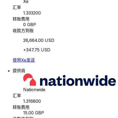
Xe
汇率
1.333200
转账费用
0 GBP
收款方到账
26,664.00 USD
+347.75 USD
使用Xe发送
提供商
Nationwide
汇率
1.316800
转账费用
15.00 GBP