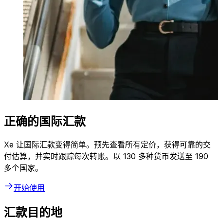
正确的国际汇款
Xe 让国际汇款变得简单。预先查看所有定价，获得可靠的交
付估算，并实时跟踪每次转账。以 130 多种货币发送至 190
多个国家。
开始使用
汇款目的地