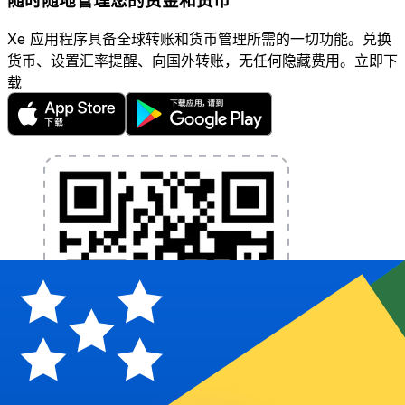
随时随地管理您的资金和货币
Xe 应用程序具备全球转账和货币管理所需的一切功能。兑换
货币、设置汇率提醒、向国外转账，无任何隐藏费用。立即下
载