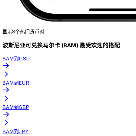
显示8个热门货币对
波斯尼亚可兑换马尔卡 (BAM) 最受欢迎的搭配
BAM到USD
BAM到EUR
BAM到GBP
BAM到JPY