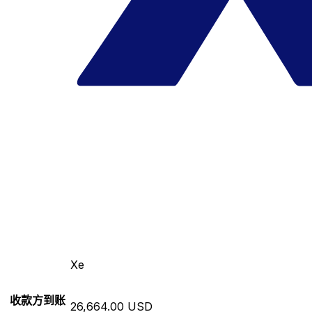
Xe
收款方到账
26,664.00 USD