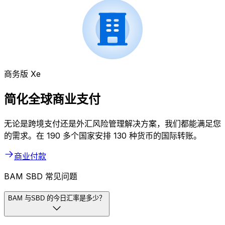
商务版 Xe
简化全球商业支付
无论是跨境支付还是外汇风险管理解决方案，我们都能满足您
的需求。在 190 多个国家安排 130 种货币的国际转账。
商业付款
BAM SBD 常见问题
BAM 与SBD 的今日汇率是多少？