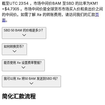
截至UTC 23:54 ，市场中间价BAM 至SBD 的比率为KM1
=$4.7305 。市场中间价是全球货币市场买入价和卖出价之间
的中间价。如需了解 Xe 的转账费用，请访问我们的汇款
页
面
。
SBD 50 BAM 的价格是多少？
如何转换货币？
能否使用 Xe 设置费率警报？
我可以用 Xe 将50 BAM 发送到SBD 吗？
简化汇款流程