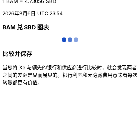
1 BAM = 4.73056 SBD
2026年8月6日 UTC 23:54
BAM 兑 SBD 图表
比较并保存
当您将 Xe 与领先的银行和供应商进行比较时，就会发现两者
之间的差距是显而易见的。银行利率和无隐藏费用意味着每次
转账都更有价值。