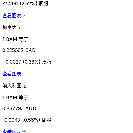
-2.4161 (2.52%)
周报
查看图表
加拿大元
1 BAM 等于
0.825687 CAD
+0.0027 (0.33%)
周报
查看图表
澳大利亚元
1 BAM 等于
0.837793 AUD
-0.0047 (0.56%)
周报
查看图表