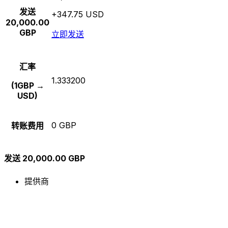
发送
+347.75 USD
20,000.00
GBP
立即发送
汇率
1.333200
(1GBP →
USD)
0 GBP
转账费用
发送 20,000.00 GBP
提供商