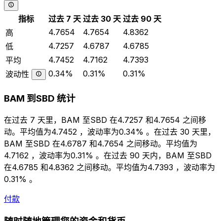
指标
过去 7 天
过去 30 天
过去 90 天
4.7654
4.7654
4.8362
高
4.7257
4.6787
4.6785
低
4.7452
4.7162
4.7393
平均
0.34%
0.31%
0.31%
波动性
BAM 到SBD 统计
在过去 7 天里，BAM 至SBD 在4.7257 和4.7654 之间移
动。平均值为4.7452 ，波动率为0.34% 。在过去 30 天里，
BAM 至SBD 在4.6787 和4.7654 之间移动。平均值为
4.7162 ，波动率为0.31% 。在过去 90 天内，BAM 至SBD
在4.6785 和4.8362 之间移动。平均值为4.7393 ，波动率为
0.31% 。
付款