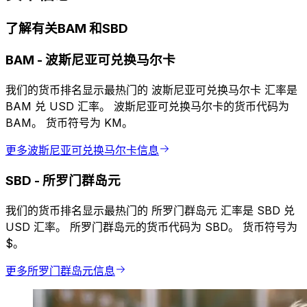
了解有关BAM 和SBD
BAM
-
波斯尼亚可兑换马尔卡
我们的货币排名显示最热门的 波斯尼亚可兑换马尔卡 汇率是
BAM 兑 USD 汇率。 波斯尼亚可兑换马尔卡的货币代码为
BAM。 货币符号为 KM。
更多波斯尼亚可兑换马尔卡信息
SBD
-
所罗门群岛元
我们的货币排名显示最热门的 所罗门群岛元 汇率是 SBD 兑
USD 汇率。 所罗门群岛元的货币代码为 SBD。 货币符号为
$。
更多所罗门群岛元信息