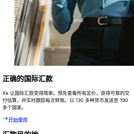
正确的国际汇款
Xe 让国际汇款变得简单。预先查看所有定价，获得可靠的交
付估算，并实时跟踪每次转账。以 130 多种货币发送至 190
多个国家。
开始使用