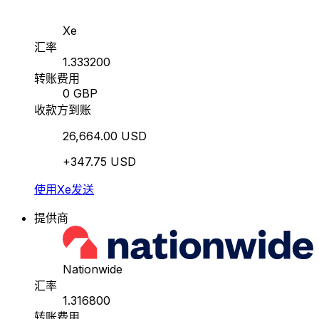
Xe
汇率
1.333200
转账费用
0 GBP
收款方到账
26,664.00 USD
+347.75 USD
使用Xe发送
提供商
Nationwide
汇率
1.316800
转账费用