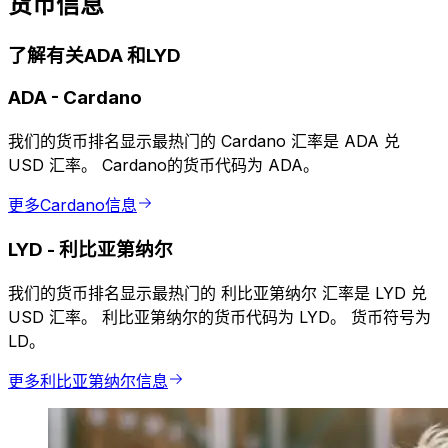
货币信息
了解有关ADA 和LYD
ADA
-
Cardano
我们的货币排名显示最热门的 Cardano 汇率是 ADA 兑
USD 汇率。 Cardano的货币代码为 ADA。
更多Cardano信息
LYD
-
利比亚第纳尔
我们的货币排名显示最热门的 利比亚第纳尔 汇率是 LYD 兑
USD 汇率。 利比亚第纳尔的货币代码为 LYD。 货币符号为
LD。
更多利比亚第纳尔信息