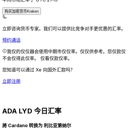
购买加密货币Kraken
立即咨询货币专家。
我们可以提供比竞争对手更优惠的汇率。
预约通话
我仅的仅仅器会使用中期市仅仅率。仅仅供参考。您仅款仅
不会仅得此仅率。
仅看仅款仅率。
您知道可以通过 Xe 向国外汇款吗？
立即注册
ADA LYD 今日汇率
將 Cardano 转换为 利比亚第纳尔