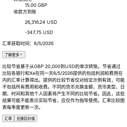
15.00 GBP
收款方到账
26,316.24 USD
-347.75 USD
汇率获取时间：8/5/2026
了解更多
比较节省基于从GBP 20,000到USD的单次转账。节省通过
比较各银行和Xe在同一天8/5/2026提供的包括利润和费用在
内的汇率计算得出。提供的比较节省仅对给定示例有效，可能
不包括所有费用和收费。不同的货币兑换金额、货币类型、日
期、时间和其他个人因素将产生不同的比较节省。因此，这些
结果可能不能表示实际节省，应仅作为指导使用。汇率比较图
表每季度更新一次。
汇率
兑换后价值