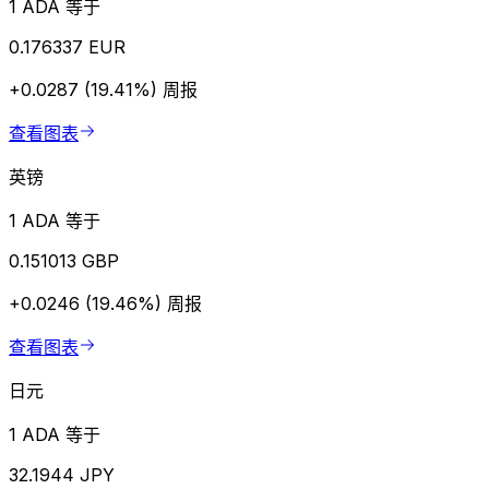
1 ADA 等于
0.176337 EUR
+0.0287 (19.41%)
周报
查看图表
英镑
1 ADA 等于
0.151013 GBP
+0.0246 (19.46%)
周报
查看图表
日元
1 ADA 等于
32.1944 JPY