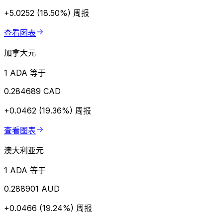
+5.0252 (18.50%)
周报
查看图表
加拿大元
1 ADA 等于
0.284689 CAD
+0.0462 (19.36%)
周报
查看图表
澳大利亚元
1 ADA 等于
0.288901 AUD
+0.0466 (19.24%)
周报