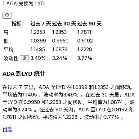
1 ADA 兑换为 LYD
指标
过去 7 天
过去 30 天
过去 90 天
1.2353
1.2353
1.7811
高
1.0399
0.9950
0.9192
低
1.1495
1.0874
1.2228
平均
3.49%
3.24%
3.77%
波动性
ADA 到LYD 统计
在过去 7 天里，ADA 至LYD 在1.0399 和1.2353 之间移动。
平均值为1.1495 ，波动率为3.49% 。在过去 30 天里，ADA
至LYD 在0.9950 和1.2353 之间移动。平均值为1.0874 ，波
动率为3.24% 。在过去 90 天内，ADA 至LYD 在0.9192 和
1.7811 之间移动。平均值为1.2228 ，波动率为3.77% 。
付款