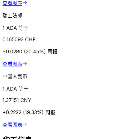
查看图表
瑞士法郎
1 ADA 等于
0.165093 CHF
+0.0280 (20.45%)
周报
查看图表
中国人民币
1 ADA 等于
1.37151 CNY
+0.2222 (19.33%)
周报
查看图表