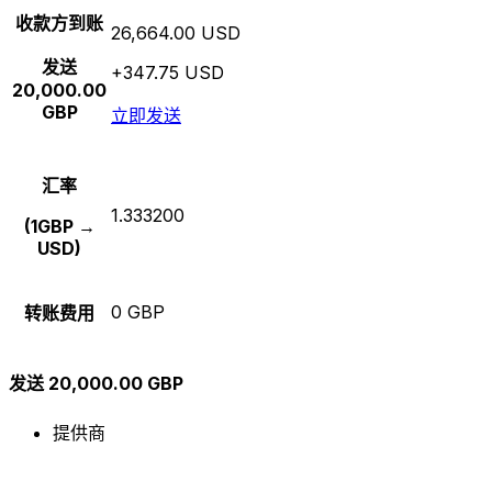
收款方到账
26,664.00 USD
发送
+347.75 USD
20,000.00
GBP
立即发送
汇率
1.333200
(1GBP →
USD)
0 GBP
转账费用
发送 20,000.00 GBP
提供商