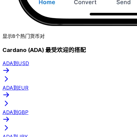
显示8个热门货币对
Cardano (ADA) 最受欢迎的搭配
ADA到USD
ADA到EUR
ADA到GBP
ADA到JPY