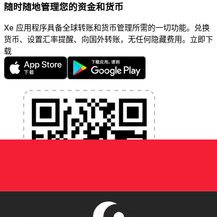
随时随地管理您的资金和货币
Xe 应用程序具备全球转账和货币管理所需的一切功能。兑换
货币、设置汇率提醒、向国外转账，无任何隐藏费用。立即下
载