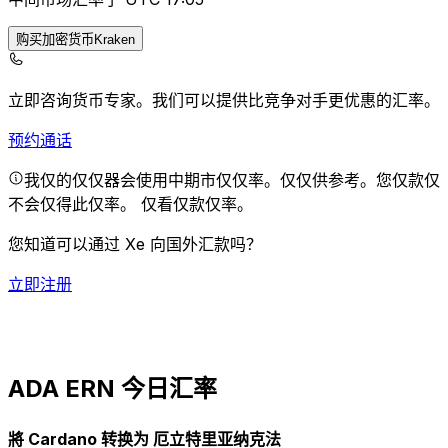
购买加密货币Kraken
立即咨询货币专家。
我们可以提供比竞争对手更优惠的汇率。
预约通话
我仅的仅仅器会使用中期市仅仅率。仅仅供参考。您仅款仅
不会仅得此仅率。
仅看仅款仅率。
您知道可以通过 Xe 向国外汇款吗？
立即注册
ADA ERN 今日汇率
將 Cardano 转换为 厄立特里亚纳克法