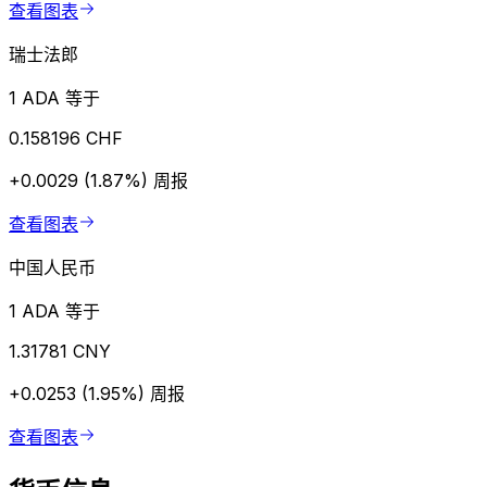
查看图表
瑞士法郎
1 ADA 等于
0.158196 CHF
+0.0029 (1.87%)
周报
查看图表
中国人民币
1 ADA 等于
1.31781 CNY
+0.0253 (1.95%)
周报
查看图表