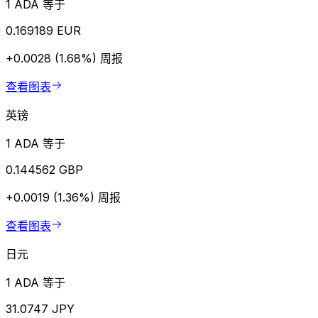
1 ADA 等于
0.169189 EUR
+0.0028 (1.68%)
周报
查看图表
英镑
1 ADA 等于
0.144562 GBP
+0.0019 (1.36%)
周报
查看图表
日元
1 ADA 等于
31.0747 JPY