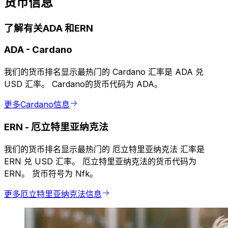
货币信息
了解有关ADA 和ERN
ADA
-
Cardano
我们的货币排名显示最热门的 Cardano 汇率是 ADA 兑
USD 汇率。 Cardano的货币代码为 ADA。
更多Cardano信息
ERN
-
厄立特里亚纳克法
我们的货币排名显示最热门的 厄立特里亚纳克法 汇率是
ERN 兑 USD 汇率。 厄立特里亚纳克法的货币代码为
ERN。 货币符号为 Nfk。
更多厄立特里亚纳克法信息