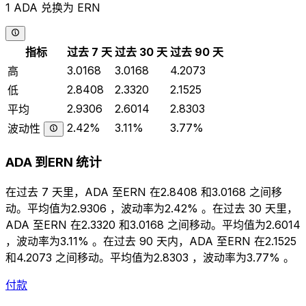
1 ADA 兑换为 ERN
指标
过去 7 天
过去 30 天
过去 90 天
3.0168
3.0168
4.2073
高
2.8408
2.3320
2.1525
低
2.9306
2.6014
2.8303
平均
2.42%
3.11%
3.77%
波动性
ADA 到ERN 统计
在过去 7 天里，ADA 至ERN 在2.8408 和3.0168 之间移
动。平均值为2.9306 ，波动率为2.42% 。在过去 30 天里，
ADA 至ERN 在2.3320 和3.0168 之间移动。平均值为2.6014
，波动率为3.11% 。在过去 90 天内，ADA 至ERN 在2.1525
和4.2073 之间移动。平均值为2.8303 ，波动率为3.77% 。
付款