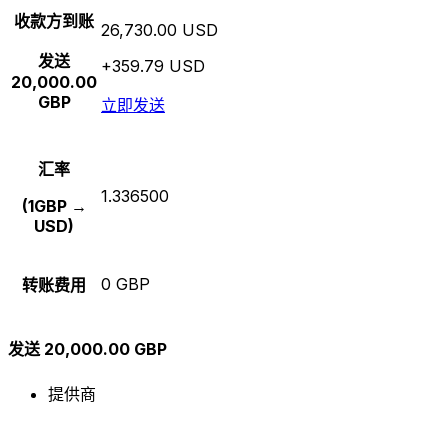
收款方到账
26,730.00 USD
发送
+359.79 USD
20,000.00
GBP
立即发送
汇率
1.336500
(1GBP →
USD)
0 GBP
转账费用
发送 20,000.00 GBP
提供商