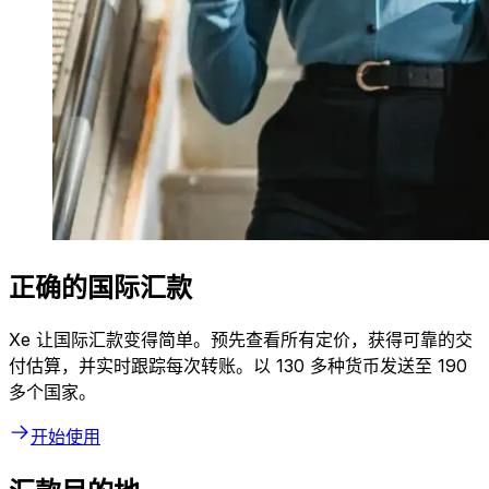
正确的国际汇款
Xe 让国际汇款变得简单。预先查看所有定价，获得可靠的交
付估算，并实时跟踪每次转账。以 130 多种货币发送至 190
多个国家。
开始使用