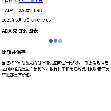
查看完整图表
跟踪汇率
1 ADA = 2.93011 ERN
2026年8月10日 UTC 17:05
ADA 兑 ERN 图表
比较并保存
当您将 Xe 与领先的银行和供应商进行比较时，就会发现两者
之间的差距是显而易见的。银行利率和无隐藏费用意味着每次
转账都更有价值。