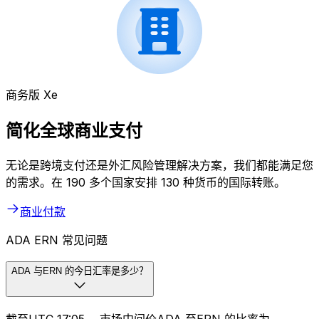
商务版 Xe
简化全球商业支付
无论是跨境支付还是外汇风险管理解决方案，我们都能满足您
的需求。在 190 多个国家安排 130 种货币的国际转账。
商业付款
ADA ERN 常见问题
ADA 与ERN 的今日汇率是多少？