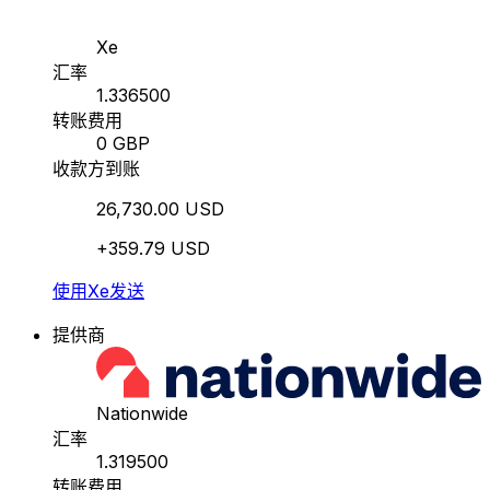
Xe
汇率
1.336500
转账费用
0 GBP
收款方到账
26,730.00 USD
+359.79 USD
使用Xe发送
提供商
Nationwide
汇率
1.319500
转账费用