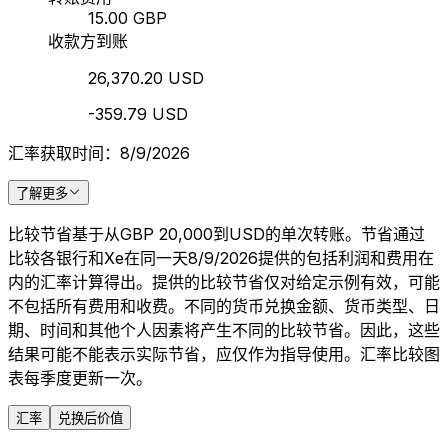
15.00 GBP
收款方到账
26,370.20 USD
-359.79 USD
汇率获取时间：8/9/2026
了解更多
比较节省基于从GBP 20,000到USD的单次转账。节省通过
比较各银行和Xe在同一天8/9/2026提供的包括利润和费用在
内的汇率计算得出。提供的比较节省仅对给定示例有效，可能
不包括所有费用和收费。不同的货币兑换金额、货币类型、日
期、时间和其他个人因素将产生不同的比较节省。因此，这些
结果可能不能表示实际节省，应仅作为指导使用。汇率比较图
表每季度更新一次。
汇率
兑换后价值