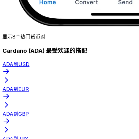
显示8个热门货币对
Cardano (ADA) 最受欢迎的搭配
ADA到USD
ADA到EUR
ADA到GBP
ADA到JPY