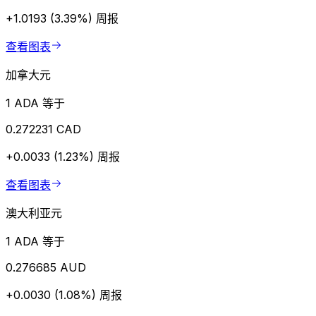
+1.0193 (3.39%)
周报
查看图表
加拿大元
1 ADA 等于
0.272231 CAD
+0.0033 (1.23%)
周报
查看图表
澳大利亚元
1 ADA 等于
0.276685 AUD
+0.0030 (1.08%)
周报