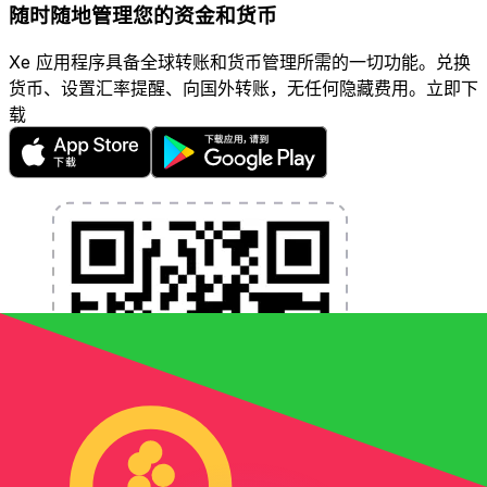
随时随地管理您的资金和货币
Xe 应用程序具备全球转账和货币管理所需的一切功能。兑换
货币、设置汇率提醒、向国外转账，无任何隐藏费用。立即下
载